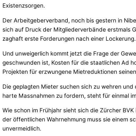
Existenzsorgen.
Der Arbeitgeberverband, noch bis gestern in Ni
sich auf Druck der Mitgliederverbände erstmal
zaghaft erste Forderungen nach einer Lockerung.
Und unweigerlich kommt jetzt die Frage der Gewer
geschwunden ist, Kosten für die staatlichen Ad
Projekten für erzwungene Mietreduktionen seinen
Die geplagten Mieter suchen sich zu wehren und der
harte Massnahmen zu fordern, steht für einmal im
Wie schon im Frühjahr sieht sich die Zürcher BVK
der öffentlichen Wahrnehmung muss sie einem sch
unvermeidlich.