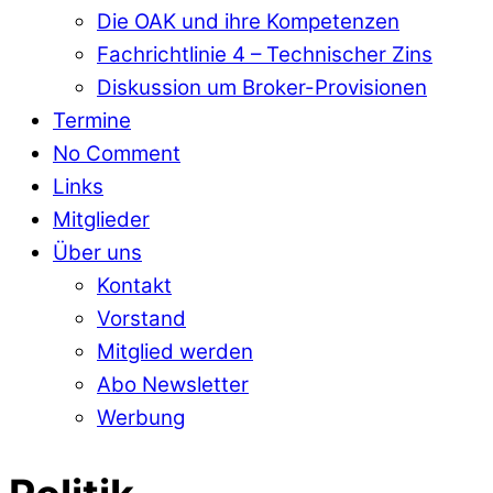
Die OAK und ihre Kompetenzen
Fachrichtlinie 4 – Technischer Zins
Diskussion um Broker-Provisionen
Termine
No Comment
Links
Mitglieder
Über uns
Kontakt
Vorstand
Mitglied werden
Abo Newsletter
Werbung