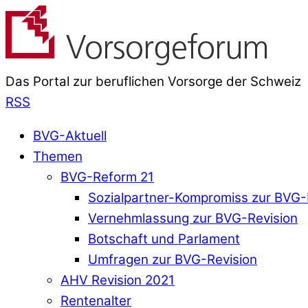
Das Portal zur beruflichen Vorsorge der Schweiz
RSS
BVG-Aktuell
Themen
BVG-Reform 21
Sozialpartner-Kompromiss zur BVG-
Vernehmlassung zur BVG-Revision
Botschaft und Parlament
Umfragen zur BVG-Revision
AHV Revision 2021
Rentenalter