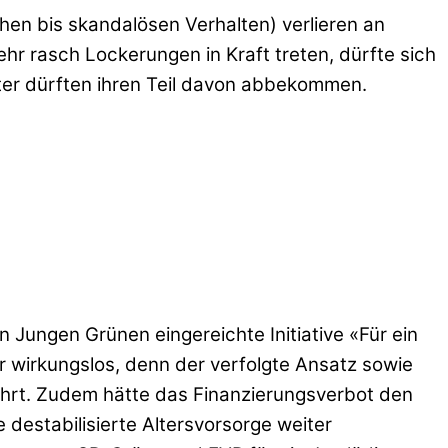
hen bis skandalösen Verhalten) verlieren an
r rasch Lockerungen in Kraft treten, dürfte sich
eter dürften ihren Teil davon abbekommen.
Jungen Grünen eingereichte Initiative «Für ein
 wirkungslos, denn der verfolgte Ansatz sowie
ührt. Zudem hätte das Finanzierungsverbot den
 destabilisierte Altersvorsorge weiter