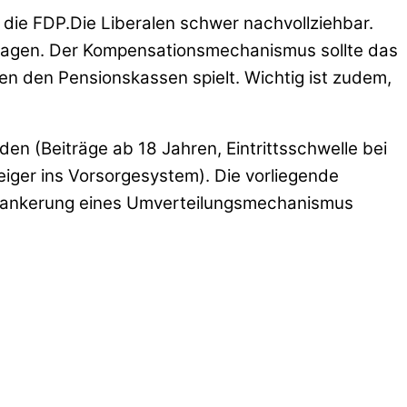
 die FDP.Die Liberalen schwer nachvollziehbar.
hlagen. Der Kompensationsmechanismus sollte das
hen den Pensionskassen spielt. Wichtig ist zudem,
en (Beiträge ab 18 Jahren, Eintrittsschwelle bei
iger ins Vorsorgesystem). Die vorliegende
Verankerung eines Umverteilungsmechanismus