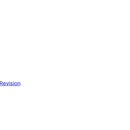
Revision