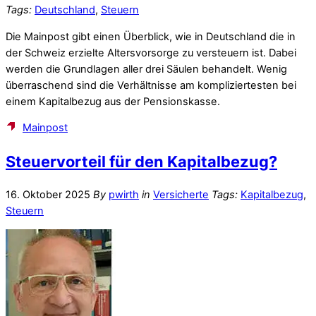
Tags:
Deutschland
,
Steuern
Die Mainpost gibt einen Überblick, wie in Deutschland die in
der Schweiz erzielte Altersvorsorge zu versteuern ist. Dabei
werden die Grundlagen aller drei Säulen behandelt. Wenig
überraschend sind die Verhältnisse am kompliziertesten bei
einem Kapitalbezug aus der Pensionskasse.
Mainpost
Steuervorteil für den Kapitalbezug?
16. Oktober 2025
By
pwirth
in
Versicherte
Tags:
Kapitalbezug
,
Steuern