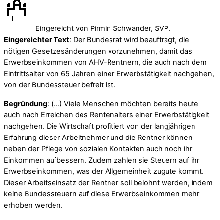
Eingereicht von Pirmin Schwander, SVP.
Eingereichter Text
: Der Bundesrat wird beauftragt, die
nötigen Gesetzesänderungen vorzunehmen, damit das
Erwerbseinkommen von AHV-Rentnern, die auch nach dem
Eintrittsalter von 65 Jahren einer Erwerbstätigkeit nachgehen,
von der Bundessteuer befreit ist.
Begründung
: (…) Viele Menschen möchten bereits heute
auch nach Erreichen des Rentenalters einer Erwerbstätigkeit
nachgehen. Die Wirtschaft profitiert von der langjährigen
Erfahrung dieser Arbeitnehmer und die Rentner können
neben der Pflege von sozialen Kontakten auch noch ihr
Einkommen aufbessern. Zudem zahlen sie Steuern auf ihr
Erwerbseinkommen, was der Allgemeinheit zugute kommt.
Dieser Arbeitseinsatz der Rentner soll belohnt werden, indem
keine Bundessteuern auf diese Erwerbseinkommen mehr
erhoben werden.