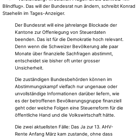
Blindflug». Das will der Bundesrat nun ändern, schreibt Konrad
Staehelin im Tages-Anzeiger.
Der Bundesrat will eine jahrelange Blockade der
Kantone zur Offenlegung von Steuerdaten
beenden. Das ist für die Demokratie hoch relevant.
Denn wenn die Schweizer Bevölkerung alle paar
Monate über finanzielle Sachfragen abstimmt,
entscheidet sie bisher oft unter grosser
Unsicherheit.
Die zuständigen Bundesbehörden können im
Abstimmungskampf vielfach nur ungenaue oder
unvollständige Informationen darüber liefern, wie
es der betroffenen Bevölkerungsgruppe finanziell
geht oder welche Folgen eine Steuerreform für die
öffentliche Hand und die Volkswirtschaft hätte.
Die zwei aktuellsten Fälle: Das Ja zur 13. AHV-
Rente Anfang März kam zustande, ohne dass