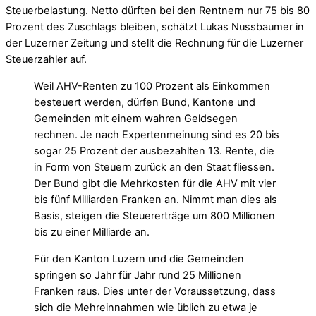
Steuerbelastung. Netto dürften bei den Rentnern nur 75 bis 80
Prozent des Zuschlags bleiben, schätzt Lukas Nussbaumer in
der Luzerner Zeitung und stellt die Rechnung für die Luzerner
Steuerzahler auf.
Weil AHV-Renten zu 100 Prozent als Einkommen
besteuert werden, dürfen Bund, Kantone und
Gemeinden mit einem wahren Geldsegen
rechnen. Je nach Expertenmeinung sind es 20 bis
sogar 25 Prozent der ausbezahlten 13. Rente, die
in Form von Steuern zurück an den Staat fliessen.
Der Bund gibt die Mehrkosten für die AHV mit vier
bis fünf Milliarden Franken an. Nimmt man dies als
Basis, steigen die Steuererträge um 800 Millionen
bis zu einer Milliarde an.
Für den Kanton Luzern und die Gemeinden
springen so Jahr für Jahr rund 25 Millionen
Franken raus. Dies unter der Voraussetzung, dass
sich die Mehreinnahmen wie üblich zu etwa je