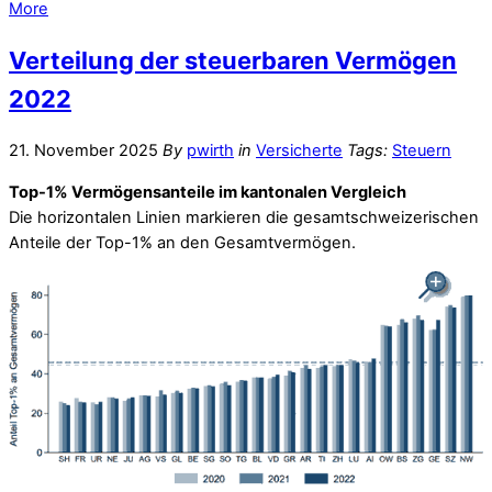
More
Verteilung der steuerbaren Vermögen
2022
21. November 2025
By
pwirth
in
Versicherte
Tags:
Steuern
Top-1% Vermögensanteile im kantonalen Vergleich
Die horizontalen Linien markieren die gesamtschweizerischen
Anteile der Top-1% an den Gesamtvermögen.