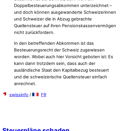
Doppelbesteuerungsabkommen unterzeichnet –
und doch können ausgewanderte Schweizerinnen
und Schweizer die in Abzug gebrachte
Quellensteuer auf ihren Pensionskassenvermögen
nicht zurückfordern.
In den betreffenden Abkommen ist das
Besteuerungsrecht der Schweiz zugewiesen
worden. Wobei auch hier Vorsicht geboten ist: Es
kann dann trotzdem sein, dass auch der
ausländische Staat den Kapitalbezug besteuert
und die schweizerische Quellensteuer einfach
anrechnet.
swissinfo
/
FR
Steuerpläne schaden