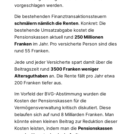
vorgeschlagen werden.
Die bestehenden Finanztransaktionssteuern
schmälern nämlich die Renten
. Konkret: Die
bestehende Umsatzabgabe kostet die
Pensionskassen aktuell rund
250 Millionen
Franken
im Jahr. Pro versicherte Person sind dies
rund 55 Franken.
Jede und jeder Versicherte spart damit über die
Beitragszeit rund
3500 Franken weniger
Altersguthaben
an. Die Rente fällt pro Jahr etwa
200 Franken tiefer aus.
Im Vorfeld der BVG-Abstimmung wurden die
Kosten der Pensionskassen für die
Vermögensverwaltung kritisch diskutiert. Diese
belaufen sich auf rund 8 Milliarden Franken. Man
könnte einen kleinen Beitrag zur Reduktion dieser
Kosten leisten, indem man die
Pensionskassen