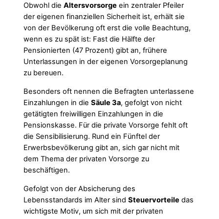
Obwohl die
Altersvorsorge
ein zentraler Pfeiler
der eigenen finanziellen Sicherheit ist, erhält sie
von der Bevölkerung oft erst die volle Beachtung,
wenn es zu spät ist: Fast die Hälfte der
Pensionierten (47 Prozent) gibt an, frühere
Unterlassungen in der eigenen Vorsorgeplanung
zu bereuen.
Besonders oft nennen die Befragten unterlassene
Einzahlungen in die
Säule 3a
, gefolgt von nicht
getätigten freiwilligen Einzahlungen in die
Pensionskasse. Für die private Vorsorge fehlt oft
die Sensibilisierung. Rund ein Fünftel der
Erwerbsbevölkerung gibt an, sich gar nicht mit
dem Thema der privaten Vorsorge zu
beschäftigen.
Gefolgt von der Absicherung des
Lebensstandards im Alter sind
Steuervorteile
das
wichtigste Motiv, um sich mit der privaten