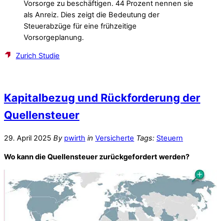
Vorsorge zu beschäftigen. 44 Prozent nennen sie
als Anreiz. Dies zeigt die Bedeutung der
Steuerabzüge für eine frühzeitige
Vorsorgeplanung.
Zurich Studie
Kapitalbezug und Rückforderung der
Quellensteuer
29. April 2025
By
pwirth
in
Versicherte
Tags:
Steuern
Wo kann die Quellensteuer zurückgefordert werden?