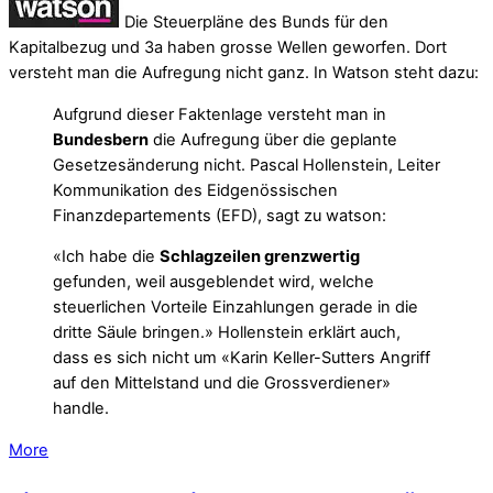
Die Steuerpläne des Bunds für den
Kapitalbezug und 3a haben grosse Wellen geworfen. Dort
versteht man die Aufregung nicht ganz. In Watson steht dazu:
Aufgrund dieser Faktenlage versteht man in
Bundesbern
die Aufregung über die geplante
Gesetzesänderung nicht. Pascal Hollenstein, Leiter
Kommunikation des Eidgenössischen
Finanzdepartements (EFD), sagt zu watson:
«Ich habe die
Schlagzeilen grenzwertig
gefunden, weil ausgeblendet wird, welche
steuerlichen Vorteile Einzahlungen gerade in die
dritte Säule bringen.» Hollenstein erklärt auch,
dass es sich nicht um «Karin Keller-Sutters Angriff
auf den Mittelstand und die Grossverdiener»
handle.
More