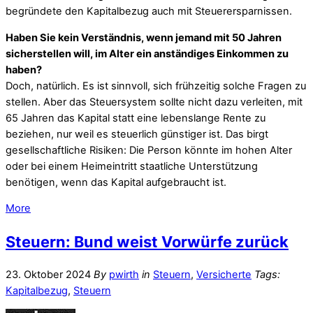
begründete den Kapitalbezug auch mit Steuerersparnissen.
Haben Sie kein Verständnis, wenn jemand mit 50 Jahren
sicherstellen will, im Alter ein anständiges Einkommen zu
haben?
Doch, natürlich. Es ist sinnvoll, sich frühzeitig solche Fragen zu
stellen. Aber das Steuersystem sollte nicht dazu verleiten, mit
65 Jahren das Kapital statt eine lebenslange Rente zu
beziehen, nur weil es steuerlich günstiger ist. Das birgt
gesellschaftliche Risiken: Die Person könnte im hohen Alter
oder bei einem Heimeintritt staatliche Unterstützung
benötigen, wenn das Kapital aufgebraucht ist.
More
Steuern: Bund weist Vorwürfe zurück
23. Oktober 2024
By
pwirth
in
Steuern
,
Versicherte
Tags:
Kapitalbezug
,
Steuern