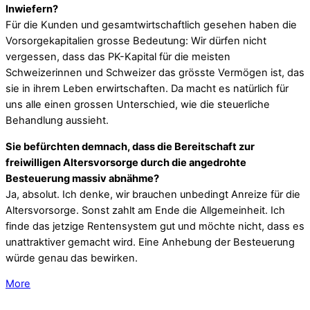
Inwiefern?
Für die Kunden und gesamtwirtschaftlich gesehen haben die
Vorsorgekapitalien grosse Bedeutung: Wir dürfen nicht
vergessen, dass das PK-Kapital für die meisten
Schweizerinnen und Schweizer das grösste Vermögen ist, das
sie in ihrem Leben erwirtschaften. Da macht es natürlich für
uns alle einen grossen Unterschied, wie die steuerliche
Behandlung aussieht.
Sie befürchten demnach, dass die Bereitschaft zur
freiwilligen Altersvorsorge durch die angedrohte
Besteuerung massiv abnähme?
Ja, absolut. Ich denke, wir brauchen unbedingt Anreize für die
Altersvorsorge. Sonst zahlt am Ende die Allgemeinheit. Ich
finde das jetzige Rentensystem gut und möchte nicht, dass es
unattraktiver gemacht wird. Eine Anhebung der Besteuerung
würde genau das bewirken.
More