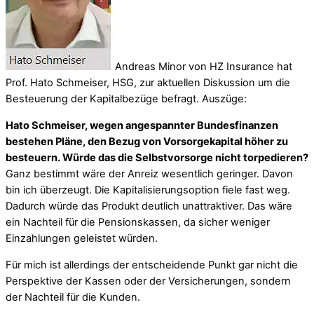
Andreas Minor von HZ Insurance hat
Prof. Hato Schmeiser, HSG, zur aktuellen Diskussion um die
Besteuerung der Kapitalbezüge befragt. Auszüge:
Hato Schmeiser, wegen angespannter Bundesfinanzen
bestehen Pläne, den Bezug von Vorsorgekapital höher zu
besteuern. Würde das die Selbstvorsorge nicht torpedieren?
Ganz bestimmt wäre der Anreiz wesentlich geringer. Davon
bin ich überzeugt. Die Kapitalisierungsoption fiele fast weg.
Dadurch würde das Produkt deutlich unattraktiver. Das wäre
ein Nachteil für die Pensionskassen, da sicher weniger
Einzahlungen geleistet würden.
Für mich ist allerdings der entscheidende Punkt gar nicht die
Perspektive der Kassen oder der Versicherungen, sondern
der Nachteil für die Kunden.