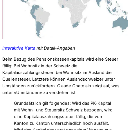
Interaktive Karte
mit Detail-Angaben
Beim Bezug des Pensionskassenkapitals wird eine Steuer
fällig: Bei Wohnsitz in der Schweiz die
Kapitalauszahlungssteuer; bei Wohnsitz im Ausland die
Quellensteuer. Letztere können Auslandschweizer unter
Umständen zurückfordern. Claude Chatelain zeigt auf, was
unter «Umständen» zu verstehen ist.
Grundsätzlich gilt folgendes: Wird das PK-Kapital
mit Wohn- und Steuersitz Schweiz bezogen, wird
eine Kapitalauszahlungssteuer fällig, die von
Kanton zu Kanton unterschiedlich hoch ausfällt.