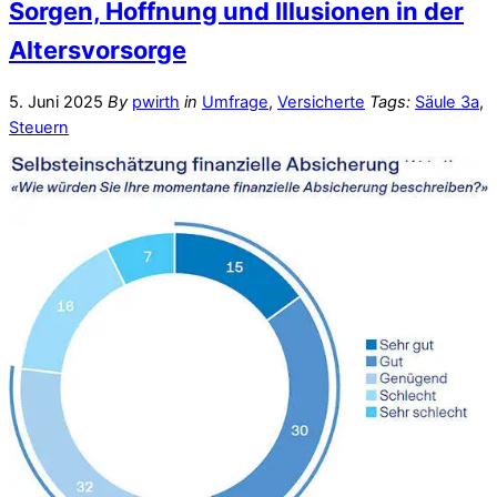
Sorgen, Hoffnung und Illusionen in der
Altersvorsorge
5. Juni 2025
By
pwirth
in
Umfrage
,
Versicherte
Tags:
Säule 3a
,
Steuern