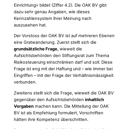
Einrichtung» bildet (Ziffer 4.2). Die OAK BV gibt
dazu sehr genau Angaben, wie dieses
Kennzahlensystem ihrer Meinung nach
auszusehen hat.
Der Vorstoss der OAK BV ist auf mehreren Ebenen
eine Gratwanderung. Zuerst stellt sich die
grundsätzliche Frage,
wieweit die
Aufsichtsbehörden den Stiftungsrat zum Thema
Risikosteuerung einschränken darf und soll. Diese
Frage ist eng mit der Haftung und – wie immer bei
Eingriffen – mit der Frage der Verhältnismässigkeit
verbunden.
Zweitens stellt sich die Frage, wieweit die OAK BV
gegenüber den Aufsichtsbehörden
inhaltlich
Vorgaben
machen kann. Die Mitteilung der OAK
BV ist als Empfehlung formuliert, Vorschriften
hätten ihre Kompetenz überschritten.