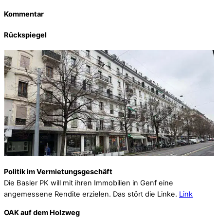
Kommentar
Rückspiegel
Politik im Vermietungsgeschäft
Die Basler PK will mit ihren Immobilien in Genf eine
angemessene Rendite erzielen. Das stört die Linke.
Link
OAK auf dem Holzweg