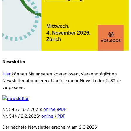
Newsletter
Hier
können Sie unseren kostenlosen, vierzehntäglichen
Newsletter abonnieren. Und nie mehr News in der 2. Säule
verpassen.
Nr. 545 / 16.2.2026:
online
/
PDF
Nr. 544 / 2.2.2026:
online
/
PDF
Der nächste Newsletter erscheint am 2.3.2026