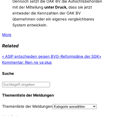
Dennoch setzt die OAK BV die Aufsichtsbehörden
mit der Mitteilung
unter Druck,
dass sie jetzt
entweder die Kennzahlen der OAK BV
übernehmen oder ein eigenes vergleichbares
System entwickeln.
More
Related
«
ASIP entschieden gegen BVG-Reformpläne der SGK
»
Kommentar: Rien ne va plus
Suche
Themenliste der Meldungen
Themenliste der Meldungen