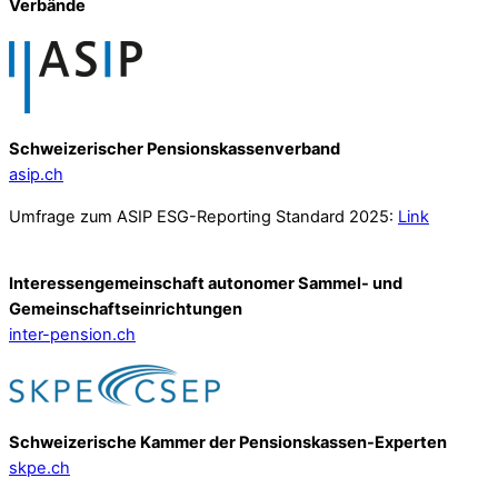
Verbände
Schweizerischer Pensionskassenverband
asip.ch
Umfrage zum ASIP ESG-Reporting Standard 2025:
Link
Interessengemeinschaft autonomer Sammel- und
Gemeinschafts­einrichtungen
inter-pension.ch
Schweizerische Kammer der Pensionskassen-Experten
skpe.ch