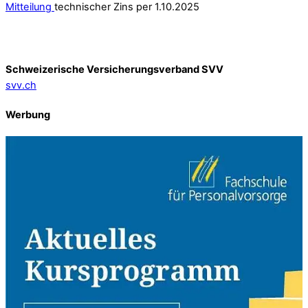
Mitteilung
technischer Zins per 1.10.2025
Schweizerische Versicherungsverband SVV
svv.ch
Werbung