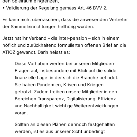
den Spielraum eingrenzen,
• Validierung der Regelung gemäss Art. 46 BVV 2.
Es kann nicht überraschen, dass die anwesenden Vertreter
der Sammeleinrichtungen hellhörig wurden.
Jetzt hat ihr Verband – die inter-pension – sich in einem
höflich und zurückhaltend formulierten offenen Brief an die
ATIOZ gewandt. Darin heisst es:
Diese Vorhaben werfen bei unseren Mitgliedern
Fragen auf, insbesondere mit Blick auf die solide
finanzielle Lage, in der sich die Branche befindet.
Sie haben Pandemien, Krisen und Kriegen
getrotzt. Zudem treiben unsere Mitglieder in den
Bereichen Transparenz, Digitalisierung, Effizienz
und Nachhaltigkeit wichtige Weiterentwicklungen
voran.
Sollten an diesen Plänen dennoch festgehalten
werden, ist es aus unserer Sicht unbedingt