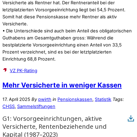
Versicherte als Rentner hat. Der Rentneranteil bei der
letztplatzierten Vorsorgeeinrichtung liegt bei 54,5 Prozent.
Somit hat diese Pensionskasse mehr Rentner als aktiv
Versicherte.
• Die Unterschiede sind auch beim Anteil des obligatorischen
Guthabens am Gesamtguthaben gross: Während die
bestplatzierte Vorsorgeeinrichtung einen Anteil von 33,5
Prozent verzeichnet, sind es bei der letztplatzierten
Einrichtung 68,8 Prozent.
VZ PK-Rating
Mehr Versicherte in weniger Kassen
17. April 2025
By
pwirth
in
Pensionskassen
,
Statistik
Tags:
CHSS
,
Sammelstiftungen