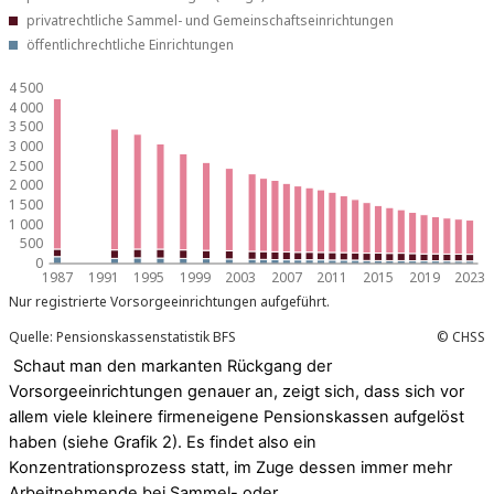
Schaut man den markanten Rückgang der
Vorsorgeeinrichtungen genauer an, zeigt sich, dass sich vor
allem viele kleinere firmeneigene Pensionskassen aufgelöst
haben (siehe Grafik 2). Es findet also ein
Konzentrationsprozess statt, im Zuge dessen immer mehr
Arbeitnehmende bei Sammel- oder