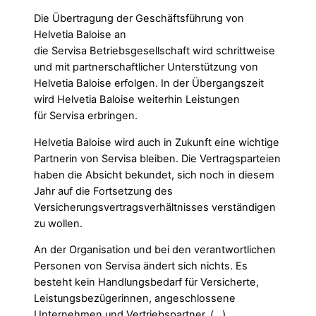
Die Übertragung der Geschäftsführung von
Helvetia Baloise an
die Servisa Betriebsgesellschaft wird schrittweise
und mit partnerschaftlicher Unterstützung von
Helvetia Baloise erfolgen. In der Übergangszeit
wird Helvetia Baloise weiterhin Leistungen
für Servisa erbringen.
Helvetia Baloise wird auch in Zukunft eine wichtige
Partnerin von Servisa bleiben. Die Vertragsparteien
haben die Absicht bekundet, sich noch in diesem
Jahr auf die Fortsetzung des
Versicherungsvertragsverhältnisses verständigen
zu wollen.
An der Organisation und bei den verantwortlichen
Personen von Servisa ändert sich nichts. Es
besteht kein Handlungsbedarf für Versicherte,
Leistungsbezügerinnen, angeschlossene
Unternehmen und Vertriebspartner. (…)