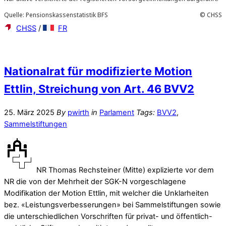
CHSS
/
FR
Nationalrat für modifizierte Motion
Ettlin, Streichung von Art. 46 BVV2
25. März 2025
By
pwirth
in
Parlament
Tags:
BVV2
,
Sammelstiftungen
NR Thomas Rechsteiner (Mitte) explizierte vor dem
NR die von der Mehrheit der SGK-N vorgeschlagene
Modifikation der Motion Ettlin, mit welcher die Unklarheiten
bez. «Leistungsverbesserungen» bei Sammelstiftungen sowie
die unterschiedlichen Vorschriften für privat- und öffentlich-