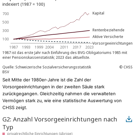
Seit Mitte der 1980er-Jahre ist die Zahl der
Vorsorgeeinrichtungen in der zweiten Säule stark
zurückgegangen. Gleichzeitig nahmen die verwalteten
Vermögen stark zu, wie eine statistische Auswertung von
CHSS zeigt.