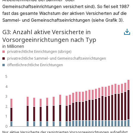
Gemeinschaftseinrichtungen versichert sind). So fiel seit 1987
fast das gesamte Wachstum der aktiven Versicherten auf die
Sammel- und Gemeinschaftseinrichtungen (siehe Grafik 3).