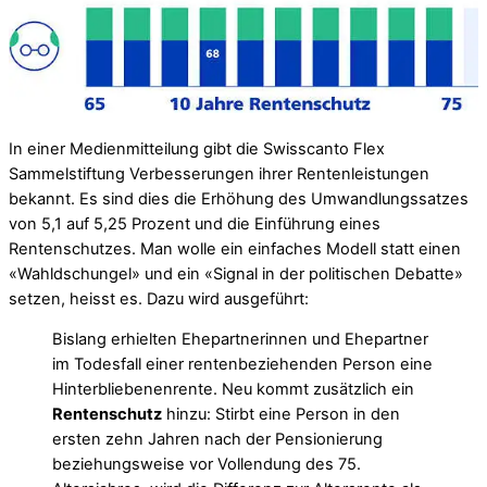
In einer Medienmitteilung gibt die Swisscanto Flex
Sammelstiftung Verbesserungen ihrer Rentenleistungen
bekannt. Es sind dies die Erhöhung des Umwandlungssatzes
von 5,1 auf 5,25 Prozent und die Einführung eines
Rentenschutzes. Man wolle ein einfaches Modell statt einen
«Wahldschungel» und ein «Signal in der politischen Debatte»
setzen, heisst es. Dazu wird ausgeführt:
Bislang erhielten Ehepartnerinnen und Ehepartner
im Todesfall einer rentenbeziehenden Person eine
Hinterbliebenenrente. Neu kommt zusätzlich ein
Rentenschutz
hinzu: Stirbt eine Person in den
ersten zehn Jahren nach der Pensionierung
beziehungsweise vor Vollendung des 75.