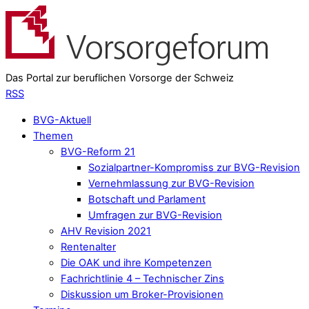
Das Portal zur beruflichen Vorsorge der Schweiz
RSS
BVG-Aktuell
Themen
BVG-Reform 21
Sozialpartner-Kompromiss zur BVG-Revision
Vernehmlassung zur BVG-Revision
Botschaft und Parlament
Umfragen zur BVG-Revision
AHV Revision 2021
Rentenalter
Die OAK und ihre Kompetenzen
Fachrichtlinie 4 – Technischer Zins
Diskussion um Broker-Provisionen