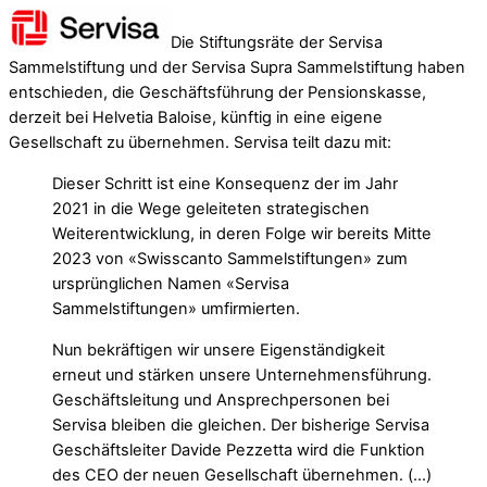
Die Stiftungsräte der Servisa
Sammelstiftung und der Servisa Supra Sammelstiftung haben
entschieden, die Geschäftsführung der Pensionskasse,
derzeit bei Helvetia Baloise, künftig in eine eigene
Gesellschaft zu übernehmen. Servisa teilt dazu mit:
Dieser Schritt ist eine Konsequenz der im Jahr
2021 in die Wege geleiteten strategischen
Weiterentwicklung, in deren Folge wir bereits Mitte
2023 von «Swisscanto Sammelstiftungen» zum
ursprünglichen Namen «Servisa
Sammelstiftungen» umfirmierten.
Nun bekräftigen wir unsere Eigenständigkeit
erneut und stärken unsere Unternehmensführung.
Geschäftsleitung und Ansprechpersonen bei
Servisa bleiben die gleichen. Der bisherige Servisa
Geschäftsleiter Davide Pezzetta wird die Funktion
des CEO der neuen Gesellschaft übernehmen. (…)