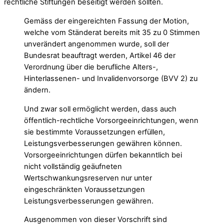
rechtliche Stiftungen beseitigt werden sollten.
Gemäss der eingereichten Fassung der Motion,
welche vom Ständerat bereits mit 35 zu 0 Stimmen
unverändert angenommen wurde, soll der
Bundesrat beauftragt werden, Artikel 46 der
Verordnung über die berufliche Alters-,
Hinterlassenen- und Invalidenvorsorge (BVV 2) zu
ändern.
Und zwar soll ermöglicht werden, dass auch
öffentlich-rechtliche Vorsorgeeinrichtungen, wenn
sie bestimmte Voraussetzungen erfüllen,
Leistungsverbesserungen gewähren können.
Vorsorgeeinrichtungen dürfen bekanntlich bei
nicht vollständig geäufneten
Wertschwankungsreserven nur unter
eingeschränkten Voraussetzungen
Leistungsverbesserungen gewähren.
Ausgenommen von dieser Vorschrift sind