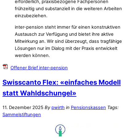
erforderlich, praxisbezogene Fachpersonen
frühzeitig und substanziell in die weiteren Arbeiten
einzubeziehen.
inter-pension steht immer für einen konstruktiven
Austausch zur Verfügung und bietet ihre aktive
Mitwirkung an. Wir sind überzeugt, dass tragfähige
Lösungen nur im Dialog mit der Praxis entwickelt
werden können.
Offener Brief inter-pension
Swisscanto Flex: «einfaches Modell
statt Wahldschungel»
11. Dezember 2025
By
pwirth
in
Pensionskassen
Tags:
Sammelstiftungen