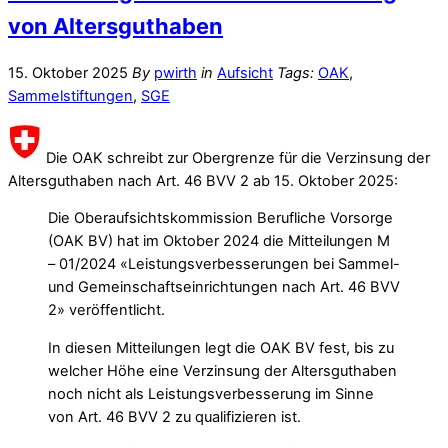
von Altersguthaben
15. Oktober 2025
By
pwirth
in
Aufsicht
Tags:
OAK
,
Sammelstiftungen
,
SGE
Die OAK schreibt zur Obergrenze für die Verzinsung der
Altersguthaben nach Art. 46 BVV 2 ab 15. Oktober 2025:
Die Oberaufsichtskommission Berufliche Vorsorge
(OAK BV) hat im Oktober 2024 die Mitteilungen M
– 01/2024 «Leistungsverbesserungen bei Sammel-
und Gemeinschaftseinrichtungen nach Art. 46 BVV
2» veröffentlicht.
In diesen Mitteilungen legt die OAK BV fest, bis zu
welcher Höhe eine Verzinsung der Altersguthaben
noch nicht als Leistungsverbesserung im Sinne
von Art. 46 BVV 2 zu qualifizieren ist.