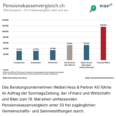
Das Beratungsunternehmen Weibel Hess & Partner AG führte
im Auftrag der SonntagsZeitung, der «Finanz und Wirtschaft»
und Bilan zum 19. Mal einen umfassenden
Pensionskassenvergleich unter 33 frei zugänglichen
Gemeinschafts- und Sammelstiftungen durch.