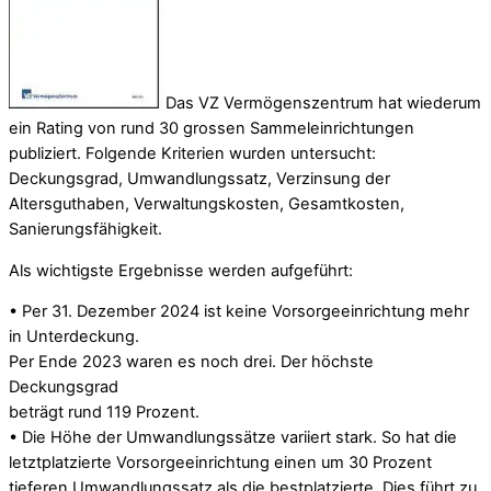
Das VZ Vermögenszentrum hat wiederum
ein Rating von rund 30 grossen Sammeleinrichtungen
publiziert. Folgende Kriterien wurden untersucht:
Deckungsgrad, Umwandlungssatz, Verzinsung der
Altersguthaben, Verwaltungskosten, Gesamtkosten,
Sanierungsfähigkeit.
Als wichtigste Ergebnisse werden aufgeführt:
• Per 31. Dezember 2024 ist keine Vorsorgeeinrichtung mehr
in Unterdeckung.
Per Ende 2023 waren es noch drei. Der höchste
Deckungsgrad
beträgt rund 119 Prozent.
• Die Höhe der Umwandlungssätze variiert stark. So hat die
letztplatzierte Vorsorgeeinrichtung einen um 30 Prozent
tieferen Umwandlungssatz als die bestplatzierte. Dies führt zu