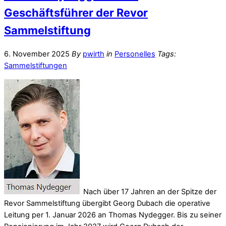
Geschäftsführer der Revor
Sammelstiftung
6. November 2025
By
pwirth
in
Personelles
Tags:
Sammelstiftungen
Nach über 17 Jahren an der Spitze der
Revor Sammelstiftung übergibt Georg Dubach die operative
Leitung per 1. Januar 2026 an Thomas Nydegger. Bis zu seiner