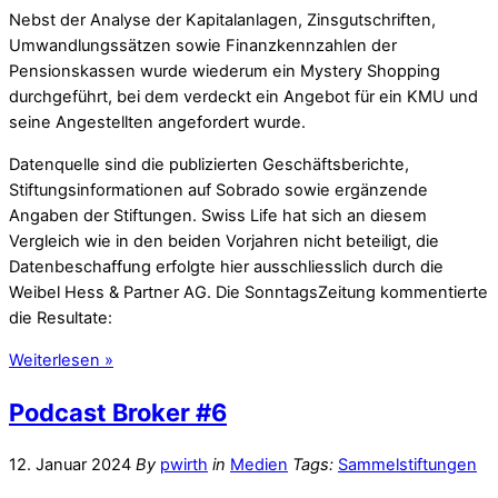
Nebst der Analyse der Kapitalanlagen, Zinsgutschriften,
Umwandlungssätzen sowie Finanzkennzahlen der
Pensionskassen wurde wiederum ein Mystery Shopping
durchgeführt, bei dem verdeckt ein Angebot für ein KMU und
seine Angestellten angefordert wurde.
Datenquelle sind die publizierten Geschäftsberichte,
Stiftungsinformationen auf Sobrado sowie ergänzende
Angaben der Stiftungen. Swiss Life hat sich an diesem
Vergleich wie in den beiden Vorjahren nicht beteiligt, die
Datenbeschaffung erfolgte hier ausschliesslich durch die
Weibel Hess & Partner AG. Die SonntagsZeitung kommentierte
die Resultate:
Weiterlesen »
Podcast Broker #6
12. Januar 2024
By
pwirth
in
Medien
Tags:
Sammelstiftungen