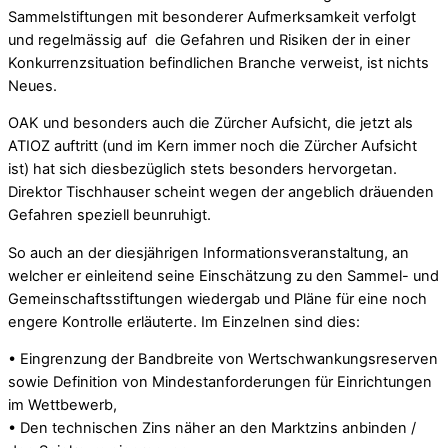
Sammelstiftungen mit besonderer Aufmerksamkeit verfolgt
und regelmässig auf die Gefahren und Risiken der in einer
Konkurrenzsituation befindlichen Branche verweist, ist nichts
Neues.
OAK und besonders auch die Zürcher Aufsicht, die jetzt als
ATIOZ auftritt (und im Kern immer noch die Zürcher Aufsicht
ist) hat sich diesbezüglich stets besonders hervorgetan.
Direktor Tischhauser scheint wegen der angeblich dräuenden
Gefahren speziell beunruhigt.
So auch an der diesjährigen Informationsveranstaltung, an
welcher er einleitend seine Einschätzung zu den Sammel- und
Gemeinschaftsstiftungen wiedergab und Pläne für eine noch
engere Kontrolle erläuterte. Im Einzelnen sind dies:
• Eingrenzung der Bandbreite von Wertschwankungsreserven
sowie Definition von Mindestanforderungen für Einrichtungen
im Wettbewerb,
• Den technischen Zins näher an den Marktzins anbinden /