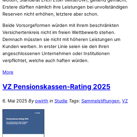
Erstere dürften nämlich ihre Leistungen bei unvollständigen
Reserven nicht erhöhen, letztere aber schon.
Beide Vorsorgeformen würden mit ihrem beschränkten
Versichertenkreis nicht im freien Wettbewerb stehen.
Demnach müssten sie nicht mit höheren Leistungen um
Kunden werben. In erster Linie seien sie den ihren
angeschlossenen Unternehmen oder Institutionen
verpflichtet, welche auch haften würden.
More
VZ Pensionskassen-Rating 2025
6. Mai 2025
By
pwirth
in
Studie
Tags:
Sammelstiftungen
,
VZ