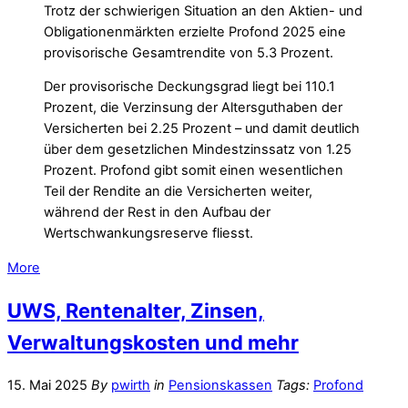
Trotz der schwierigen Situation an den Aktien- und
Obligationenmärkten erzielte Profond 2025 eine
provisorische Gesamtrendite von 5.3 Prozent.
Der provisorische Deckungsgrad liegt bei 110.1
Prozent, die Verzinsung der Altersguthaben der
Versicherten bei 2.25 Prozent – und damit deutlich
über dem gesetzlichen Mindestzinssatz von 1.25
Prozent. Profond gibt somit einen wesentlichen
Teil der Rendite an die Versicherten weiter,
während der Rest in den Aufbau der
Wertschwankungsreserve fliesst.
More
UWS, Rentenalter, Zinsen,
Verwaltungskosten und mehr
15. Mai 2025
By
pwirth
in
Pensionskassen
Tags:
Profond