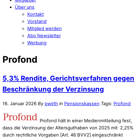
Über uns
Kontakt
Vorstand
Mitglied werden
Abo Newsletter
Werbung
Profond
5,3% Rendite, Gerichtsverfahren gegen
Beschränkung der Verzinsung
16. Januar 2026
By
pwirth
in
Pensionskassen
Tags:
Profond
Profond hält in einer Medienmitteilung fest,
dass die Verzinsung der Altersguthaben von 2025 mit 2,25%
durch rechtliche Vorgaben [Art. 46 BVV2] eingeschränkt