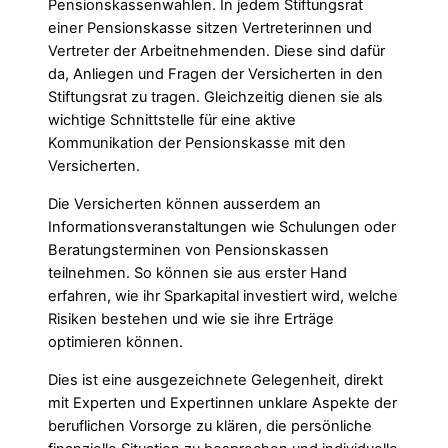
Pensionskassenwahlen. In jedem Stiftungsrat
einer Pensionskasse sitzen Vertreterinnen und
Vertreter der Arbeitnehmenden. Diese sind dafür
da, Anliegen und Fragen der Versicherten in den
Stiftungsrat zu tragen. Gleichzeitig dienen sie als
wichtige Schnittstelle für eine aktive
Kommunikation der Pensionskasse mit den
Versicherten.
Die Versicherten können ausserdem an
Informationsveranstaltungen wie Schulungen oder
Beratungsterminen von Pensionskassen
teilnehmen. So können sie aus erster Hand
erfahren, wie ihr Sparkapital investiert wird, welche
Risiken bestehen und wie sie ihre Erträge
optimieren können.
Dies ist eine ausgezeichnete Gelegenheit, direkt
mit Experten und Expertinnen unklare Aspekte der
beruflichen Vorsorge zu klären, die persönliche