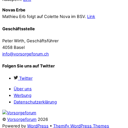
Novas Erbe
Mathieu Erb folgt auf Colette Nova im BSV.
Link
Geschäftsstelle
Peter Wirth, Geschäftsführer
4058 Basel
info@vorsorgeforum.ch
Folgen Sie uns auf Twitter
Twitter
Über uns
Werbung
Datenschutzerklärung
©
Vorsorgeforum
2026
Powered by
WordPress
•
Themify WordPress Themes