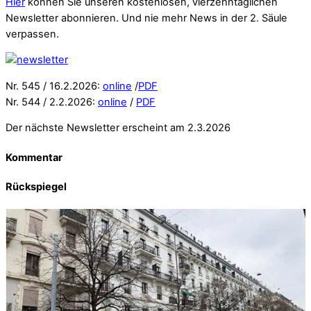
Hier
können Sie unseren kostenlosen, vierzehntäglichen
Newsletter abonnieren. Und nie mehr News in der 2. Säule
verpassen.
Nr. 545 / 16.2.2026:
online
/
PDF
Nr. 544 / 2.2.2026:
online
/
PDF
Der nächste Newsletter erscheint am 2.3.2026
Kommentar
Rückspiegel