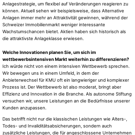
Anlagestrategie, um flexibel auf Veränderungen reagieren zu
können. Aktuell sehen wir beispielsweise, dass Alternative
Anlagen immer mehr an Attraktivität gewinnen, während der
Schweizer Immobilienmarkt weniger interessante
Wachstumschancen bietet. Aktien haben sich historisch als
die attraktivste Anlageklasse erwiesen.
Welche Innovationen planen Sie, um sich im
wettbewerbsintensiven Markt weiterhin zu differenzieren?
Ich würde nicht von einem intensiven Wettbewerb sprechen.
Wir bewegen uns in einem Umfeld, in dem der
Anbieterwechsel für KMU oft ein langwieriger und komplexer
Prozess ist. Der Wettbewerb ist also moderat, bringt aber
Effizienz und Innovation in die Branche. Als autonome Stiftung
versuchen wir, unsere Leistungen an die Bedürfnisse unserer
Kunden anzupassen.
Das betrifft nicht nur die klassischen Leistungen wie Alters-,
Todes- und Invaliditätsabsicherungen, sondern auch
zusätzliche Leistungen, die für angeschlossene Unternehmen