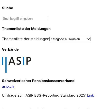
Suche
Themenliste der Meldungen
Themenliste der Meldungen
Verbände
Schweizerischer Pensionskassenverband
asip.ch
Umfrage zum ASIP ESG-Reporting Standard 2025:
Link