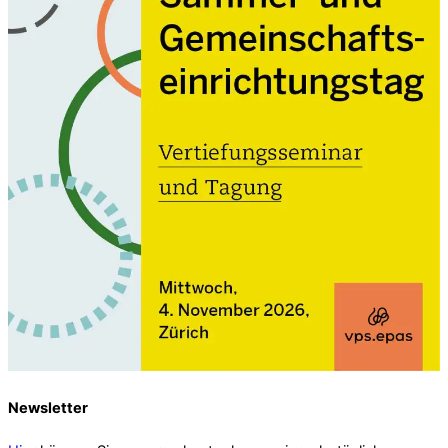
Newsletter