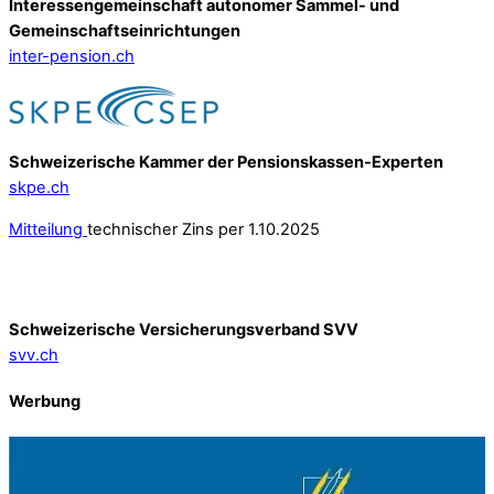
Interessengemeinschaft autonomer Sammel- und
Gemeinschafts­einrichtungen
inter-pension.ch
Schweizerische Kammer der Pensionskassen-Experten
skpe.ch
Mitteilung
technischer Zins per 1.10.2025
Schweizerische Versicherungsverband SVV
svv.ch
Werbung