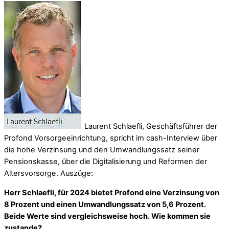
Laurent Schlaefli, Geschäftsführer der
Profond Vorsorgeeinrichtung, spricht im cash-Interview über
die hohe Verzinsung und den Umwandlungssatz seiner
Pensionskasse, über die Digitalisierung und Reformen der
Altersvorsorge. Auszüge:
Herr Schlaefli, für 2024 bietet Profond eine Verzinsung von
8 Prozent und einen Umwandlungssatz von 5,6 Prozent.
Beide Werte sind vergleichsweise hoch. Wie kommen sie
zustande?