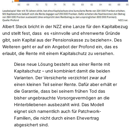
Albert Steck bricht in der NZZ eine Lanze für den Kapitalbezug
und stellt fest, dass es «sinnvolle und ehrenwerte Gründe
gibt, sein Kapital aus der Pensionskasse zu beziehen». Des
Weiteren geht er auf ein Angebot der Profond ein, das es
erlaubt, die Rente mit einem Kapitalschutz zu versehen.
Diese neue Lösung besteht aus einer Rente mit
Kapitalschutz – und kombiniert damit die beiden
Varianten. Der Versicherte verzichtet zwar auf
einen kleinen Teil seiner Rente. Dafür aber erhält er
die Garantie, dass bei seinem frühen Tod das
bisher ungebrauchte Vorsorgevermögen an die
Hinterbliebenen ausbezahlt wird. Das Modell
eignet sich namentlich auch für Patchwork-
Familien, die nicht durch einen Ehevertrag
abgesichert sind.