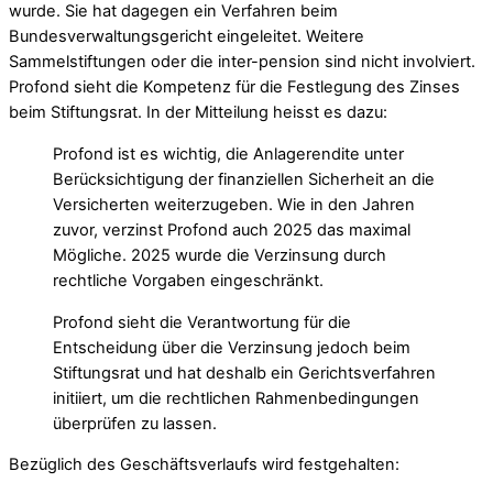
wurde. Sie hat dagegen ein Verfahren beim
Bundesverwaltungsgericht eingeleitet. Weitere
Sammelstiftungen oder die inter-pension sind nicht involviert.
Profond sieht die Kompetenz für die Festlegung des Zinses
beim Stiftungsrat. In der Mitteilung heisst es dazu:
Profond ist es wichtig, die Anlagerendite unter
Berücksichtigung der finanziellen Sicherheit an die
Versicherten weiterzugeben. Wie in den Jahren
zuvor, verzinst Profond auch 2025 das maximal
Mögliche. 2025 wurde die Verzinsung durch
rechtliche Vorgaben eingeschränkt.
Profond sieht die Verantwortung für die
Entscheidung über die Verzinsung jedoch beim
Stiftungsrat und hat deshalb ein Gerichtsverfahren
initiiert, um die rechtlichen Rahmenbedingungen
überprüfen zu lassen.
Bezüglich des Geschäftsverlaufs wird festgehalten: