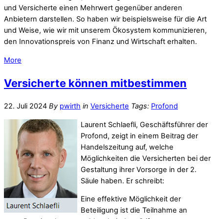
und Versicherte einen Mehrwert gegenüber anderen
Anbietern darstellen. So haben wir beispielsweise für die Art
und Weise, wie wir mit unserem Ökosystem kommunizieren,
den Innovationspreis von Finanz und Wirtschaft erhalten.
More
Versicherte können mitbestimmen
22. Juli 2024
By
pwirth
in
Versicherte
Tags:
Profond
Laurent Schlaefli, Geschäftsführer der
Profond, zeigt in einem Beitrag der
Handelszeitung auf, welche
Möglichkeiten die Versicherten bei der
Gestaltung ihrer Vorsorge in der 2.
Säule haben. Er schreibt:
Eine effektive Möglichkeit der
Beteiligung ist die Teilnahme an