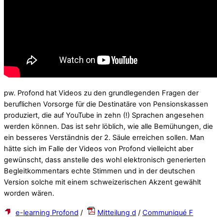
pw. Profond hat Videos zu den grundlegenden Fragen der
beruflichen Vorsorge für die Destinatäre von Pensionskassen
produziert, die auf YouTube in zehn (!) Sprachen angesehen
werden können. Das ist sehr löblich, wie alle Bemühungen, die
ein besseres Verständnis der 2. Säule erreichen sollen. Man
hätte sich im Falle der Videos von Profond vielleicht aber
gewünscht, dass anstelle des wohl elektronisch generierten
Begleitkommentars echte Stimmen und in der deutschen
Version solche mit einem schweizerischen Akzent gewählt
worden wären.
e-learning Profond
/
Mitteilung d
/
Communiqué F