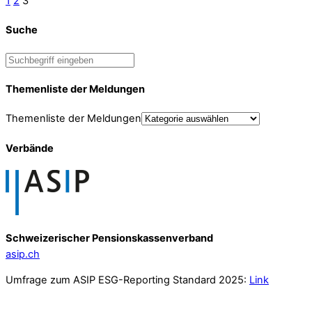
1
2
3
Suche
Themenliste der Meldungen
Themenliste der Meldungen
Verbände
Schweizerischer Pensionskassenverband
asip.ch
Umfrage zum ASIP ESG-Reporting Standard 2025:
Link