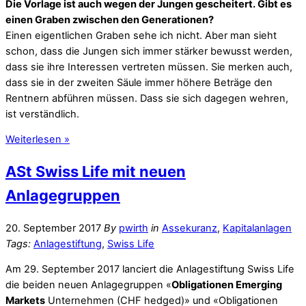
Die Vorlage ist auch wegen der Jungen gescheitert. Gibt es
einen Graben zwischen den Generationen?
Einen eigentlichen Graben sehe ich nicht. Aber man sieht
schon, dass die Jungen sich immer stärker bewusst werden,
dass sie ihre Interessen vertreten müssen. Sie merken auch,
dass sie in der zweiten Säule immer höhere Beträge den
Rentnern abführen müssen. Dass sie sich dagegen wehren,
ist verständlich.
Weiterlesen »
ASt Swiss Life mit neuen
Anlagegruppen
20. September 2017
By
pwirth
in
Assekuranz
,
Kapitalanlagen
Tags:
Anlagestiftung
,
Swiss Life
Am 29. September 2017 lanciert die Anlagestiftung Swiss Life
die beiden neuen Anlagegruppen «
Obligationen Emerging
Markets
Unternehmen (CHF hedged)» und «Obligationen