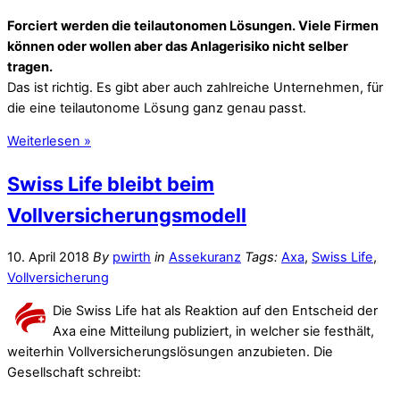
Forciert werden die teilautonomen Lösungen. Viele Firmen
können oder wollen aber das Anlagerisiko nicht selber
tragen.
Das ist richtig. Es gibt aber auch zahlreiche Unternehmen, für
die eine teilautonome Lösung ganz genau passt.
Weiterlesen »
Swiss Life bleibt beim
Vollversicherungsmodell
10. April 2018
By
pwirth
in
Assekuranz
Tags:
Axa
,
Swiss Life
,
Vollversicherung
Die Swiss Life hat als Reaktion auf den Entscheid der
Axa eine Mitteilung publiziert, in welcher sie festhält,
weiterhin Vollversicherungslösungen anzubieten. Die
Gesellschaft schreibt: