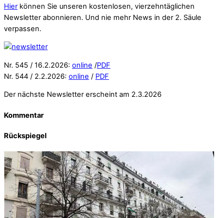
Hier
können Sie unseren kostenlosen, vierzehntäglichen
Newsletter abonnieren. Und nie mehr News in der 2. Säule
verpassen.
Nr. 545 / 16.2.2026:
online
/
PDF
Nr. 544 / 2.2.2026:
online
/
PDF
Der nächste Newsletter erscheint am 2.3.2026
Kommentar
Rückspiegel