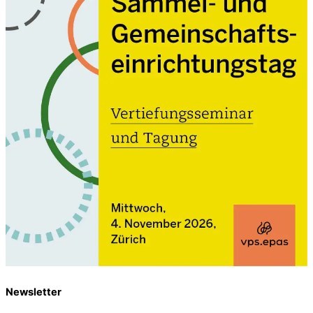
Newsletter