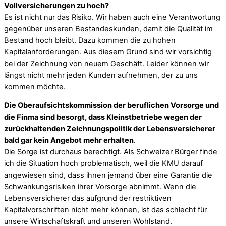
Vollversicherungen zu hoch?
Es ist nicht nur das Risiko. Wir haben auch eine Verantwortung
gegenüber unseren Bestandeskunden, damit die Qualität im
Bestand hoch bleibt. Dazu kommen die zu hohen
Kapitalanforderungen. Aus diesem Grund sind wir vorsichtig
bei der Zeichnung von neuem Geschäft. Leider können wir
längst nicht mehr jeden Kunden aufnehmen, der zu uns
kommen möchte.
Die Oberaufsichtskommission der beruflichen Vorsorge und
die Finma sind besorgt, dass Kleinstbetriebe wegen der
zurückhaltenden Zeichnungspolitik der Lebensversicherer
bald gar kein Angebot mehr erhalten
.
Die Sorge ist durchaus berechtigt. Als Schweizer Bürger finde
ich die Situation hoch problematisch, weil die KMU darauf
angewiesen sind, dass ihnen jemand über eine Garantie die
Schwankungsrisiken ihrer Vorsorge abnimmt. Wenn die
Lebensversicherer das aufgrund der restriktiven
Kapitalvorschriften nicht mehr können, ist das schlecht für
unsere Wirtschaftskraft und unseren Wohlstand.