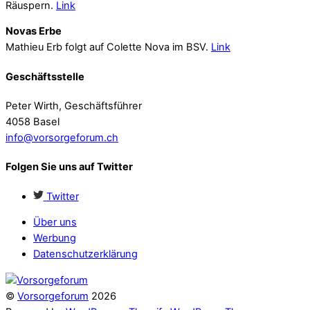
Räuspern.
Link
Novas Erbe
Mathieu Erb folgt auf Colette Nova im BSV.
Link
Geschäftsstelle
Peter Wirth, Geschäftsführer
4058 Basel
info@vorsorgeforum.ch
Folgen Sie uns auf Twitter
Twitter
Über uns
Werbung
Datenschutzerklärung
©
Vorsorgeforum
2026