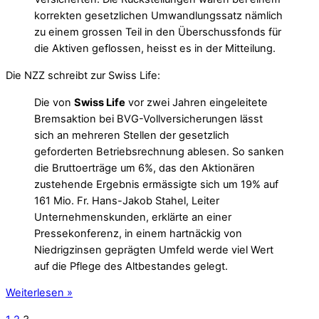
korrekten gesetzlichen Umwandlungssatz nämlich
zu einem grossen Teil in den Überschussfonds für
die Aktiven geflossen, heisst es in der Mitteilung.
Die NZZ schreibt zur Swiss Life:
Die von
Swiss Life
vor zwei Jahren eingeleitete
Bremsaktion bei BVG-Vollversicherungen lässt
sich an mehreren Stellen der gesetzlich
geforderten Betriebsrechnung ablesen. So sanken
die Bruttoerträge um 6%, das den Aktionären
zustehende Ergebnis ermässigte sich um 19% auf
161 Mio. Fr. Hans-Jakob Stahel, Leiter
Unternehmenskunden, erklärte an einer
Pressekonferenz, in einem hartnäckig von
Niedrigzinsen geprägten Umfeld werde viel Wert
auf die Pflege des Altbestandes gelegt.
Weiterlesen »