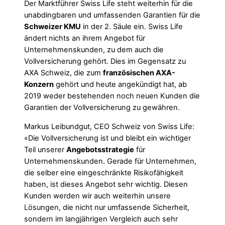
Der Marktführer Swiss Life steht weiterhin für die
unabdingbaren und umfassenden Garantien für die
Schweizer KMU
in der 2. Säule ein. Swiss Life
ändert nichts an ihrem Angebot für
Unternehmenskunden, zu dem auch die
Vollversicherung gehört. Dies im Gegensatz zu
AXA Schweiz, die zum
französischen AXA-
Konzern
gehört und heute angekündigt hat, ab
2019 weder bestehenden noch neuen Kunden die
Garantien der Vollversicherung zu gewähren.
Markus Leibundgut, CEO Schweiz von Swiss Life:
«Die Vollversicherung ist und bleibt ein wichtiger
Teil unserer
Angebotsstrategie
für
Unternehmenskunden. Gerade für Unternehmen,
die selber eine eingeschränkte Risikofähigkeit
haben, ist dieses Angebot sehr wichtig. Diesen
Kunden werden wir auch weiterhin unsere
Lösungen, die nicht nur umfassende Sicherheit,
sondern im langjährigen Vergleich auch sehr