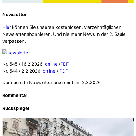
Newsletter
Hier
können Sie unseren kostenlosen, vierzehntäglichen
Newsletter abonnieren. Und nie mehr News in der 2. Säule
verpassen.
Nr. 545 / 16.2.2026:
online
/
PDF
Nr. 544 / 2.2.2026:
online
/
PDF
Der nächste Newsletter erscheint am 2.3.2026
Kommentar
Rückspiegel