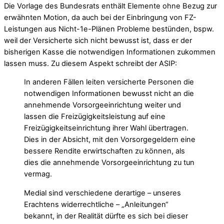
Die Vorlage des Bundesrats enthält Elemente ohne Bezug zur
erwähnten Motion, da auch bei der Einbringung von FZ-
Leistungen aus Nicht-1e-Plänen Probleme bestünden, bspw.
weil der Versicherte sich nicht bewusst ist, dass er der
bisherigen Kasse die notwendigen Informationen zukommen
lassen muss. Zu diesem Aspekt schreibt der ASIP:
In anderen Fällen leiten versicherte Personen die
notwendigen Informationen bewusst nicht an die
annehmende Vorsorgeeinrichtung weiter und
lassen die Freizügigkeitsleistung auf eine
Freizügigkeitseinrichtung ihrer Wahl übertragen.
Dies in der Absicht, mit den Vorsorgegeldern eine
bessere Rendite erwirtschaften zu können, als
dies die annehmende Vorsorgeeinrichtung zu tun
vermag.
Medial sind verschiedene derartige – unseres
Erachtens widerrechtliche – „Anleitungen“
bekannt, in der Realität dürfte es sich bei dieser