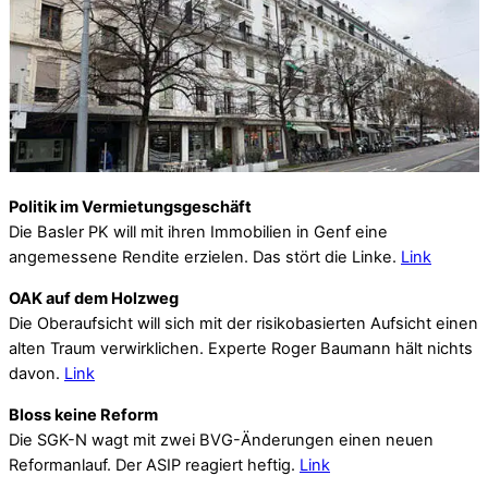
Politik im Vermietungsgeschäft
Die Basler PK will mit ihren Immobilien in Genf eine
angemessene Rendite erzielen. Das stört die Linke.
Link
OAK auf dem Holzweg
Die Oberaufsicht will sich mit der risikobasierten Aufsicht einen
alten Traum verwirklichen. Experte Roger Baumann hält nichts
davon.
Link
Bloss keine Reform
Die SGK-N wagt mit zwei BVG-Änderungen einen neuen
Reformanlauf. Der ASIP reagiert heftig.
Link