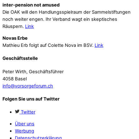
inter-pension not amused
Die OAK will den Handlungsspielraum der Sammelstiftungen
noch weiter engen. Ihr Verband wagt ein skeptisches
Räuspern.
Link
Novas Erbe
Mathieu Erb folgt auf Colette Nova im BSV.
Link
Geschäftsstelle
Peter Wirth, Geschäftsführer
4058 Basel
info@vorsorgeforum.ch
Folgen Sie uns auf Twitter
Twitter
Über uns
Werbung
Datenschutzerklärung