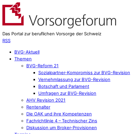
Das Portal zur beruflichen Vorsorge der Schweiz
RSS
BVG-Aktuell
Themen
BVG-Reform 21
Sozialpartner-Kompromiss zur BVG-Revision
Vernehmlassung zur BVG-Revision
Botschaft und Parlament
Umfragen zur BVG-Revision
AHV Revision 2021
Rentenalter
Die OAK und ihre Kompetenzen
Fachrichtlinie 4 – Technischer Zins
Diskussion um Broker-Provisionen