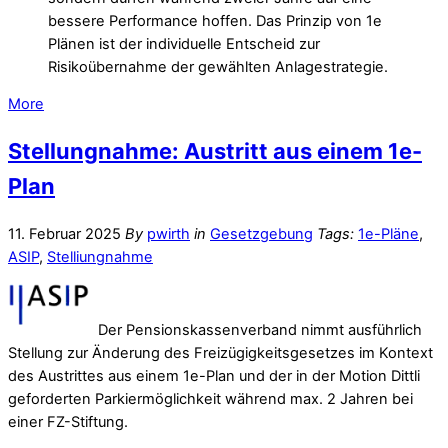
bessere Performance hoffen. Das Prinzip von 1e
Plänen ist der individuelle Entscheid zur
Risikoübernahme der gewählten Anlagestrategie.
More
Stellungnahme: Austritt aus einem 1e-
Plan
11. Februar 2025
By
pwirth
in
Gesetzgebung
Tags:
1e-Pläne
,
ASIP
,
Stelliungnahme
Der Pensionskassenverband nimmt ausführlich
Stellung zur Änderung des Freizügigkeitsgesetzes im Kontext
des Austrittes aus einem 1e-Plan und der in der Motion Dittli
geforderten Parkiermöglichkeit während max. 2 Jahren bei
einer FZ-Stiftung.