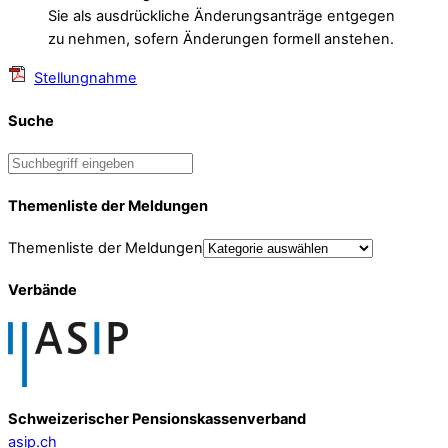
Sie als ausdrückliche Änderungsanträge entgegen
zu nehmen, sofern Änderungen formell anstehen.
Stellungnahme
Suche
Themenliste der Meldungen
Themenliste der Meldungen
Verbände
Schweizerischer Pensionskassenverband
asip.ch