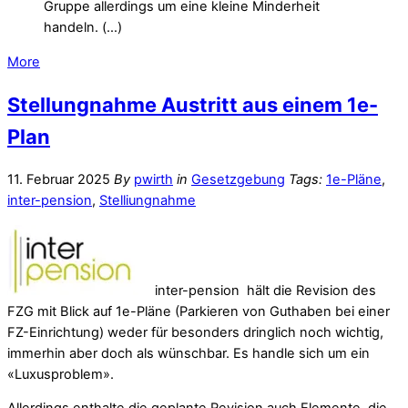
Gruppe allerdings um eine kleine Minderheit
handeln. (…)
More
Stellungnahme Austritt aus einem 1e-
Plan
11. Februar 2025
By
pwirth
in
Gesetzgebung
Tags:
1e-Pläne
,
inter-pension
,
Stelliungnahme
inter-pension hält die Revision des
FZG mit Blick auf 1e-Pläne (Parkieren von Guthaben bei einer
FZ-Einrichtung) weder für besonders dringlich noch wichtig,
immerhin aber doch als wünschbar. Es handle sich um ein
«Luxusproblem».