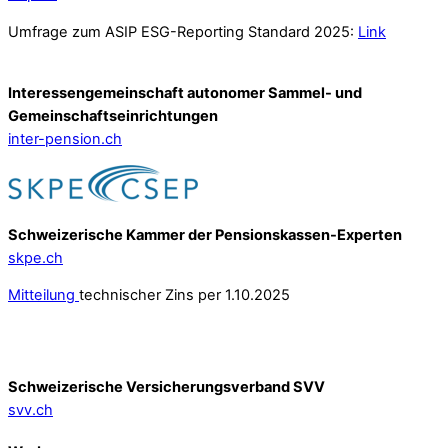
Umfrage zum ASIP ESG-Reporting Standard 2025:
Link
Interessengemeinschaft autonomer Sammel- und
Gemeinschafts­einrichtungen
inter-pension.ch
Schweizerische Kammer der Pensionskassen-Experten
skpe.ch
Mitteilung
technischer Zins per 1.10.2025
Schweizerische Versicherungsverband SVV
svv.ch