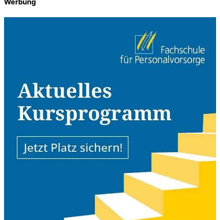
Werbung