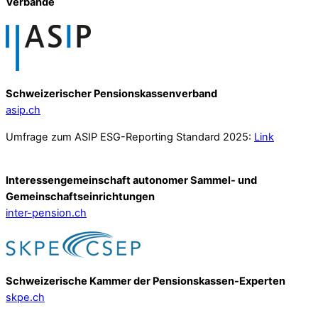
Verbände
Schweizerischer Pensionskassenverband
asip.ch
Umfrage zum ASIP ESG-Reporting Standard 2025:
Link
Interessengemeinschaft autonomer Sammel- und
Gemeinschafts­einrichtungen
inter-pension.ch
Schweizerische Kammer der Pensionskassen-Experten
skpe.ch