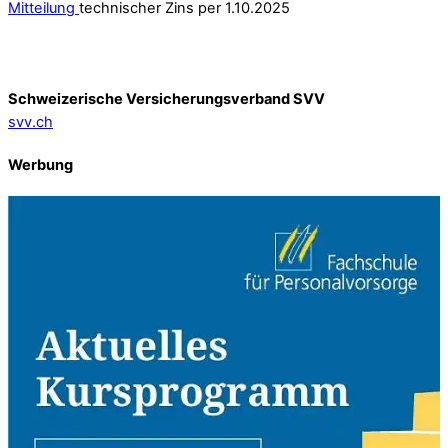
Mitteilung
technischer Zins per 1.10.2025
Schweizerische Versicherungsverband SVV
svv.ch
Werbung