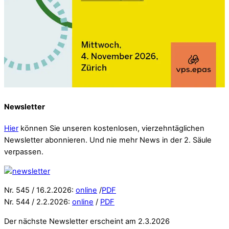
Newsletter
Hier
können Sie unseren kostenlosen, vierzehntäglichen
Newsletter abonnieren. Und nie mehr News in der 2. Säule
verpassen.
Nr. 545 / 16.2.2026:
online
/
PDF
Nr. 544 / 2.2.2026:
online
/
PDF
Der nächste Newsletter erscheint am 2.3.2026