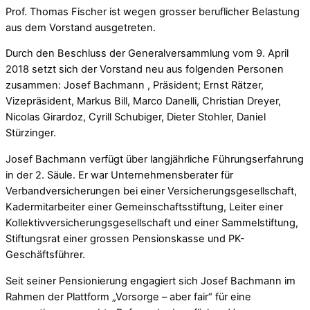
Prof. Thomas Fischer ist wegen grosser beruflicher Belastung
aus dem Vorstand ausgetreten.
Durch den Beschluss der Generalversammlung vom 9. April
2018 setzt sich der Vorstand neu aus folgenden Personen
zusammen: Josef Bachmann , Präsident; Ernst Rätzer,
Vizepräsident, Markus Bill, Marco Danelli, Christian Dreyer,
Nicolas Girardoz, Cyrill Schubiger, Dieter Stohler, Daniel
Stürzinger.
Josef Bachmann verfügt über langjährliche Führungserfahrung
in der 2. Säule. Er war Unternehmensberater für
Verbandversicherungen bei einer Versicherungsgesellschaft,
Kadermitarbeiter einer Gemeinschaftsstiftung, Leiter einer
Kollektivversicherungsgesellschaft und einer Sammelstiftung,
Stiftungsrat einer grossen Pensionskasse und PK-
Geschäftsführer.
Seit seiner Pensionierung engagiert sich Josef Bachmann im
Rahmen der Plattform „Vorsorge – aber fair“ für eine