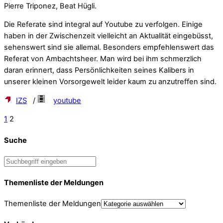
Pierre Triponez, Beat Hügli.
Die Referate sind integral auf Youtube zu verfolgen. Einige
haben in der Zwischenzeit vielleicht an Aktualität eingebüsst,
sehenswert sind sie allemal. Besonders empfehlenswert das
Referat von Ambachtsheer. Man wird bei ihm schmerzlich
daran erinnert, dass Persönlichkeiten seines Kalibers in
unserer kleinen Vorsorgewelt leider kaum zu anzutreffen sind.
IZS
/
youtube
1
2
Suche
Themenliste der Meldungen
Themenliste der Meldungen