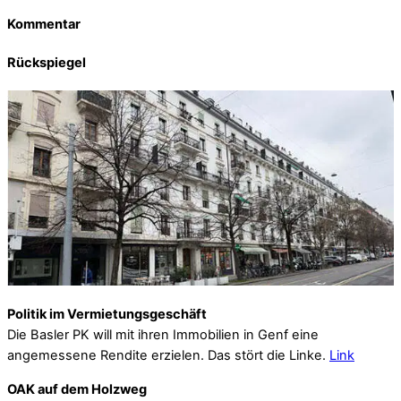
Kommentar
Rückspiegel
Politik im Vermietungsgeschäft
Die Basler PK will mit ihren Immobilien in Genf eine
angemessene Rendite erzielen. Das stört die Linke.
Link
OAK auf dem Holzweg