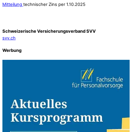
Mitteilung
technischer Zins per 1.10.2025
Schweizerische Versicherungsverband SVV
svv.ch
Werbung