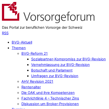
Das Portal zur beruflichen Vorsorge der Schweiz
RSS
BVG-Aktuell
Themen
BVG-Reform 21
Sozialpartner-Kompromiss zur BVG-Revision
Vernehmlassung zur BVG-Revision
Botschaft und Parlament
Umfragen zur BVG-Revision
AHV Revision 2021
Rentenalter
Die OAK und ihre Kompetenzen
Fachrichtlinie 4 – Technischer Zins
Diskussion um Broker-Provisionen