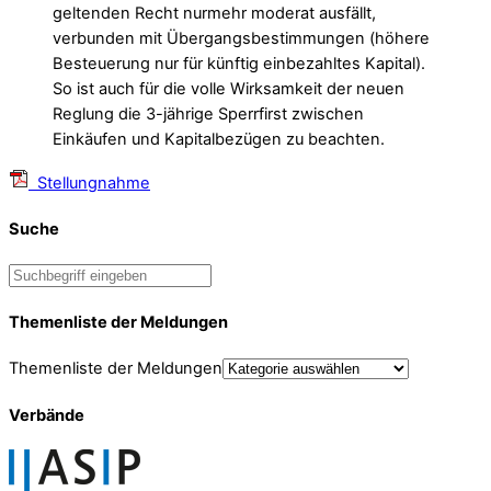
geltenden Recht nurmehr moderat ausfällt,
verbunden mit Übergangsbestimmungen (höhere
Besteuerung nur für künftig einbezahltes Kapital).
So ist auch für die volle Wirksamkeit der neuen
Reglung die 3-jährige Sperrfirst zwischen
Einkäufen und Kapitalbezügen zu beachten.
Stellungnahme
Suche
Themenliste der Meldungen
Themenliste der Meldungen
Verbände