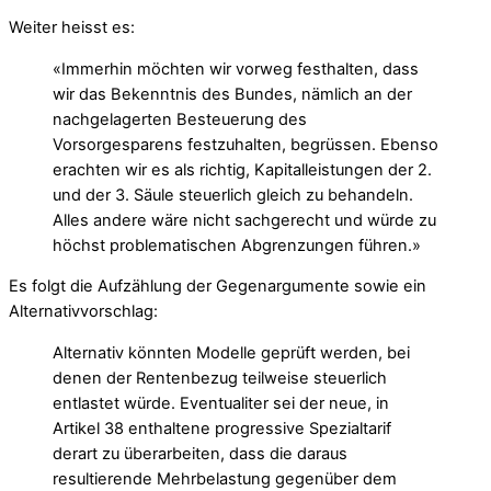
Weiter heisst es:
«Immerhin möchten wir vorweg festhalten, dass
wir das Bekenntnis des Bundes, nämlich an der
nachgelagerten Besteuerung des
Vorsorgesparens festzuhalten, begrüssen. Ebenso
erachten wir es als richtig, Kapitalleistungen der 2.
und der 3. Säule steuerlich gleich zu behandeln.
Alles andere wäre nicht sachgerecht und würde zu
höchst problematischen Abgrenzungen führen.»
Es folgt die Aufzählung der Gegenargumente sowie ein
Alternativvorschlag:
Alternativ könnten Modelle geprüft werden, bei
denen der Rentenbezug teilweise steuerlich
entlastet würde. Eventualiter sei der neue, in
Artikel 38 enthaltene progressive Spezialtarif
derart zu überarbeiten, dass die daraus
resultierende Mehrbelastung gegenüber dem