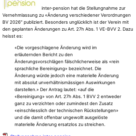
inter-pension hat die Stellungnahme zur
Vernehmlassung zu «Änderung verschiedener Verordnungen
BV 2026″ publiziert. Besonders unglücklich ist der Verein mit
den geplanten Änderungen zu Art. 27h Abs. 1 VE-BVV 2. Dazu
heisst es:
«Die vorgeschlagene Änderung wird im
erläuternden Bericht zu den
Änderungsvorschlägen fälschlicherweise als «rein
sprachliche Bereinigung» bezeichnet. Die
Änderung würde jedoch eine materielle Änderung
mit absolut unverhältnismässigen Auswirkungen
darstellen.» Der Antrag lautet: «auf die
«Bereinigung» von Art. 27h Abs. 1 BVV 2 entweder
ganz zu verzichten oder zumindest den Zusatz
«einschliesslich der technischen Rückstellungen»
und die damit offenbar ungewollt ausgelöste
materielle Änderung ersatzlos zu streichen.