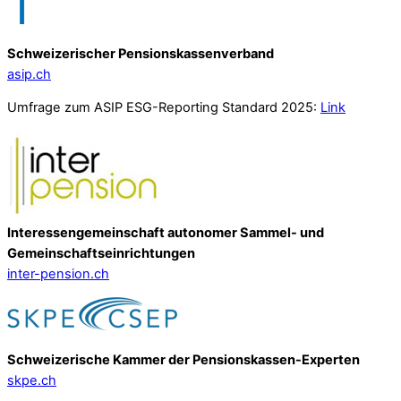
Schweizerischer Pensionskassenverband
asip.ch
Umfrage zum ASIP ESG-Reporting Standard 2025:
Link
Interessengemeinschaft autonomer Sammel- und
Gemeinschafts­einrichtungen
inter-pension.ch
Schweizerische Kammer der Pensionskassen-Experten
skpe.ch