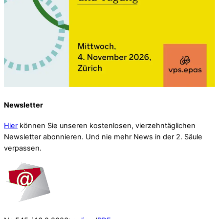
Newsletter
Hier
können Sie unseren kostenlosen, vierzehntäglichen
Newsletter abonnieren. Und nie mehr News in der 2. Säule
verpassen.