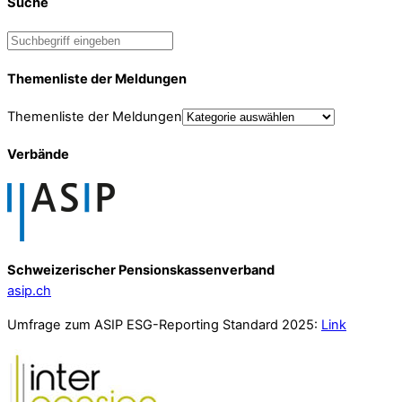
Suche
Themenliste der Meldungen
Themenliste der Meldungen
Verbände
Schweizerischer Pensionskassenverband
asip.ch
Umfrage zum ASIP ESG-Reporting Standard 2025:
Link