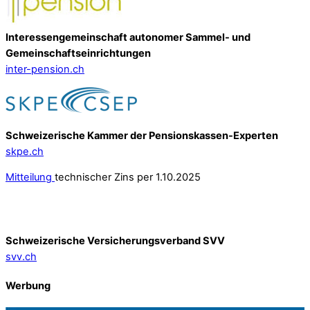
Interessengemeinschaft autonomer Sammel- und
Gemeinschafts­einrichtungen
inter-pension.ch
Schweizerische Kammer der Pensionskassen-Experten
skpe.ch
Mitteilung
technischer Zins per 1.10.2025
Schweizerische Versicherungsverband SVV
svv.ch
Werbung