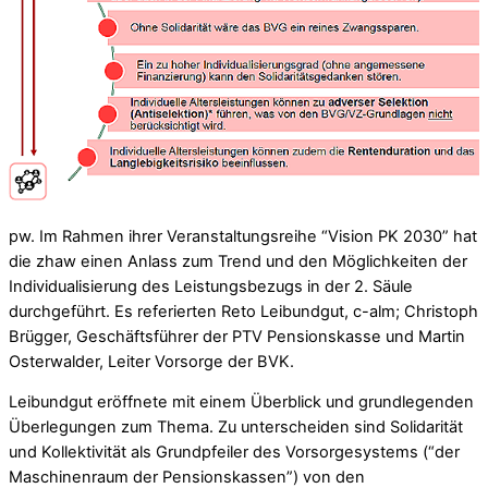
pw. Im Rahmen ihrer Veranstaltungsreihe “Vision PK 2030” hat
die zhaw einen Anlass zum Trend und den Möglichkeiten der
Individualisierung des Leistungsbezugs in der 2. Säule
durchgeführt. Es referierten Reto Leibundgut, c-alm; Christoph
Brügger, Geschäftsführer der PTV Pensionskasse und Martin
Osterwalder, Leiter Vorsorge der BVK.
Leibundgut eröffnete mit einem Überblick und grundlegenden
Überlegungen zum Thema. Zu unterscheiden sind Solidarität
und Kollektivität als Grundpfeiler des Vorsorgesystems (“der
Maschinenraum der Pensionskassen”) von den