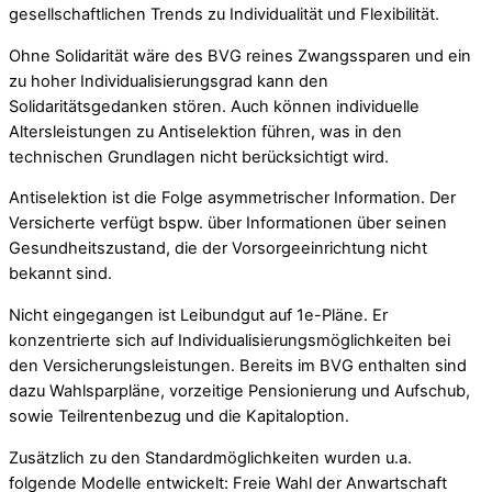
gesellschaftlichen Trends zu Individualität und Flexibilität.
Ohne Solidarität wäre des BVG reines Zwangssparen und ein
zu hoher Individualisierungsgrad kann den
Solidaritätsgedanken stören. Auch können individuelle
Altersleistungen zu Antiselektion führen, was in den
technischen Grundlagen nicht berücksichtigt wird.
Antiselektion ist die Folge asymmetrischer Information. Der
Versicherte verfügt bspw. über Informationen über seinen
Gesundheitszustand, die der Vorsorgeeinrichtung nicht
bekannt sind.
Nicht eingegangen ist Leibundgut auf 1e-Pläne. Er
konzentrierte sich auf Individualisierungsmöglichkeiten bei
den Versicherungsleistungen. Bereits im BVG enthalten sind
dazu Wahlsparpläne, vorzeitige Pensionierung und Aufschub,
sowie Teilrentenbezug und die Kapitaloption.
Zusätzlich zu den Standardmöglichkeiten wurden u.a.
folgende Modelle entwickelt: Freie Wahl der Anwartschaft