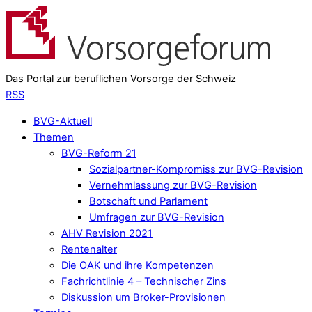
Das Portal zur beruflichen Vorsorge der Schweiz
RSS
BVG-Aktuell
Themen
BVG-Reform 21
Sozialpartner-Kompromiss zur BVG-Revision
Vernehmlassung zur BVG-Revision
Botschaft und Parlament
Umfragen zur BVG-Revision
AHV Revision 2021
Rentenalter
Die OAK und ihre Kompetenzen
Fachrichtlinie 4 – Technischer Zins
Diskussion um Broker-Provisionen