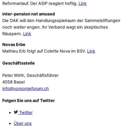
Reformanlauf. Der ASIP reagiert heftig.
Link
inter-pension not amused
Die OAK will den Handlungsspielraum der Sammelstiftungen
noch weiter engen. Ihr Verband wagt ein skeptisches
Räuspern.
Link
Novas Erbe
Mathieu Erb folgt auf Colette Nova im BSV.
Link
Geschäftsstelle
Peter Wirth, Geschäftsführer
4058 Basel
info@vorsorgeforum.ch
Folgen Sie uns auf Twitter
Twitter
Über uns