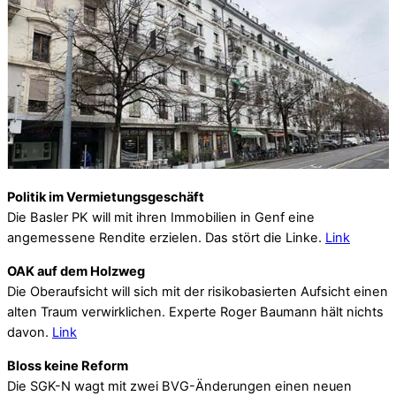
Politik im Vermietungsgeschäft
Die Basler PK will mit ihren Immobilien in Genf eine
angemessene Rendite erzielen. Das stört die Linke.
Link
OAK auf dem Holzweg
Die Oberaufsicht will sich mit der risikobasierten Aufsicht einen
alten Traum verwirklichen. Experte Roger Baumann hält nichts
davon.
Link
Bloss keine Reform
Die SGK-N wagt mit zwei BVG-Änderungen einen neuen