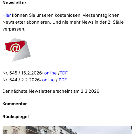
Newsletter
Hier
können Sie unseren kostenlosen, vierzehntäglichen
Newsletter abonnieren. Und nie mehr News in der 2. Säule
verpassen.
Nr. 545 / 16.2.2026:
online
/
PDF
Nr. 544 / 2.2.2026:
online
/
PDF
Der nächste Newsletter erscheint am 2.3.2026
Kommentar
Rückspiegel