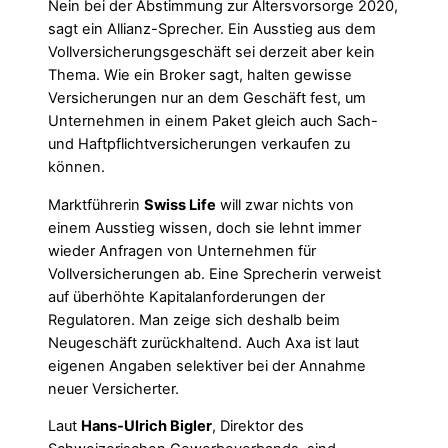
Nein bei der Abstimmung zur Altersvorsorge 2020,
sagt ein Allianz-Sprecher. Ein Ausstieg aus dem
Vollversicherungsgeschäft sei derzeit aber kein
Thema. Wie ein Broker sagt, halten gewisse
Versicherungen nur an dem Geschäft fest, um
Unternehmen in einem Paket gleich auch Sach-
und Haftpflichtversicherungen verkaufen zu
können.
Marktführerin
Swiss Life
will zwar nichts von
einem Ausstieg wissen, doch sie lehnt immer
wieder Anfragen von Unternehmen für
Vollversicherungen ab. Eine Sprecherin verweist
auf überhöhte Kapitalanforderungen der
Regulatoren. Man zeige sich deshalb beim
Neugeschäft zurückhaltend. Auch Axa ist laut
eigenen Angaben selektiver bei der Annahme
neuer Versicherter.
Laut
Hans-Ulrich Bigler
, Direktor des