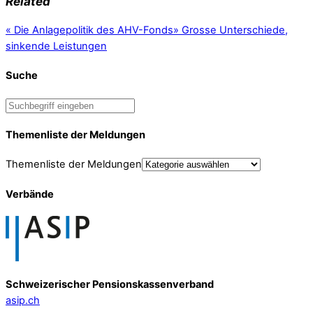
Related
«
Die Anlagepolitik des AHV-Fonds
»
Grosse Unterschiede,
sinkende Leistungen
Suche
Themenliste der Meldungen
Themenliste der Meldungen
Verbände
Schweizerischer Pensionskassenverband
asip.ch