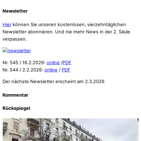
Newsletter
Hier
können Sie unseren kostenlosen, vierzehntäglichen
Newsletter abonnieren. Und nie mehr News in der 2. Säule
verpassen.
Nr. 545 / 16.2.2026:
online
/
PDF
Nr. 544 / 2.2.2026:
online
/
PDF
Der nächste Newsletter erscheint am 2.3.2026
Kommentar
Rückspiegel