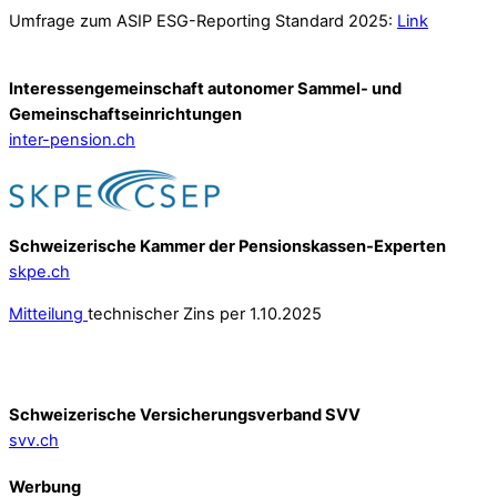
Umfrage zum ASIP ESG-Reporting Standard 2025:
Link
Interessengemeinschaft autonomer Sammel- und
Gemeinschafts­einrichtungen
inter-pension.ch
Schweizerische Kammer der Pensionskassen-Experten
skpe.ch
Mitteilung
technischer Zins per 1.10.2025
Schweizerische Versicherungsverband SVV
svv.ch
Werbung