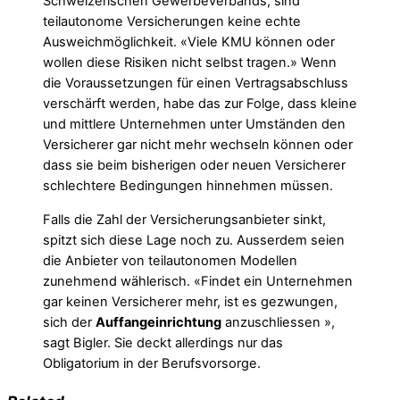
Schweizerischen Gewerbeverbands, sind
teilautonome Versicherungen keine echte
Ausweichmöglichkeit. «Viele KMU können oder
wollen diese Risiken nicht selbst tragen.» Wenn
die Voraussetzungen für einen Vertragsabschluss
verschärft werden, habe das zur Folge, dass kleine
und mittlere Unternehmen unter Umständen den
Versicherer gar nicht mehr wechseln können oder
dass sie beim bisherigen oder neuen Versicherer
schlechtere Bedingungen hinnehmen müssen.
Falls die Zahl der Versicherungsanbieter sinkt,
spitzt sich diese Lage noch zu. Ausserdem seien
die Anbieter von teilautonomen Modellen
zunehmend wählerisch. «Findet ein Unternehmen
gar keinen Versicherer mehr, ist es gezwungen,
sich der
Auffangeinrichtung
anzuschliessen »,
sagt Bigler. Sie deckt allerdings nur das
Obligatorium in der Berufsvorsorge.