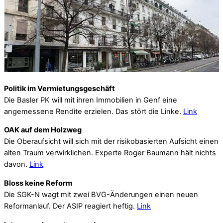
Politik im Vermietungsgeschäft
Die Basler PK will mit ihren Immobilien in Genf eine
angemessene Rendite erzielen. Das stört die Linke.
Link
OAK auf dem Holzweg
Die Oberaufsicht will sich mit der risikobasierten Aufsicht einen
alten Traum verwirklichen. Experte Roger Baumann hält nichts
davon.
Link
Bloss keine Reform
Die SGK-N wagt mit zwei BVG-Änderungen einen neuen
Reformanlauf. Der ASIP reagiert heftig.
Link