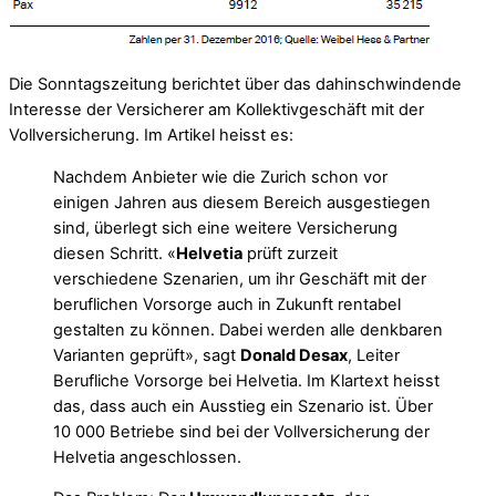
Die Sonntagszeitung berichtet über das dahinschwindende
Interesse der Versicherer am Kollektivgeschäft mit der
Vollversicherung. Im Artikel heisst es:
Nachdem Anbieter wie die Zurich schon vor
einigen Jahren aus diesem Bereich ausgestiegen
sind, überlegt sich eine weitere Versicherung
diesen Schritt. «
Helvetia
prüft zurzeit
verschiedene Szenarien, um ihr Geschäft mit der
beruflichen Vorsorge auch in Zukunft rentabel
gestalten zu können. Dabei werden alle denkbaren
Varianten geprüft», sagt
Donald Desax
, Leiter
Berufliche Vorsorge bei Helvetia. Im Klartext heisst
das, dass auch ein Ausstieg ein Szenario ist. Über
10 000 Betriebe sind bei der Vollversicherung der
Helvetia angeschlossen.