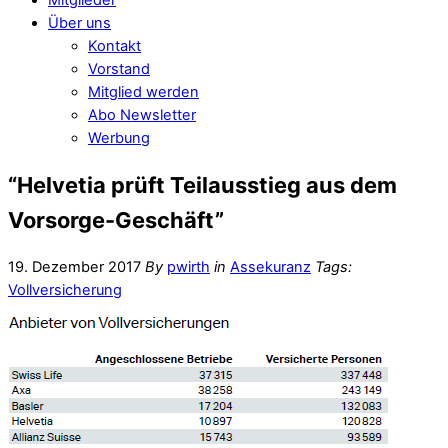
Über uns
Kontakt
Vorstand
Mitglied werden
Abo Newsletter
Werbung
“Helvetia prüft Teilausstieg aus dem
Vorsorge-Geschäft”
19. Dezember 2017
By
pwirth
in
Assekuranz
Tags:
Vollversicherung