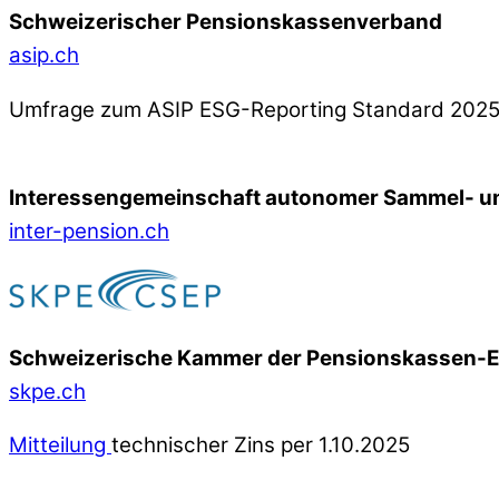
Schweizerischer Pensionskassenverband
asip.ch
Umfrage zum ASIP ESG-Reporting Standard 202
Interessengemeinschaft autonomer Sammel- un
inter-pension.ch
Schweizerische Kammer der Pensionskassen-
skpe.ch
Mitteilung
technischer Zins per 1.10.2025