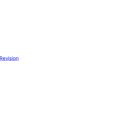
Revision