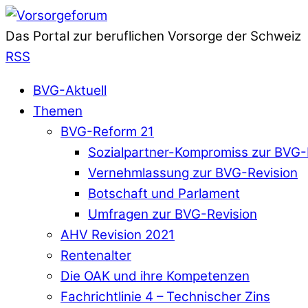
Das Portal zur beruflichen Vorsorge der Schweiz
RSS
BVG-Aktuell
Themen
BVG-Reform 21
Sozialpartner-Kompromiss zur BVG-
Vernehmlassung zur BVG-Revision
Botschaft und Parlament
Umfragen zur BVG-Revision
AHV Revision 2021
Rentenalter
Die OAK und ihre Kompetenzen
Fachrichtlinie 4 – Technischer Zins