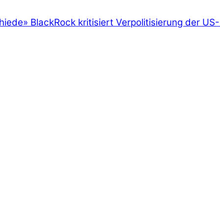
hiede
»
BlackRock kritisiert Verpolitisierung der US