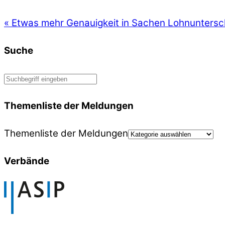
«
Etwas mehr Genauigkeit in Sachen Lohnuntersc
Suche
Themenliste der Meldungen
Themenliste der Meldungen
Verbände