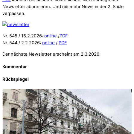
Newsletter abonnieren. Und nie mehr News in der 2. Säule
verpassen.
Nr. 545 / 16.2.2026:
online
/
PDF
Nr. 544 / 2.2.2026:
online
/
PDF
Der nächste Newsletter erscheint am 2.3.2026
Kommentar
Rückspiegel