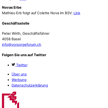
Novas Erbe
Mathieu Erb folgt auf Colette Nova im BSV.
Link
Geschäftsstelle
Peter Wirth, Geschäftsführer
4058 Basel
info@vorsorgeforum.ch
Folgen Sie uns auf Twitter
Twitter
Über uns
Werbung
Datenschutzerklärung