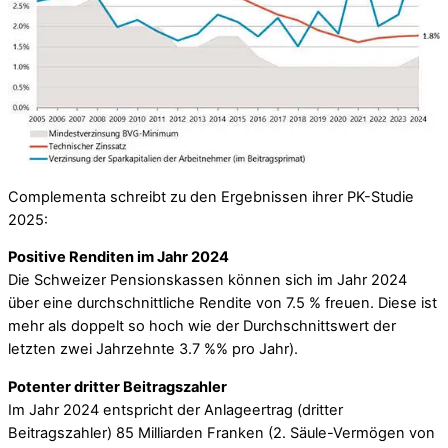
Complementa schreibt zu den Ergebnissen ihrer PK-Studie
2025:
Positive Renditen im Jahr 2024
Die Schweizer Pensionskassen können sich im Jahr 2024
über eine durchschnittliche Rendite von 7.5 % freuen. Diese ist
mehr als doppelt so hoch wie der Durchschnittswert der
letzten zwei Jahrzehnte 3.7 %% pro Jahr).
Potenter dritter Beitragszahler
Im Jahr 2024 entspricht der Anlageertrag (dritter
Beitragszahler) 85 Milliarden Franken (2. Säule-Vermögen von