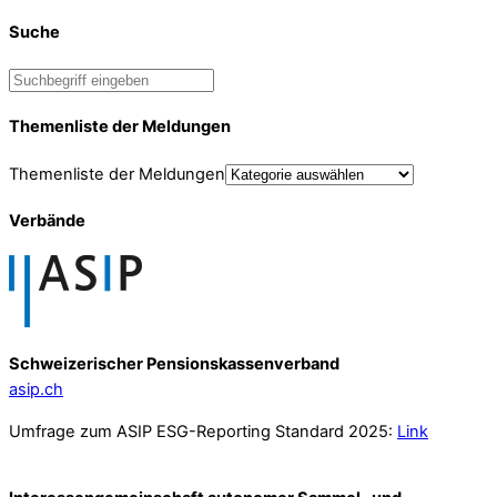
Suche
Themenliste der Meldungen
Themenliste der Meldungen
Verbände
Schweizerischer Pensionskassenverband
asip.ch
Umfrage zum ASIP ESG-Reporting Standard 2025:
Link