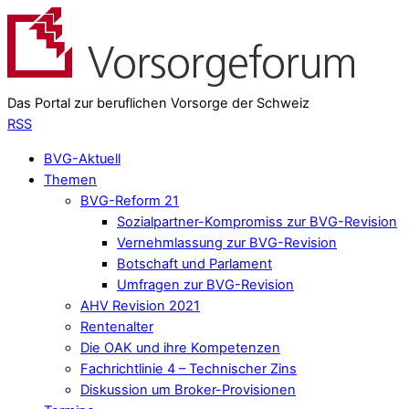
Das Portal zur beruflichen Vorsorge der Schweiz
RSS
BVG-Aktuell
Themen
BVG-Reform 21
Sozialpartner-Kompromiss zur BVG-Revision
Vernehmlassung zur BVG-Revision
Botschaft und Parlament
Umfragen zur BVG-Revision
AHV Revision 2021
Rentenalter
Die OAK und ihre Kompetenzen
Fachrichtlinie 4 – Technischer Zins
Diskussion um Broker-Provisionen