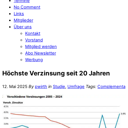
Termine
No Comment
Links
Mitglieder
Über uns
Kontakt
Vorstand
Mitglied werden
Abo Newsletter
Werbung
Höchste Verzinsung seit 20 Jahren
12. Mai 2025
By
pwirth
in
Studie
,
Umfrage
Tags:
Complementa