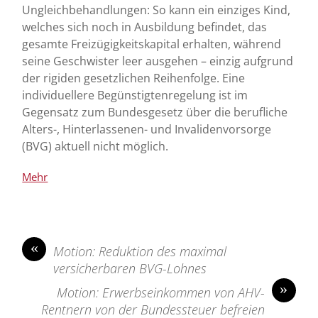
Ungleichbehandlungen: So kann ein einziges Kind,
welches sich noch in Ausbildung befindet, das
gesamte Freizügigkeitskapital erhalten, während
seine Geschwister leer ausgehen – einzig aufgrund
der rigiden gesetzlichen Reihenfolge. Eine
individuellere Begünstigtenregelung ist im
Gegensatz zum Bundesgesetz über die berufliche
Alters-, Hinterlassenen- und Invalidenvorsorge
(BVG) aktuell nicht möglich.
«
Motion: Reduktion des maximal
versicherbaren BVG-Lohnes
»
Motion: Erwerbseinkommen von AHV-
Rentnern von der Bundessteuer befreien