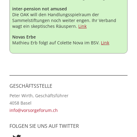
inter-pension not amused
Die OAK will den Handlungsspielraum der
Sammelstiftungen noch weiter engen. Ihr Verband
wagt ein skeptisches Räuspern.
Link
Novas Erbe
Mathieu Erb folgt auf Colette Nova im BSV.
Link
GESCHÄFTSSTELLE
Peter Wirth, Geschäftsführer
4058 Basel
info@vorsorgeforum.ch
FOLGEN SIE UNS AUF TWITTER
Twitter