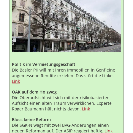
Politik im Vermietungsgeschäft
Die Basler PK will mit ihren Immobilien in Genf eine
angemessene Rendite erzielen. Das stört die Linke.
Link
OAK auf dem Holzweg
Die Oberaufsicht will sich mit der risikobasierten
Aufsicht einen alten Traum verwirklichen. Experte
Roger Baumann hält nichts davon.
Link
Bloss keine Reform
Die SGK-N wagt mit zwei BVG-Änderungen einen
neuen Reformanlauf. Der ASIP reagiert heftig.
Link