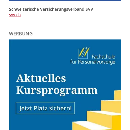
Schweizerische Versicherungsverband SVV
svv.ch
WERBUNG