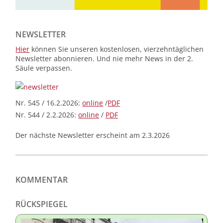
NEWSLETTER
Hier
können Sie unseren kostenlosen, vierzehntäglichen
Newsletter abonnieren. Und nie mehr News in der 2.
Säule verpassen.
Nr. 545 / 16.2.2026:
online
/
PDF
Nr. 544 / 2.2.2026:
online
/
PDF
Der nächste Newsletter erscheint am 2.3.2026
KOMMENTAR
RÜCKSPIEGEL