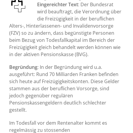
Eingereichter Text
: Der Bundesrat
wird beauftragt, die Verordnung über
die Freizügigkeit in der beruflichen
Alters-, Hinterlassenen- und Invalidenvorsorge
(FZV) so zu ändern, dass begünstigte Personen
beim Bezug von Todesfallkapital im Bereich der
Freizügigkeit gleich behandelt werden können wie
in der aktiven Pensionskasse (BVG).
Begründung
: In der Begründung wird u.a.
ausgeführt: Rund 70 Milliarden Franken befinden
sich heute auf Freizügigkeitskonten. Diese Gelder
stammen aus der beruflichen Vorsorge, sind
jedoch gegenüber regulären
Pensionskassengeldern deutlich schlechter
gestellt.
Im Todesfall vor dem Rentenalter kommt es
regelmässig zu stossenden