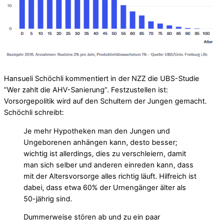
Hansueli Schöchli kommentiert in der NZZ die UBS-Studie
“Wer zahlt die AHV-Sanierung”. Festzustellen ist:
Vorsorgepolitik wird auf den Schultern der Jungen gemacht.
Schöchli schreibt:
Je mehr Hypotheken man den Jungen und
Ungeborenen anhängen kann, desto besser;
wichtig ist allerdings, dies zu verschleiern, damit
man sich selber und anderen einreden kann, dass
mit der Altersvorsorge alles richtig läuft. Hilfreich ist
dabei, dass etwa 60% der Urnengänger älter als
50-jährig sind.
Dummerweise stören ab und zu ein paar