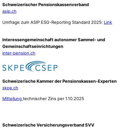
Schweizerischer Pensionskassenverband
asip.ch
Umfrage zum ASIP ESG-Reporting Standard 2025:
Link
Interessengemeinschaft autonomer Sammel- und
Gemeinschafts­einrichtungen
inter-pension.ch
Schweizerische Kammer der Pensionskassen-Experten
skpe.ch
Mitteilung
technischer Zins per 1.10.2025
Schweizerische Versicherungsverband SVV