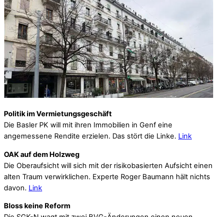
Politik im Vermietungsgeschäft
Die Basler PK will mit ihren Immobilien in Genf eine
angemessene Rendite erzielen. Das stört die Linke.
Link
OAK auf dem Holzweg
Die Oberaufsicht will sich mit der risikobasierten Aufsicht einen
alten Traum verwirklichen. Experte Roger Baumann hält nichts
davon.
Link
Bloss keine Reform