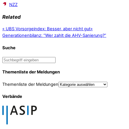
NZZ
Related
«
UBS Vorsorgeindex: Besser, aber nicht gut
»
Generationenbilanz: “Wer zahlt die AHV-Sanierung?”
Suche
Themenliste der Meldungen
Themenliste der Meldungen
Verbände