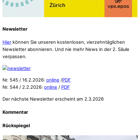
Newsletter
Hier
können Sie unseren kostenlosen, vierzehntäglichen
Newsletter abonnieren. Und nie mehr News in der 2. Säule
verpassen.
Nr. 545 / 16.2.2026:
online
/
PDF
Nr. 544 / 2.2.2026:
online
/
PDF
Der nächste Newsletter erscheint am 2.3.2026
Kommentar
Rückspiegel