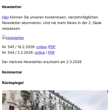
Newsletter
Hier
können Sie unseren kostenlosen, vierzehntäglichen
Newsletter abonnieren. Und nie mehr News in der 2. Säule
verpassen.
Nr. 545 / 16.2.2026:
online
/
PDF
Nr. 544 / 2.2.2026:
online
/
PDF
Der nächste Newsletter erscheint am 2.3.2026
Kommentar
Rückspiegel