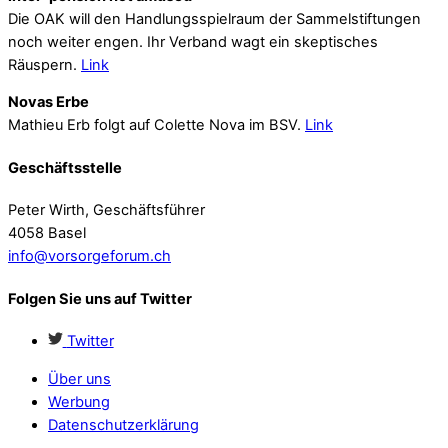
Die OAK will den Handlungsspielraum der Sammelstiftungen
noch weiter engen. Ihr Verband wagt ein skeptisches
Räuspern.
Link
Novas Erbe
Mathieu Erb folgt auf Colette Nova im BSV.
Link
Geschäftsstelle
Peter Wirth, Geschäftsführer
4058 Basel
info@vorsorgeforum.ch
Folgen Sie uns auf Twitter
Twitter
Über uns
Werbung
Datenschutzerklärung