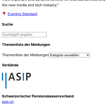
the new media and tech industry.”
Evening Standard
Suche
Themenliste der Meldungen
Themenliste der Meldungen
Verbände
Schweizerischer Pensionskassenverband
asip.ch