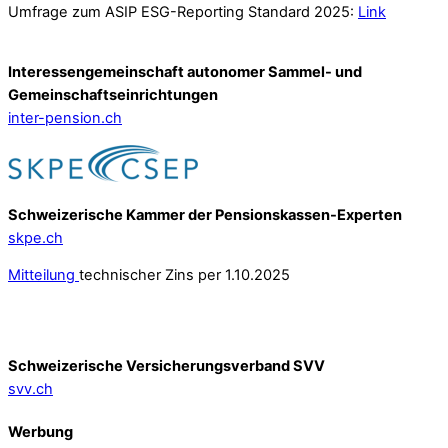
Umfrage zum ASIP ESG-Reporting Standard 2025:
Link
Interessengemeinschaft autonomer Sammel- und
Gemeinschafts­einrichtungen
inter-pension.ch
Schweizerische Kammer der Pensionskassen-Experten
skpe.ch
Mitteilung
technischer Zins per 1.10.2025
Schweizerische Versicherungsverband SVV
svv.ch
Werbung