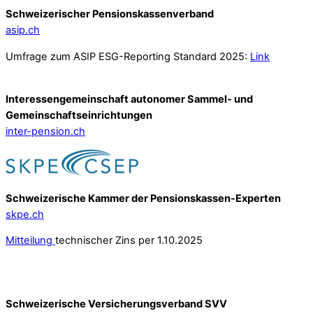
Schweizerischer Pensionskassenverband
asip.ch
Umfrage zum ASIP ESG-Reporting Standard 2025:
Link
Interessengemeinschaft autonomer Sammel- und
Gemeinschafts­einrichtungen
inter-pension.ch
Schweizerische Kammer der Pensionskassen-Experten
skpe.ch
Mitteilung
technischer Zins per 1.10.2025
Schweizerische Versicherungsverband SVV