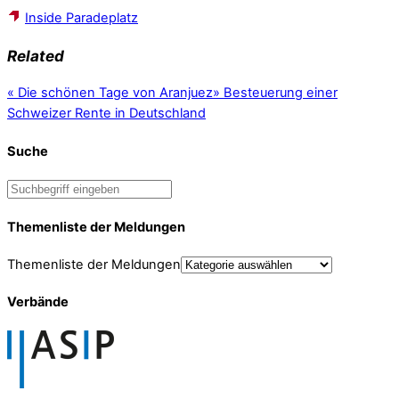
Inside Paradeplatz
Related
«
Die schönen Tage von Aranjuez
»
Besteuerung einer
Schweizer Rente in Deutschland
Suche
Themenliste der Meldungen
Themenliste der Meldungen
Verbände