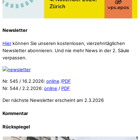
Newsletter
Hier
können Sie unseren kostenlosen, vierzehntäglichen
Newsletter abonnieren. Und nie mehr News in der 2. Säule
verpassen.
Nr. 545 / 16.2.2026:
online
/
PDF
Nr. 544 / 2.2.2026:
online
/
PDF
Der nächste Newsletter erscheint am 2.3.2026
Kommentar
Rückspiegel