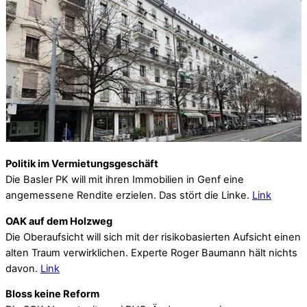
Politik im Vermietungsgeschäft
Die Basler PK will mit ihren Immobilien in Genf eine
angemessene Rendite erzielen. Das stört die Linke.
Link
OAK auf dem Holzweg
Die Oberaufsicht will sich mit der risikobasierten Aufsicht einen
alten Traum verwirklichen. Experte Roger Baumann hält nichts
davon.
Link
Bloss keine Reform