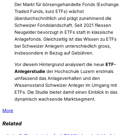
Der Markt für börsengehandelte Fonds (Exchange
Traded Funds, kurz ETFs) wächst
überdurchschnittlich und prägt zunehmend die
Schweizer Fondslandschaft. Seit 2021 fliessen
Neugelder bevorzugt in ETFs statt in klassische
Anlagefonds. Gleichzeitig ist das Wissen zu ETFs
bei Schweizer Anlegern unterschiedlich gross,
insbesondere in Bezug auf Gebühren.
Vor diesem Hintergrund analysiert die neue
ETF-
Anlegerstudie
der Hochschule Luzern erstmals
umfassend das Anlageverhalten und den
Wissensstand Schweizer Anleger im Umgang mit
ETFs. Die Studie bietet damit einen Einblick in das
dynamisch wachsende Marktsegment.
More
Related