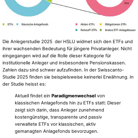
Die Anlegerstudie 2025 der HSLU widmet sich den ETFs und
ihrer wachsenden Bedeutung für jüngere Privatanleger. Nicht
eingegangen wird auf die Rolle dieser Kategorie für
institutionelle Anleger und insbesondere Pensionskassen.
Zahlen dazu sind schwer aufzufinden. In der Swisscanto-
Studie 2025 finden sie beispielsweise keinerlei Erwähnung. In
der Studie heisst es:
Aktuell findet ein
Paradigmenwechsel
von
klassischen Anlagefonds hin zu ETFs statt: Dieser
zeigt sich darin, dass Anleger zunehmend
kostengünstige, transparente und passiv
verwaltete ETFs vor klassischen, aktiv
gemanagten Anlagefonds bevorzugen.