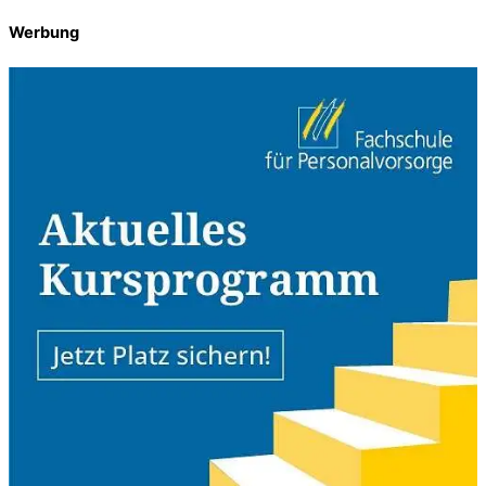
Werbung