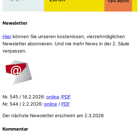
Newsletter
Hier
können Sie unseren kostenlosen, vierzehntäglichen
Newsletter abonnieren. Und nie mehr News in der 2. Säule
verpassen.
Nr. 545 / 16.2.2026:
online
/
PDF
Nr. 544 / 2.2.2026:
online
/
PDF
Der nächste Newsletter erscheint am 2.3.2026
Kommentar