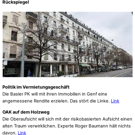
Rückspiegel
Politik im Vermietungsgeschäft
Die Basler PK will mit ihren Immobilien in Genf eine
angemessene Rendite erzielen. Das stört die Linke.
Link
OAK auf dem Holzweg
Die Oberaufsicht will sich mit der risikobasierten Aufsicht einen
alten Traum verwirklichen. Experte Roger Baumann hält nichts
davon.
Link