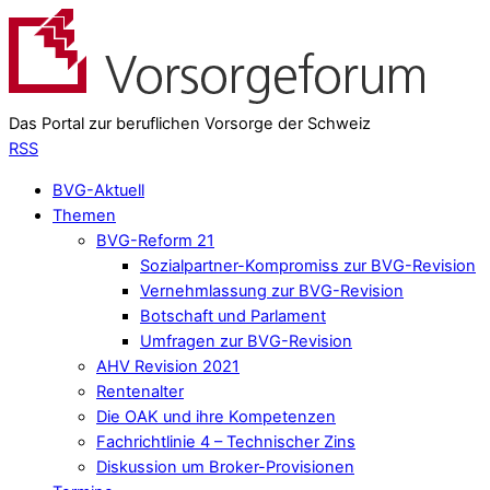
Das Portal zur beruflichen Vorsorge der Schweiz
RSS
BVG-Aktuell
Themen
BVG-Reform 21
Sozialpartner-Kompromiss zur BVG-Revision
Vernehmlassung zur BVG-Revision
Botschaft und Parlament
Umfragen zur BVG-Revision
AHV Revision 2021
Rentenalter
Die OAK und ihre Kompetenzen
Fachrichtlinie 4 – Technischer Zins
Diskussion um Broker-Provisionen