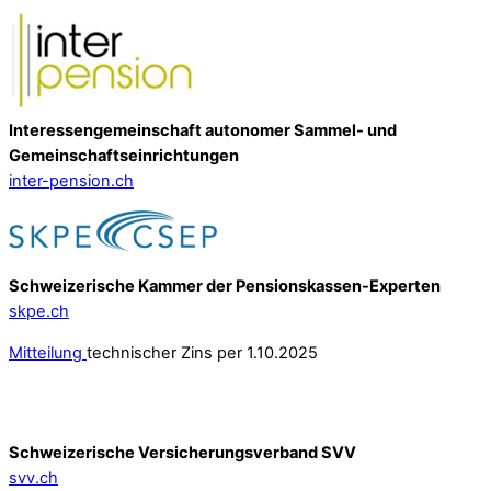
Interessengemeinschaft autonomer Sammel- und
Gemeinschafts­einrichtungen
inter-pension.ch
Schweizerische Kammer der Pensionskassen-Experten
skpe.ch
Mitteilung
technischer Zins per 1.10.2025
Schweizerische Versicherungsverband SVV
svv.ch