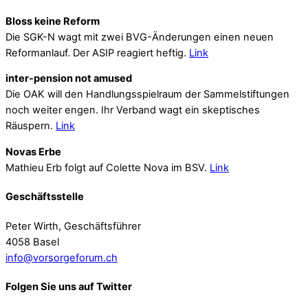
Bloss keine Reform
Die SGK-N wagt mit zwei BVG-Änderungen einen neuen
Reformanlauf. Der ASIP reagiert heftig.
Link
inter-pension not amused
Die OAK will den Handlungsspielraum der Sammelstiftungen
noch weiter engen. Ihr Verband wagt ein skeptisches
Räuspern.
Link
Novas Erbe
Mathieu Erb folgt auf Colette Nova im BSV.
Link
Geschäftsstelle
Peter Wirth, Geschäftsführer
4058 Basel
info@vorsorgeforum.ch
Folgen Sie uns auf Twitter