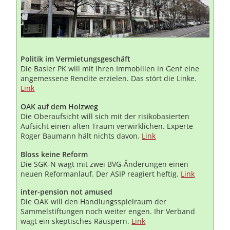
Politik im Vermietungsgeschäft
Die Basler PK will mit ihren Immobilien in Genf eine
angemessene Rendite erzielen. Das stört die Linke.
Link
OAK auf dem Holzweg
Die Oberaufsicht will sich mit der risikobasierten
Aufsicht einen alten Traum verwirklichen. Experte
Roger Baumann hält nichts davon.
Link
Bloss keine Reform
Die SGK-N wagt mit zwei BVG-Änderungen einen
neuen Reformanlauf. Der ASIP reagiert heftig.
Link
inter-pension not amused
Die OAK will den Handlungsspielraum der
Sammelstiftungen noch weiter engen. Ihr Verband
wagt ein skeptisches Räuspern.
Link