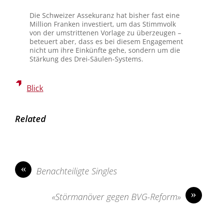
Die Schweizer Assekuranz hat bisher fast eine
Million Franken investiert, um das Stimmvolk
von der umstrittenen Vorlage zu überzeugen –
beteuert aber, dass es bei diesem Engagement
nicht um ihre Einkünfte gehe, sondern um die
Stärkung des Drei-Säulen-Systems.
Blick
Related
«
Benachteiligte Singles
»
«Störmanöver gegen BVG-Reform»