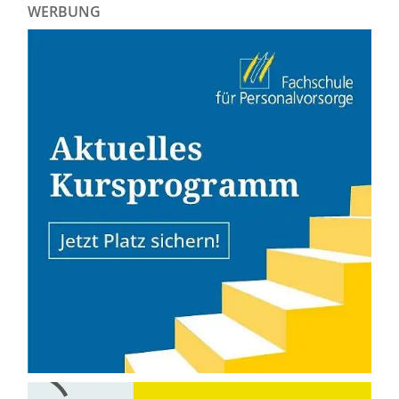
WERBUNG