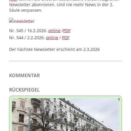
Newsletter abonnieren. Und nie mehr News in der 2.
Säule verpassen.
Nr. 545 / 16.2.2026:
online
/
PDF
Nr. 544 / 2.2.2026:
online
/
PDF
Der nächste Newsletter erscheint am 2.3.2026
KOMMENTAR
RÜCKSPIEGEL