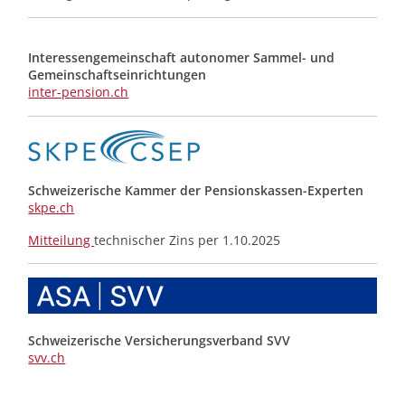
Interessengemeinschaft autonomer Sammel- und
Gemeinschafts­einrichtungen
inter-pension.ch
Schweizerische Kammer der Pensionskassen-Experten
skpe.ch
Mitteilung
technischer Zins per 1.10.2025
Schweizerische Versicherungsverband SVV
svv.ch