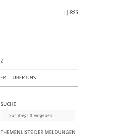
RSS
iz
DER
ÜBER UNS
SUCHE
THEMENLISTE DER MELDUNGEN