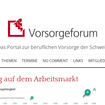
as Portal zur beruflichen Vorsorge der Schwe
THEMEN
TERMINE
NO COMMENT
LINKS
MITGLIE
 auf dem Arbeitsmarkt