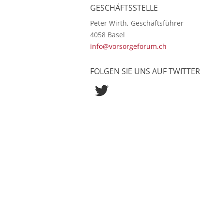
GESCHÄFTSSTELLE
Peter Wirth, Geschäftsführer
4058 Basel
info@vorsorgeforum.ch
FOLGEN SIE UNS AUF TWITTER
Twitter