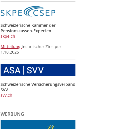
Schweizerische Kammer der
Pensionskassen-Experten
skpe.ch
Mitteilung
technischer Zins per
1.10.2025
Schweizerische Versicherungsverband
SVV
svv.ch
WERBUNG