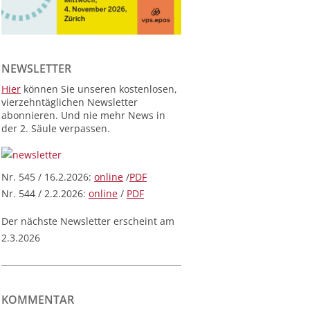
NEWSLETTER
Hier
können Sie unseren kostenlosen,
vierzehntäglichen Newsletter
abonnieren. Und nie mehr News in
der 2. Säule verpassen.
Nr. 545 / 16.2.2026:
online
/
PDF
Nr. 544 / 2.2.2026:
online
/
PDF
Der nächste Newsletter erscheint am
2.3.2026
KOMMENTAR