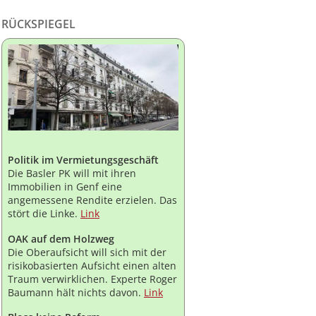
RÜCKSPIEGEL
Politik im Vermietungsgeschäft
Die Basler PK will mit ihren
Immobilien in Genf eine
angemessene Rendite erzielen. Das
stört die Linke.
Link
OAK auf dem Holzweg
Die Oberaufsicht will sich mit der
risikobasierten Aufsicht einen alten
Traum verwirklichen. Experte Roger
Baumann hält nichts davon.
Link