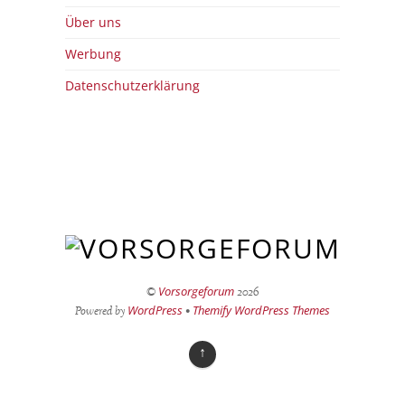
Über uns
Werbung
Datenschutzerklärung
Vorsorgeforum
©
2026
WordPress
Themify WordPress Themes
Powered by
•
↑