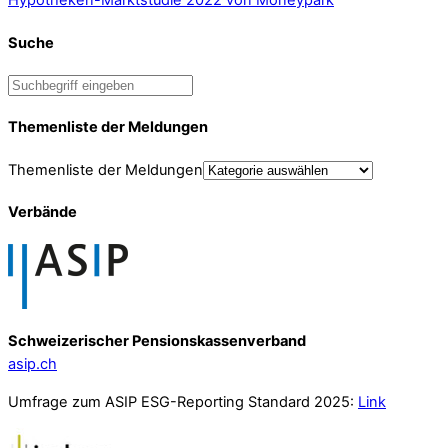
Hypotheken-Marktstudie 2022 von Moneypark
Suche
Themenliste der Meldungen
Themenliste der Meldungen
Verbände
Schweizerischer Pensionskassenverband
asip.ch
Umfrage zum ASIP ESG-Reporting Standard 2025:
Link