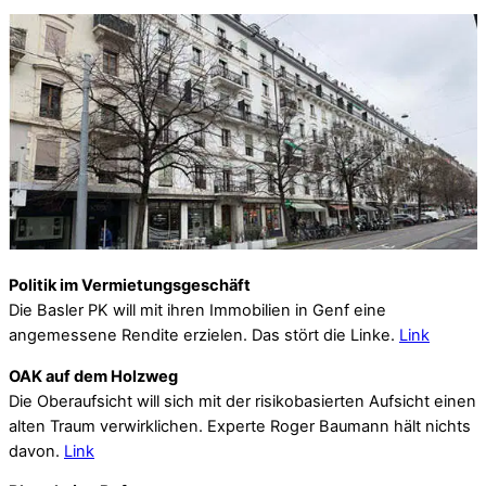
Politik im Vermietungsgeschäft
Die Basler PK will mit ihren Immobilien in Genf eine
angemessene Rendite erzielen. Das stört die Linke.
Link
OAK auf dem Holzweg
Die Oberaufsicht will sich mit der risikobasierten Aufsicht einen
alten Traum verwirklichen. Experte Roger Baumann hält nichts
davon.
Link