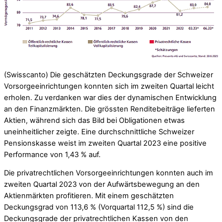
(Swisscanto) Die geschätzten Deckungsgrade der Schweizer
Vorsorgeeinrichtungen konnten sich im zweiten Quartal leicht
erholen. Zu verdanken war dies der dynamischen Entwicklung
an den Finanzmärkten. Die grössten Renditebeiträge lieferten
Aktien, während sich das Bild bei Obligationen etwas
uneinheitlicher zeigte. Eine durchschnittliche Schweizer
Pensionskasse weist im zweiten Quartal 2023 eine positive
Performance von 1,43 % auf.
Die privatrechtlichen Vorsorgeeinrichtungen konnten auch im
zweiten Quartal 2023 von der Aufwärtsbewegung an den
Aktienmärkten profitieren. Mit einem geschätzten
Deckungsgrad von 113,6 % (Vorquartal 112,5 %) sind die
Deckungsgrade der privatrechtlichen Kassen von den