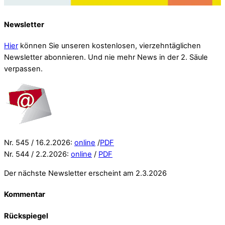
Newsletter
Hier
können Sie unseren kostenlosen, vierzehntäglichen
Newsletter abonnieren. Und nie mehr News in der 2. Säule
verpassen.
Nr. 545 / 16.2.2026:
online
/
PDF
Nr. 544 / 2.2.2026:
online
/
PDF
Der nächste Newsletter erscheint am 2.3.2026
Kommentar
Rückspiegel