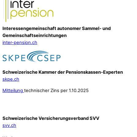
Interessengemeinschaft autonomer Sammel- und
Gemeinschafts­einrichtungen
inter-pension.ch
Schweizerische Kammer der Pensionskassen-Experten
skpe.ch
Mitteilung
technischer Zins per 1.10.2025
Schweizerische Versicherungsverband SVV
svv.ch