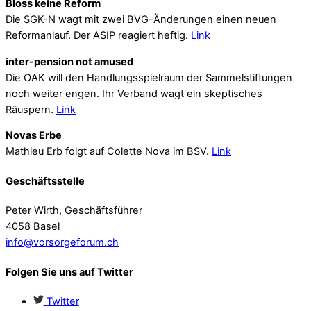
Bloss keine Reform
Die SGK-N wagt mit zwei BVG-Änderungen einen neuen
Reformanlauf. Der ASIP reagiert heftig.
Link
inter-pension not amused
Die OAK will den Handlungsspielraum der Sammelstiftungen
noch weiter engen. Ihr Verband wagt ein skeptisches
Räuspern.
Link
Novas Erbe
Mathieu Erb folgt auf Colette Nova im BSV.
Link
Geschäftsstelle
Peter Wirth, Geschäftsführer
4058 Basel
info@vorsorgeforum.ch
Folgen Sie uns auf Twitter
Twitter