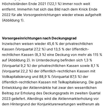
Höchstständen Ende 2021 (122,1 %) immer noch weit
entfernt. Immerhin hat sich das Bild nach dem Knick Ende
2022 für alle Vorsorgeeinrichtungen wieder etwas aufgehellt
(Abbildung 1).
Vorsorgeeinrichtungen nach Deckungsgrad
Inzwischen weisen wieder 45,6 % der privatrechtlichen
Kassen (Vorquartal 27,2 %) und 13,5 % der öffentlich-
rechtlichen Kassen (8,3 %) eine Deckung von mehr als 115 %
auf (Abbildung 2). In Unterdeckung befinden sich 1,3 %
(Vorquartal 9,2 %) der privatrechtlichen Kassen sowie 8,1 %
(Vorquartal 22,2 %) der öffentlich-rechtlichen Kassen mit
Vollkapitalisierung und 88,9 % (Vorquartal 87,5 %) der
öffentlich-rechtlichen Kassen mit Teilkapitalisierung. Die gute
Entwicklung der Aktienmärkte hat zwar den wesentlichen
Beitrag zur Erholung des Deckungsgrads im zweiten Quartal
2023 geliefert. Allerdings wird die Aktienmarkterholung vor
dem Hintergrund der Konjunkturerwartungen weitherum als