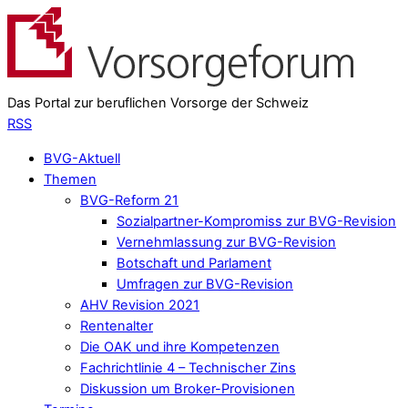
Das Portal zur beruflichen Vorsorge der Schweiz
RSS
BVG-Aktuell
Themen
BVG-Reform 21
Sozialpartner-Kompromiss zur BVG-Revision
Vernehmlassung zur BVG-Revision
Botschaft und Parlament
Umfragen zur BVG-Revision
AHV Revision 2021
Rentenalter
Die OAK und ihre Kompetenzen
Fachrichtlinie 4 – Technischer Zins
Diskussion um Broker-Provisionen