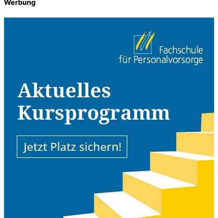
Werbung