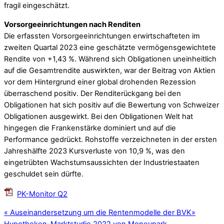
fragil eingeschätzt.
Vorsorgeeinrichtungen nach Renditen
Die erfassten Vorsorgeeinrichtungen erwirtschafteten im
zweiten Quartal 2023 eine geschätzte vermögensgewichtete
Rendite von +1,43 %. Während sich Obligationen uneinheitlich
auf die Gesamtrendite auswirkten, war der Beitrag von Aktien
vor dem Hintergrund einer global drohenden Rezession
überraschend positiv. Der Renditerückgang bei den
Obligationen hat sich positiv auf die Bewertung von Schweizer
Obligationen ausgewirkt. Bei den Obligationen Welt hat
hingegen die Frankenstärke dominiert und auf die
Performance gedrückt. Rohstoffe verzeichneten in der ersten
Jahreshälfte 2023 Kursverluste von 10,9 %, was den
eingetrübten Wachstumsaussichten der Industriestaaten
geschuldet sein dürfte.
PK-Monitor Q2
«
Auseinandersetzung um die Rentenmodelle der BVK
»