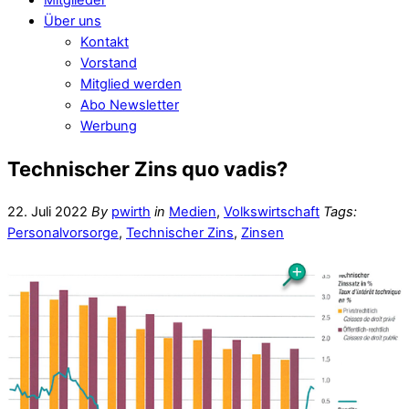
Über uns
Kontakt
Vorstand
Mitglied werden
Abo Newsletter
Werbung
Technischer Zins quo vadis?
22. Juli 2022
By
pwirth
in
Medien
,
Volkswirtschaft
Tags:
Personalvorsorge
,
Technischer Zins
,
Zinsen