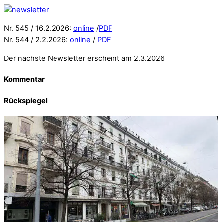
Nr. 545 / 16.2.2026:
online
/
PDF
Nr. 544 / 2.2.2026:
online
/
PDF
Der nächste Newsletter erscheint am 2.3.2026
Kommentar
Rückspiegel