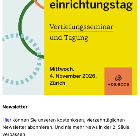
Newsletter
Hier
können Sie unseren kostenlosen, vierzehntäglichen
Newsletter abonnieren. Und nie mehr News in der 2. Säule
verpassen.