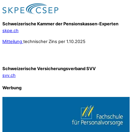
Schweizerische Kammer der Pensionskassen-Experten
skpe.ch
Mitteilung
technischer Zins per 1.10.2025
Schweizerische Versicherungsverband SVV
svv.ch
Werbung