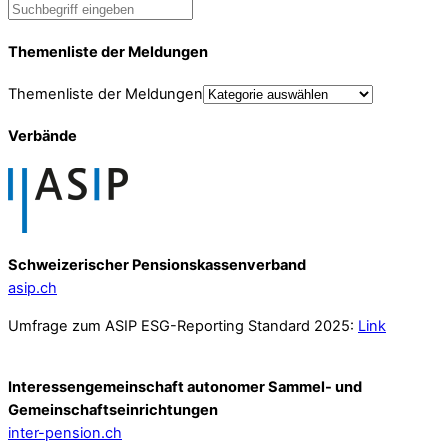
Themenliste der Meldungen
Themenliste der Meldungen
Verbände
Schweizerischer Pensionskassenverband
asip.ch
Umfrage zum ASIP ESG-Reporting Standard 2025:
Link
Interessengemeinschaft autonomer Sammel- und
Gemeinschafts­einrichtungen
inter-pension.ch