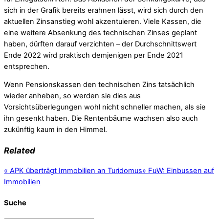
sich in der Grafik bereits erahnen lässt, wird sich durch den
aktuellen Zinsanstieg wohl akzentuieren. Viele Kassen, die
eine weitere Absenkung des technischen Zinses geplant
haben, dürften darauf verzichten – der Durchschnittswert
Ende 2022 wird praktisch demjenigen per Ende 2021
entsprechen.
Wenn Pensionskassen den technischen Zins tatsächlich
wieder anheben, so werden sie dies aus
Vorsichtsüberlegungen wohl nicht schneller machen, als sie
ihn gesenkt haben. Die Rentenbäume wachsen also auch
zukünftig kaum in den Himmel.
Related
«
APK überträgt Immobilien an Turidomus
»
FuW: Einbussen auf
Immobilien
Suche