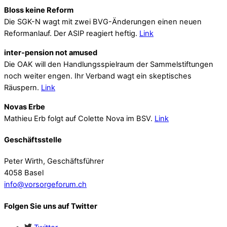
Bloss keine Reform
Die SGK-N wagt mit zwei BVG-Änderungen einen neuen
Reformanlauf. Der ASIP reagiert heftig.
Link
inter-pension not amused
Die OAK will den Handlungsspielraum der Sammelstiftungen
noch weiter engen. Ihr Verband wagt ein skeptisches
Räuspern.
Link
Novas Erbe
Mathieu Erb folgt auf Colette Nova im BSV.
Link
Geschäftsstelle
Peter Wirth, Geschäftsführer
4058 Basel
info@vorsorgeforum.ch
Folgen Sie uns auf Twitter