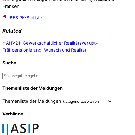
Franken.
BFS PK-Statistik
Related
«
AHV21: Gewerkschaftlicher Realitätsverlust
»
Frühpensionierung: Wunsch und Realität
Suche
Themenliste der Meldungen
Themenliste der Meldungen
Verbände