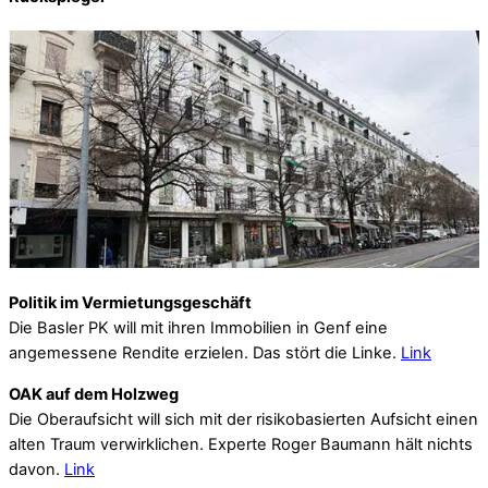
Politik im Vermietungsgeschäft
Die Basler PK will mit ihren Immobilien in Genf eine
angemessene Rendite erzielen. Das stört die Linke.
Link
OAK auf dem Holzweg
Die Oberaufsicht will sich mit der risikobasierten Aufsicht einen
alten Traum verwirklichen. Experte Roger Baumann hält nichts
davon.
Link