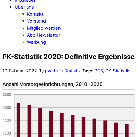
Über uns
Kontakt
Vorstand
Mitglied werden
Abo Newsletter
Werbung
PK-Statistik 2020: Definitive Ergebnisse
17. Februar 2022
By
pwirth
in
Statistik
Tags:
BFS
,
PK-Statistik