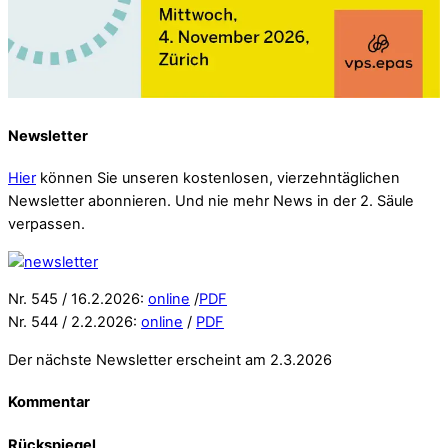
Newsletter
Hier
können Sie unseren kostenlosen, vierzehntäglichen
Newsletter abonnieren. Und nie mehr News in der 2. Säule
verpassen.
Nr. 545 / 16.2.2026:
online
/
PDF
Nr. 544 / 2.2.2026:
online
/
PDF
Der nächste Newsletter erscheint am 2.3.2026
Kommentar
Rückspiegel