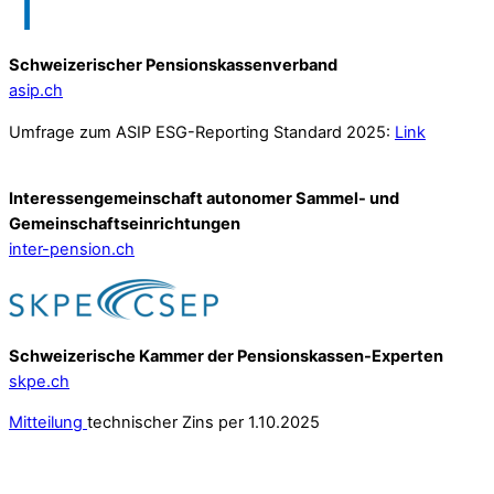
Schweizerischer Pensionskassenverband
asip.ch
Umfrage zum ASIP ESG-Reporting Standard 2025:
Link
Interessengemeinschaft autonomer Sammel- und
Gemeinschafts­einrichtungen
inter-pension.ch
Schweizerische Kammer der Pensionskassen-Experten
skpe.ch
Mitteilung
technischer Zins per 1.10.2025