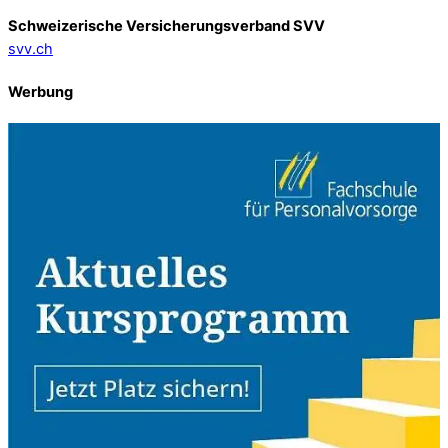
Schweizerische Versicherungsverband SVV
svv.ch
Werbung