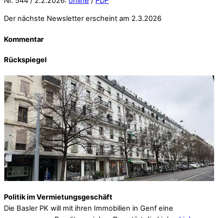
Nr. 544 / 2.2.2026:
online
/
PDF
Der nächste Newsletter erscheint am 2.3.2026
Kommentar
Rückspiegel
Politik im Vermietungsgeschäft
Die Basler PK will mit ihren Immobilien in Genf eine