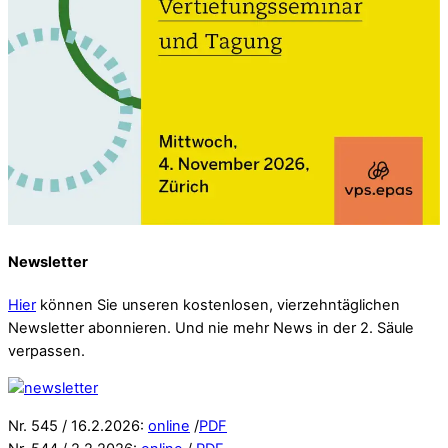
Newsletter
Hier
können Sie unseren kostenlosen, vierzehntäglichen
Newsletter abonnieren. Und nie mehr News in der 2. Säule
verpassen.
Nr. 545 / 16.2.2026:
online
/
PDF