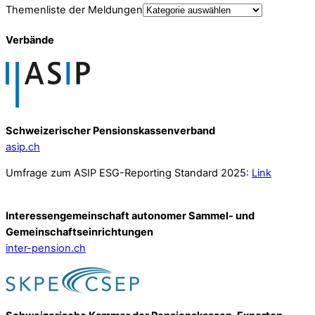
Themenliste der Meldungen
Verbände
Schweizerischer Pensionskassenverband
asip.ch
Umfrage zum ASIP ESG-Reporting Standard 2025:
Link
Interessengemeinschaft autonomer Sammel- und
Gemeinschafts­einrichtungen
inter-pension.ch