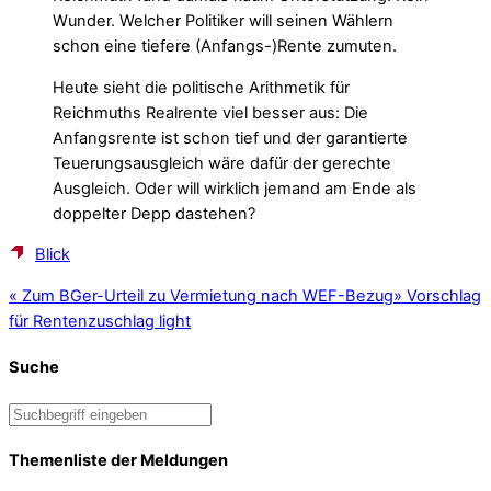
Wunder. Welcher Politiker will seinen Wählern
schon eine tiefere (Anfangs-)Rente zumuten.
Heute sieht die politische Arithmetik für
Reichmuths Realrente viel besser aus: Die
Anfangsrente ist schon tief und der garantierte
Teuerungsausgleich wäre dafür der gerechte
Ausgleich. Oder will wirklich jemand am Ende als
doppelter Depp dastehen?
Blick
«
Zum BGer-Urteil zu Vermietung nach WEF-Bezug
»
Vorschlag
für Rentenzuschlag light
Suche
Themenliste der Meldungen