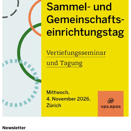
Newsletter