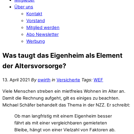
Über uns
Kontakt
Vorstand
Mitglied werden
Abo Newsletter
Werbung
Was taugt das Eigenheim als Element
der Altersvorsorge?
13. April 2021
By
pwirth
in
Versicherte
Tags:
WEF
Viele Menschen streben ein mietfreies Wohnen im Alter an.
Damit die Rechnung aufgeht, gilt es einiges zu beachten.
Michael Schäfer behandelt das Thema in der NZZ. Er schreibt:
Ob man langfristig mit einem Eigenheim besser
fährt als mit einer vergleichbaren gemieteten
Bleibe, hängt von einer Vielzahl von Faktoren ab.