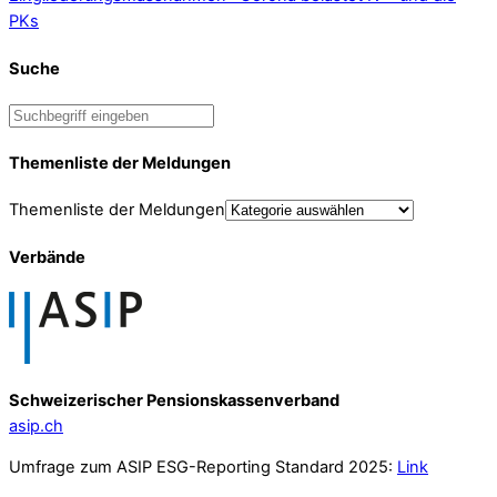
PKs
Suche
Themenliste der Meldungen
Themenliste der Meldungen
Verbände
Schweizerischer Pensionskassenverband
asip.ch
Umfrage zum ASIP ESG-Reporting Standard 2025:
Link