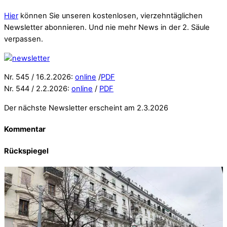
Hier
können Sie unseren kostenlosen, vierzehntäglichen
Newsletter abonnieren. Und nie mehr News in der 2. Säule
verpassen.
Nr. 545 / 16.2.2026:
online
/
PDF
Nr. 544 / 2.2.2026:
online
/
PDF
Der nächste Newsletter erscheint am 2.3.2026
Kommentar
Rückspiegel