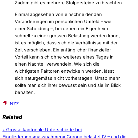
Zudem gibt es mehrere Stolpersteine zu beachten.
Einmal abgesehen von einschneidenden
Veränderungen im persönlichen Umfeld – wie
einer Scheidung –, bei denen ein Eigenheim
schnell zu einer grossen Belastung werden kann,
ist es möglich, dass sich die Verhältnisse mit der
Zeit verschieben. Ein anfänglicher finanzieller
Vorteil kann sich ohne weiteres eines Tages in
einen Nachteil verwandeln. Wie sich die
wichtigsten Faktoren entwickeln werden, lässt
sich naturgemäss nicht vorhersagen. Umso mehr
sollte man sich ihrer bewusst sein und sie im Blick
behalten.
NZZ
Related
«
Grosse kantonale Unterschiede bei
Eingliederungsmassnahmen
»
Corona belastet IV – und die