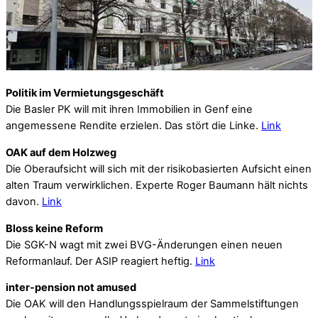
Politik im Vermietungsgeschäft
Die Basler PK will mit ihren Immobilien in Genf eine
angemessene Rendite erzielen. Das stört die Linke.
Link
OAK auf dem Holzweg
Die Oberaufsicht will sich mit der risikobasierten Aufsicht einen
alten Traum verwirklichen. Experte Roger Baumann hält nichts
davon.
Link
Bloss keine Reform
Die SGK-N wagt mit zwei BVG-Änderungen einen neuen
Reformanlauf. Der ASIP reagiert heftig.
Link
inter-pension not amused
Die OAK will den Handlungsspielraum der Sammelstiftungen