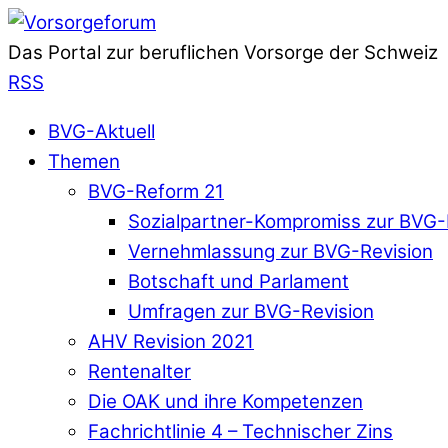
Das Portal zur beruflichen Vorsorge der Schweiz
RSS
BVG-Aktuell
Themen
BVG-Reform 21
Sozialpartner-Kompromiss zur BVG-
Vernehmlassung zur BVG-Revision
Botschaft und Parlament
Umfragen zur BVG-Revision
AHV Revision 2021
Rentenalter
Die OAK und ihre Kompetenzen
Fachrichtlinie 4 – Technischer Zins