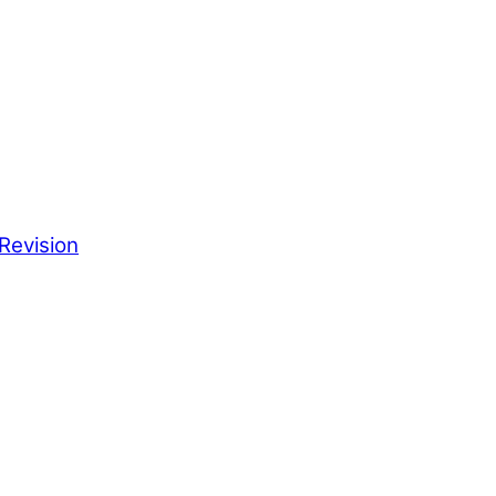
Revision