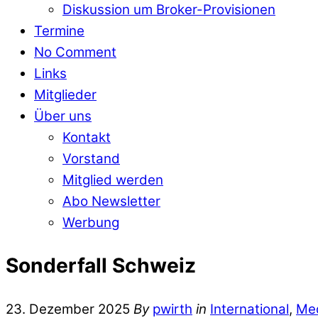
Diskussion um Broker-Provisionen
Termine
No Comment
Links
Mitglieder
Über uns
Kontakt
Vorstand
Mitglied werden
Abo Newsletter
Werbung
Sonderfall Schweiz
23. Dezember 2025
By
pwirth
in
International
,
Me