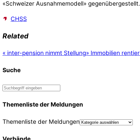
«Schweizer Ausnahmemodell» gegenübergestellt
CHSS
Related
«
inter-pension nimmt Stellung
»
Immobilien rentie
Suche
Themenliste der Meldungen
Themenliste der Meldungen
Verbände