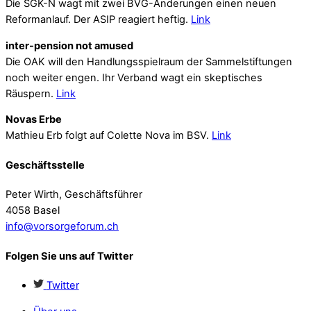
Die SGK-N wagt mit zwei BVG-Änderungen einen neuen
Reformanlauf. Der ASIP reagiert heftig.
Link
inter-pension not amused
Die OAK will den Handlungsspielraum der Sammelstiftungen
noch weiter engen. Ihr Verband wagt ein skeptisches
Räuspern.
Link
Novas Erbe
Mathieu Erb folgt auf Colette Nova im BSV.
Link
Geschäftsstelle
Peter Wirth, Geschäftsführer
4058 Basel
info@vorsorgeforum.ch
Folgen Sie uns auf Twitter
Twitter