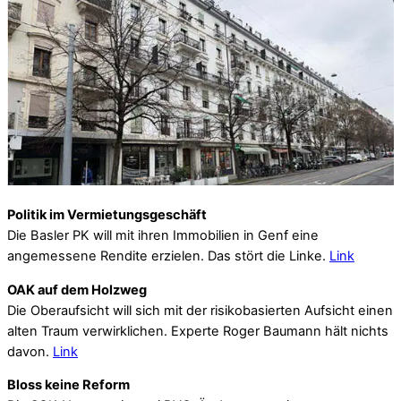
Politik im Vermietungsgeschäft
Die Basler PK will mit ihren Immobilien in Genf eine
angemessene Rendite erzielen. Das stört die Linke.
Link
OAK auf dem Holzweg
Die Oberaufsicht will sich mit der risikobasierten Aufsicht einen
alten Traum verwirklichen. Experte Roger Baumann hält nichts
davon.
Link
Bloss keine Reform