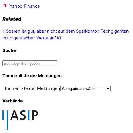
Yahoo Finance
Related
«
Sparen ist gut, aber nicht auf dem Sparkonto
»
Techgiganten
mit gigantischer Wette auf KI
Suche
Themenliste der Meldungen
Themenliste der Meldungen
Verbände