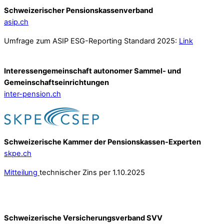
Schweizerischer Pensionskassenverband
asip.ch
Umfrage zum ASIP ESG-Reporting Standard 2025:
Link
Interessengemeinschaft autonomer Sammel- und
Gemeinschafts­einrichtungen
inter-pension.ch
Schweizerische Kammer der Pensionskassen-Experten
skpe.ch
Mitteilung
technischer Zins per 1.10.2025
Schweizerische Versicherungsverband SVV