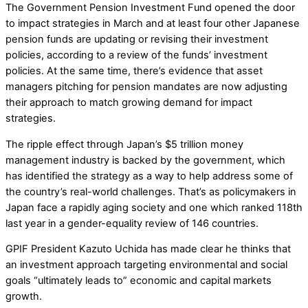
The Government Pension Investment Fund opened the door
to impact strategies in March and at least four other Japanese
pension funds are updating or revising their investment
policies, according to a review of the funds’ investment
policies. At the same time, there’s evidence that asset
managers pitching for pension mandates are now adjusting
their approach to match growing demand for impact
strategies.
The ripple effect through Japan’s $5 trillion money
management industry is backed by the government, which
has identified the strategy as a way to help address some of
the country’s real-world challenges. That’s as policymakers in
Japan face a rapidly aging society and one which ranked 118th
last year in a gender-equality review of 146 countries.
GPIF President Kazuto Uchida has made clear he thinks that
an investment approach targeting environmental and social
goals “ultimately leads to” economic and capital markets
growth.