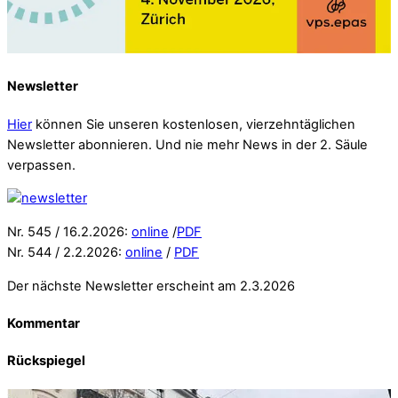
Newsletter
Hier
können Sie unseren kostenlosen, vierzehntäglichen
Newsletter abonnieren. Und nie mehr News in der 2. Säule
verpassen.
Nr. 545 / 16.2.2026:
online
/
PDF
Nr. 544 / 2.2.2026:
online
/
PDF
Der nächste Newsletter erscheint am 2.3.2026
Kommentar
Rückspiegel