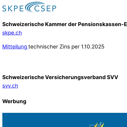
Schweizerische Kammer der Pensionskassen-
skpe.ch
Mitteilung
technischer Zins per 1.10.2025
Schweizerische Versicherungsverband SVV
svv.ch
Werbung