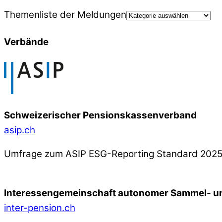
Themenliste der Meldungen
Verbände
Schweizerischer Pensionskassenverband
asip.ch
Umfrage zum ASIP ESG-Reporting Standard 202
Interessengemeinschaft autonomer Sammel- un
inter-pension.ch