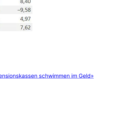
ensionskassen schwimmen im Geld»