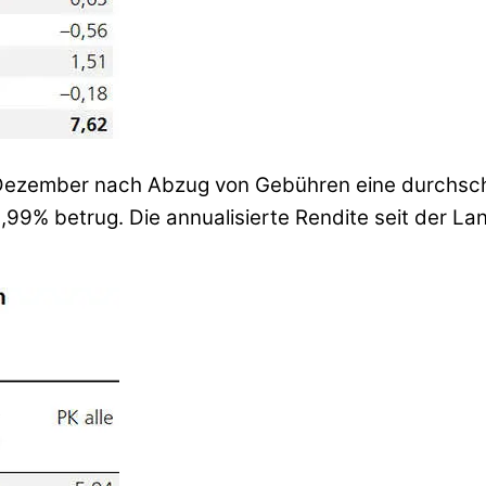
Dezember nach Abzug von Gebühren eine durchschni
,99% betrug. Die annualisierte Rendite seit der 