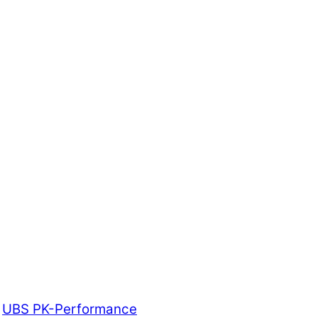
UBS PK-Performance