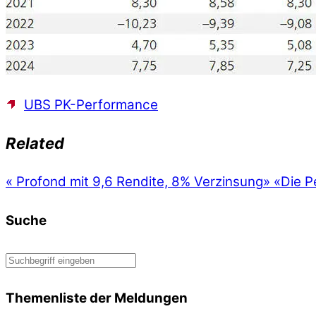
UBS PK-Performance
Related
«
Profond mit 9,6 Rendite, 8% Verzinsung
»
«Die P
Suche
Themenliste der Meldungen