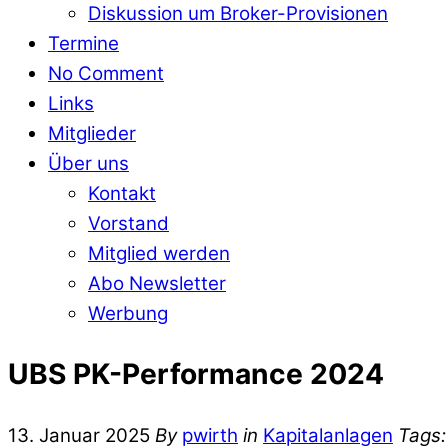
Diskussion um Broker-Provisionen
Termine
No Comment
Links
Mitglieder
Über uns
Kontakt
Vorstand
Mitglied werden
Abo Newsletter
Werbung
UBS PK-Performance 2024
13. Januar 2025
By
pwirth
in
Kapitalanlagen
Tags: