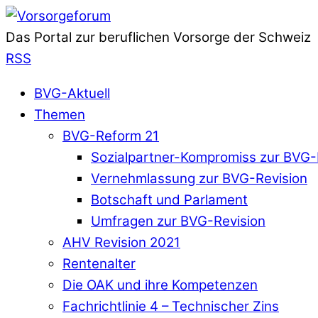
Das Portal zur beruflichen Vorsorge der Schweiz
RSS
BVG-Aktuell
Themen
BVG-Reform 21
Sozialpartner-Kompromiss zur BVG-
Vernehmlassung zur BVG-Revision
Botschaft und Parlament
Umfragen zur BVG-Revision
AHV Revision 2021
Rentenalter
Die OAK und ihre Kompetenzen
Fachrichtlinie 4 – Technischer Zins