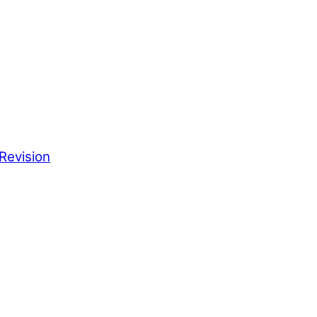
Revision