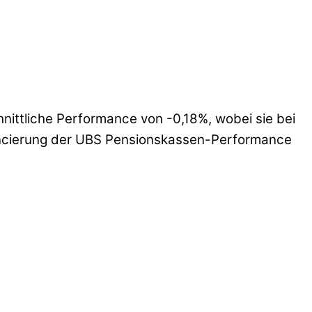
ttliche Performance von -0,18%, wobei sie bei
Lancierung der UBS Pensionskassen-Performance