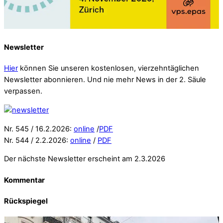
Newsletter
Hier
können Sie unseren kostenlosen, vierzehntäglichen
Newsletter abonnieren. Und nie mehr News in der 2. Säule
verpassen.
Nr. 545 / 16.2.2026:
online
/
PDF
Nr. 544 / 2.2.2026:
online
/
PDF
Der nächste Newsletter erscheint am 2.3.2026
Kommentar
Rückspiegel