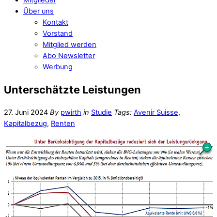
Über uns
Kontakt
Vorstand
Mitglied werden
Abo Newsletter
Werbung
Unterschätzte Leistungen
27. Juni 2024
By
pwirth
in
Studie
Tags:
Avenir Suisse
,
Kapitalbezug
,
Renten