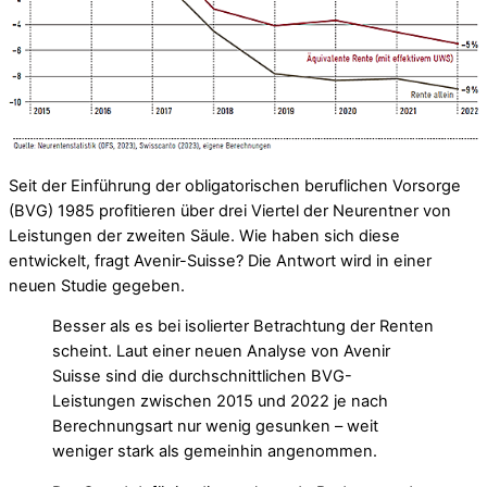
Seit der Einführung der obligatorischen beruflichen Vorsorge
(BVG) 1985 profitieren über drei Viertel der Neurentner von
Leistungen der zweiten Säule. Wie haben sich diese
entwickelt, fragt Avenir-Suisse? Die Antwort wird in einer
neuen Studie gegeben.
Besser als es bei isolierter Betrachtung der Renten
scheint. Laut einer neuen Analyse von Avenir
Suisse sind die durchschnittlichen BVG-
Leistungen zwischen 2015 und 2022 je nach
Berechnungsart nur wenig gesunken – weit
weniger stark als gemeinhin angenommen.