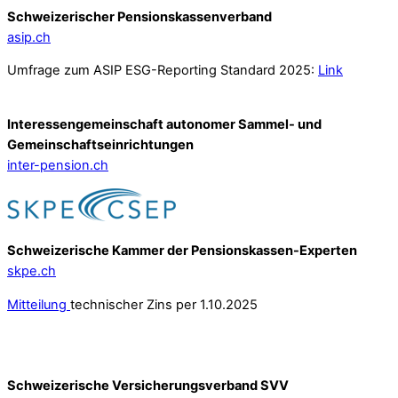
Schweizerischer Pensionskassenverband
asip.ch
Umfrage zum ASIP ESG-Reporting Standard 2025:
Link
Interessengemeinschaft autonomer Sammel- und
Gemeinschafts­einrichtungen
inter-pension.ch
Schweizerische Kammer der Pensionskassen-Experten
skpe.ch
Mitteilung
technischer Zins per 1.10.2025
Schweizerische Versicherungsverband SVV