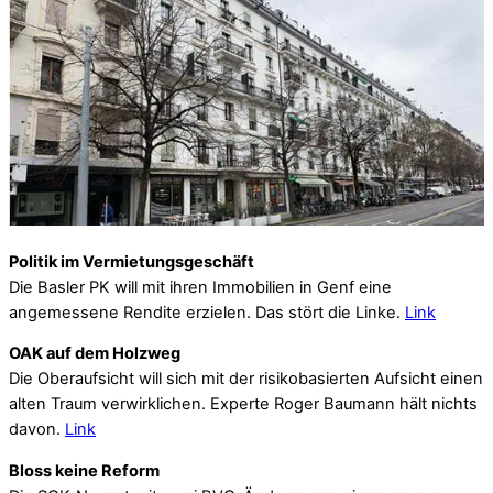
Politik im Vermietungsgeschäft
Die Basler PK will mit ihren Immobilien in Genf eine
angemessene Rendite erzielen. Das stört die Linke.
Link
OAK auf dem Holzweg
Die Oberaufsicht will sich mit der risikobasierten Aufsicht einen
alten Traum verwirklichen. Experte Roger Baumann hält nichts
davon.
Link
Bloss keine Reform