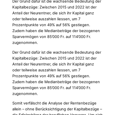
Der Grund dafür ist die wachsende Bedeutung der
Kapitalbezüge: Zwischen 2015 und 2022 ist der
Anteil der Neurentner, die sich ihr Kapital ganz
oder teilweise auszahlen liessen, um 7
Prozentpunkte von 49% auf 56% gestiegen.
Zudem haben die Medianbeträge der bezogenen
Sparvermögen von 85’000 Fr. auf 114’000 Fr.
zugenommen.
Der Grund dafür ist die wachsende Bedeutung der
Kapitalbezüge: Zwischen 2015 und 2022 ist der
Anteil der Neurentner, die sich ihr Kapital ganz
oder teilweise auszahlen liessen, um 7
Prozentpunkte von 49% auf 56% gestiegen.
Zudem haben die Medianbeträge der bezogenen
Sparvermögen von 85’000 Fr. auf 114’000 Fr.
zugenommen.
Somit verfälscht die Analyse der Rentenbezüge
allein – ohne Berücksichtigung der Kapitalbezüge –