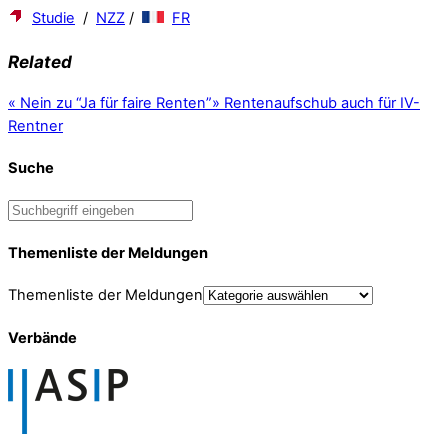
Studie
/
NZZ
/
FR
Related
«
Nein zu “Ja für faire Renten”
»
Rentenaufschub auch für IV-
Rentner
Suche
Themenliste der Meldungen
Themenliste der Meldungen
Verbände