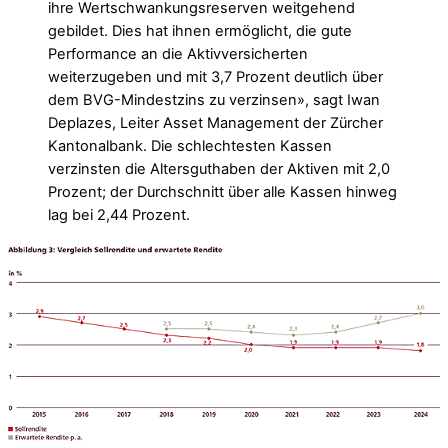
ihre Wertschwankungsreserven weitgehend
gebildet. Dies hat ihnen ermöglicht, die gute
Performance an die Aktivversicherten
weiterzugeben und mit 3,7 Prozent deutlich über
dem BVG-Mindestzins zu verzinsen», sagt Iwan
Deplazes, Leiter Asset Management der Zürcher
Kantonalbank. Die schlechtesten Kassen
verzinsten die Altersguthaben der Aktiven mit 2,0
Prozent; der Durchschnitt über alle Kassen hinweg
lag bei 2,44 Prozent.