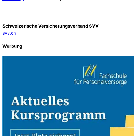
Schweizerische Versicherungsverband SVV
svv.ch
Werbung