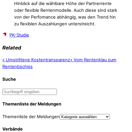
Hinblick auf die wählbare Höhe der Partnerrente
oder flexible Rentenmodelle. Auch diese sind stark
von der Perfomance abhängig, was den Trend hin
zu flexiblen Auszahlungen unterstreicht.
PK-Studie
Related
«
Umstrittene Kostentransparenz
»
Vom Rentenklau zum
Rentenbschiss
Suche
Themenliste der Meldungen
Themenliste der Meldungen
Verbände