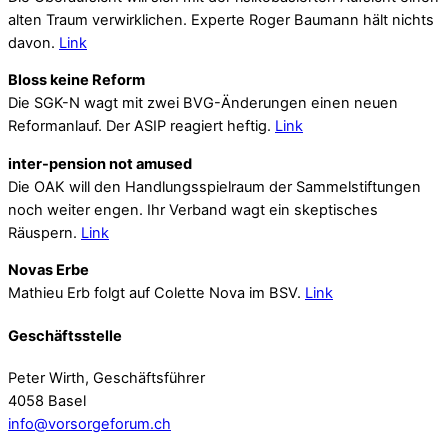
alten Traum verwirklichen. Experte Roger Baumann hält nichts
davon.
Link
Bloss keine Reform
Die SGK-N wagt mit zwei BVG-Änderungen einen neuen
Reformanlauf. Der ASIP reagiert heftig.
Link
inter-pension not amused
Die OAK will den Handlungsspielraum der Sammelstiftungen
noch weiter engen. Ihr Verband wagt ein skeptisches
Räuspern.
Link
Novas Erbe
Mathieu Erb folgt auf Colette Nova im BSV.
Link
Geschäftsstelle
Peter Wirth, Geschäftsführer
4058 Basel
info@vorsorgeforum.ch