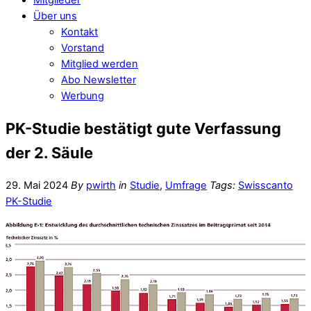
Über uns
Kontakt
Vorstand
Mitglied werden
Abo Newsletter
Werbung
PK-Studie bestätigt gute Verfassung
der 2. Säule
29. Mai 2024
By
pwirth
in
Studie
,
Umfrage
Tags:
Swisscanto
PK-Studie