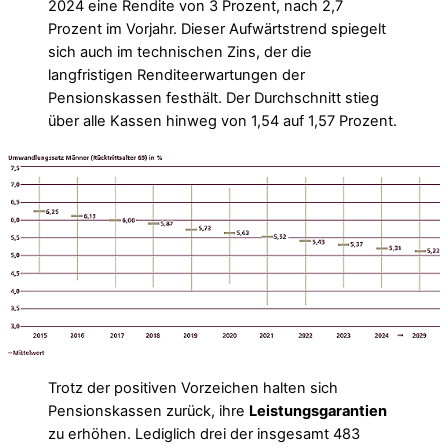
2024 eine Rendite von 3 Prozent, nach 2,7
Prozent im Vorjahr. Dieser Aufwärtstrend spiegelt
sich auch im technischen Zins, der die
langfristigen Renditeerwartungen der
Pensionskassen festhält. Der Durchschnitt stieg
über alle Kassen hinweg von 1,54 auf 1,57 Prozent.
Trotz der positiven Vorzeichen halten sich
Pensionskassen zurück, ihre
Leistungsgarantien
zu erhöhen. Lediglich drei der insgesamt 483