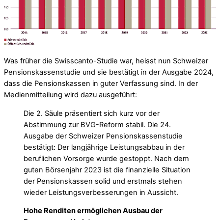
Was früher die Swisscanto-Studie war, heisst nun Schweizer
Pensionskassenstudie und sie bestätigt in der Ausgabe 2024,
dass die Pensionskassen in guter Verfassung sind. In der
Medienmitteilung wird dazu ausgeführt:
Die 2. Säule präsentiert sich kurz vor der
Abstimmung zur BVG-Reform stabil. Die 24.
Ausgabe der Schweizer Pensionskassenstudie
bestätigt: Der langjährige Leistungsabbau in der
beruflichen Vorsorge wurde gestoppt. Nach dem
guten Börsenjahr 2023 ist die finanzielle Situation
der Pensionskassen solid und erstmals stehen
wieder Leistungsverbesserungen in Aussicht.
Hohe Renditen ermöglichen Ausbau der