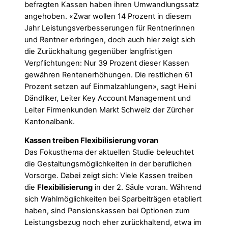
befragten Kassen haben ihren Umwandlungssatz
angehoben. «Zwar wollen 14 Prozent in diesem
Jahr Leistungsverbesserungen für Rentnerinnen
und Rentner erbringen, doch auch hier zeigt sich
die Zurückhaltung gegenüber langfristigen
Verpflichtungen: Nur 39 Prozent dieser Kassen
gewähren Rentenerhöhungen. Die restlichen 61
Prozent setzen auf Einmalzahlungen», sagt Heini
Dändliker, Leiter Key Account Management und
Leiter Firmenkunden Markt Schweiz der Zürcher
Kantonalbank.
Kassen treiben Flexibilisierung voran
Das Fokusthema der aktuellen Studie beleuchtet
die Gestaltungsmöglichkeiten in der beruflichen
Vorsorge. Dabei zeigt sich: Viele Kassen treiben
die
Flexibilisierung
in der 2. Säule voran. Während
sich Wahlmöglichkeiten bei Sparbeiträgen etabliert
haben, sind Pensionskassen bei Optionen zum
Leistungsbezug noch eher zurückhaltend, etwa im