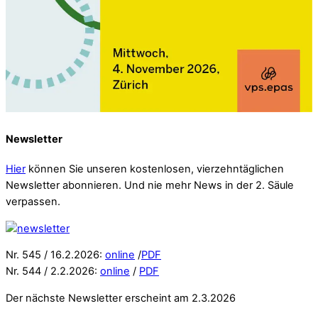
Newsletter
Hier
können Sie unseren kostenlosen, vierzehntäglichen
Newsletter abonnieren. Und nie mehr News in der 2. Säule
verpassen.
Nr. 545 / 16.2.2026:
online
/
PDF
Nr. 544 / 2.2.2026:
online
/
PDF
Der nächste Newsletter erscheint am 2.3.2026