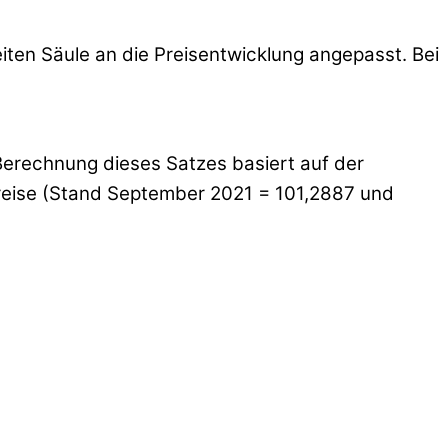
iten Säule an die Preisentwicklung angepasst. Bei
Berechnung dieses Satzes basiert auf der
eise (Stand September 2021 = 101,2887 und