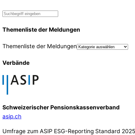
Themenliste der Meldungen
Themenliste der Meldungen
Verbände
Schweizerischer Pensionskassenverband
asip.ch
Umfrage zum ASIP ESG-Reporting Standard 202