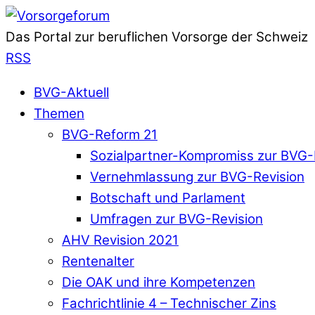
Das Portal zur beruflichen Vorsorge der Schweiz
RSS
BVG-Aktuell
Themen
BVG-Reform 21
Sozialpartner-Kompromiss zur BVG-
Vernehmlassung zur BVG-Revision
Botschaft und Parlament
Umfragen zur BVG-Revision
AHV Revision 2021
Rentenalter
Die OAK und ihre Kompetenzen
Fachrichtlinie 4 – Technischer Zins