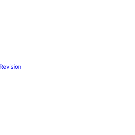
Revision