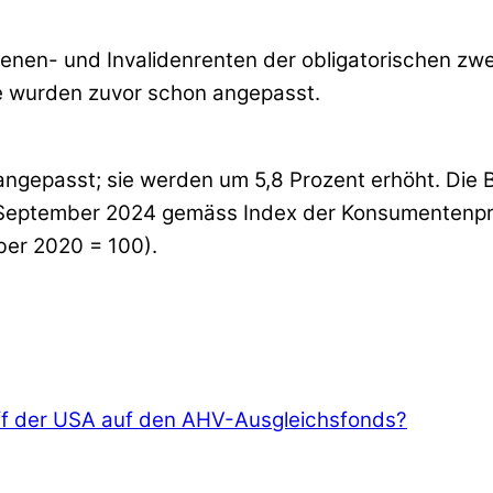
enen- und Invalidenrenten der obligatorischen zwe
re wurden zuvor schon angepasst.
angepasst; sie werden um 5,8 Prozent erhöht. Die 
 September 2024 gemäss Index der Konsumentenpr
er 2020 = 100).
ff der USA auf den AHV-Ausgleichsfonds?