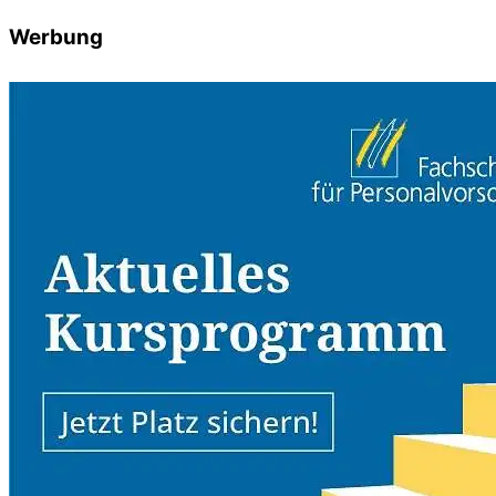
Werbung