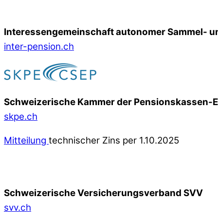
Interessengemeinschaft autonomer Sammel- un
inter-pension.ch
Schweizerische Kammer der Pensionskassen-
skpe.ch
Mitteilung
technischer Zins per 1.10.2025
Schweizerische Versicherungsverband SVV
svv.ch