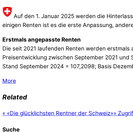
Auf den 1. Januar 2025 werden die Hinterlass
einigen Renten ist es die erste Anpassung, ande
Erstmals angepasste Renten
Die seit 2021 laufenden Renten werden erstmals 
Preisentwicklung zwischen September 2021 und
Stand September 2024 = 107,2098; Basis Dezemb
More
Related
«
«Die glücklichsten Rentner der Schweiz»
»
Zugri
Suche