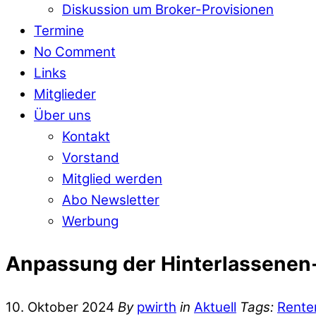
Diskussion um Broker-Provisionen
Termine
No Comment
Links
Mitglieder
Über uns
Kontakt
Vorstand
Mitglied werden
Abo Newsletter
Werbung
Anpassung der Hinterlassenen-
10. Oktober 2024
By
pwirth
in
Aktuell
Tags:
Rente