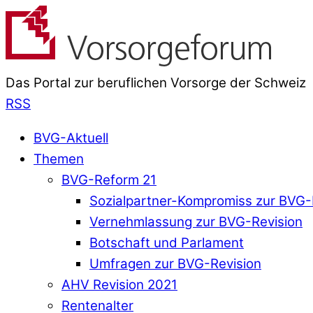
Das Portal zur beruflichen Vorsorge der Schweiz
RSS
BVG-Aktuell
Themen
BVG-Reform 21
Sozialpartner-Kompromiss zur BVG-
Vernehmlassung zur BVG-Revision
Botschaft und Parlament
Umfragen zur BVG-Revision
AHV Revision 2021
Rentenalter