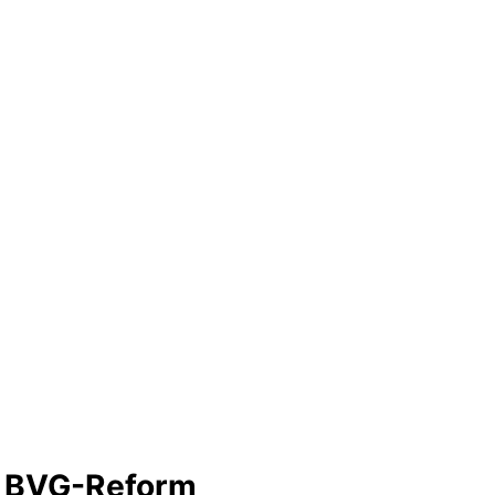
e BVG-Reform