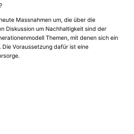
?
n heute Massnahmen um, die über die
n Diskussion um Nachhaltigkeit sind der
erationenmodell Themen, mit denen sich ein
 Die Voraussetzung dafür ist eine
orsorge.