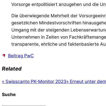
Vorsorge entpolitisiert anzugehen und die 
Die überwiegende Mehrheit der Vorsorgeeinr
gesetzlichen Mindestvorschriften hinausgehe
Umgang mit der steigenden Lebenserwartung 
Unternehmen in Zeiten von Fachkräftemangel 
transparente, ehrliche und faktenbasierte Auf
Beitrag PwC
Related
«
Swisscanto PK-Monitor 2023
»
Erneut unter dem
Suche