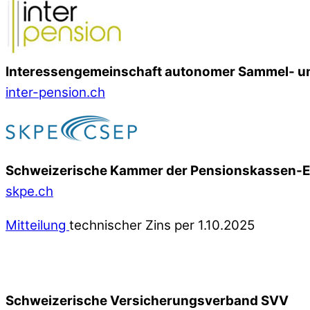
Interessengemeinschaft autonomer Sammel- un
inter-pension.ch
Schweizerische Kammer der Pensionskassen-
skpe.ch
Mitteilung
technischer Zins per 1.10.2025
Schweizerische Versicherungsverband SVV