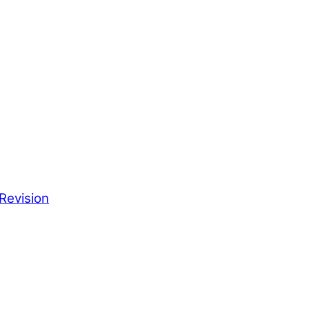
Revision