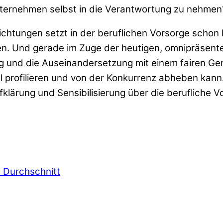
Unternehmen selbst in die Verantwortung zu nehmen
ichtungen setzt in der beruflichen Vorsorge scho
n. Und gerade im Zuge der heutigen, omnipräsente
und die Auseinandersetzung mit einem fairen Gen
profilieren und von der Konkurrenz abheben kann.
klärung und Sensibilisierung über die berufliche V
 Durchschnitt