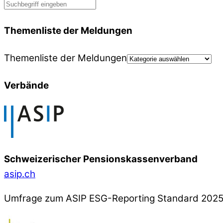
Themenliste der Meldungen
Themenliste der Meldungen
Verbände
Schweizerischer Pensionskassenverband
asip.ch
Umfrage zum ASIP ESG-Reporting Standard 202