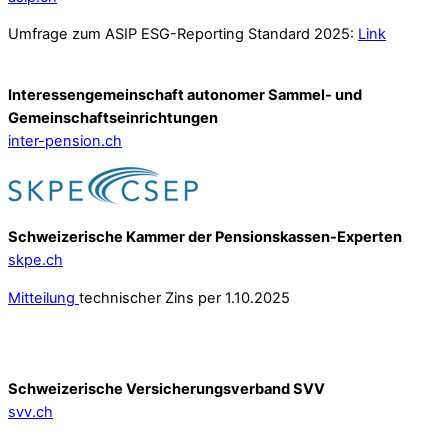
Umfrage zum ASIP ESG-Reporting Standard 2025:
Link
Interessengemeinschaft autonomer Sammel- und
Gemeinschafts­einrichtungen
inter-pension.ch
Schweizerische Kammer der Pensionskassen-Experten
skpe.ch
Mitteilung
technischer Zins per 1.10.2025
Schweizerische Versicherungsverband SVV
svv.ch