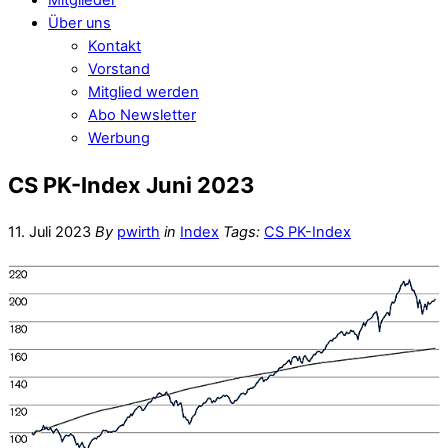
Über uns
Kontakt
Vorstand
Mitglied werden
Abo Newsletter
Werbung
CS PK-Index Juni 2023
11. Juli 2023
By
pwirth
in
Index
Tags:
CS PK-Index