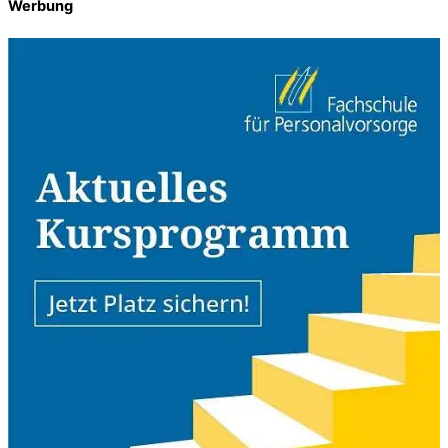
Werbung