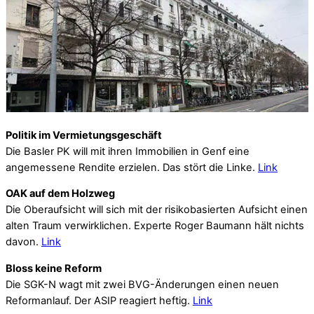
Politik im Vermietungsgeschäft
Die Basler PK will mit ihren Immobilien in Genf eine
angemessene Rendite erzielen. Das stört die Linke.
Link
OAK auf dem Holzweg
Die Oberaufsicht will sich mit der risikobasierten Aufsicht einen
alten Traum verwirklichen. Experte Roger Baumann hält nichts
davon.
Link
Bloss keine Reform
Die SGK-N wagt mit zwei BVG-Änderungen einen neuen
Reformanlauf. Der ASIP reagiert heftig.
Link