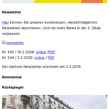
Newsletter
Hier
können Sie unseren kostenlosen, vierzehntäglichen
Newsletter abonnieren. Und nie mehr News in der 2. Säule
verpassen.
Nr. 545 / 16.2.2026:
online
/
PDF
Nr. 544 / 2.2.2026:
online
/
PDF
Der nächste Newsletter erscheint am 2.3.2026
Kommentar
Rückspiegel