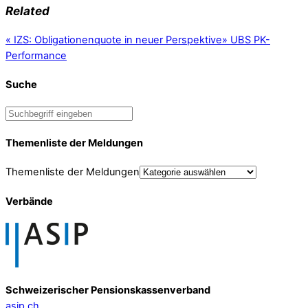
Related
«
IZS: Obligationenquote in neuer Perspektive
»
UBS PK-
Performance
Suche
Themenliste der Meldungen
Themenliste der Meldungen
Verbände
Schweizerischer Pensionskassenverband
asip.ch