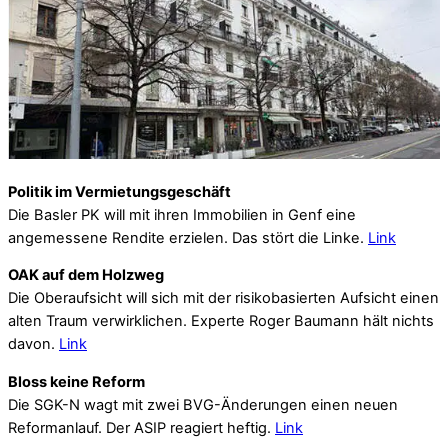
Politik im Vermietungsgeschäft
Die Basler PK will mit ihren Immobilien in Genf eine
angemessene Rendite erzielen. Das stört die Linke.
Link
OAK auf dem Holzweg
Die Oberaufsicht will sich mit der risikobasierten Aufsicht einen
alten Traum verwirklichen. Experte Roger Baumann hält nichts
davon.
Link
Bloss keine Reform
Die SGK-N wagt mit zwei BVG-Änderungen einen neuen
Reformanlauf. Der ASIP reagiert heftig.
Link