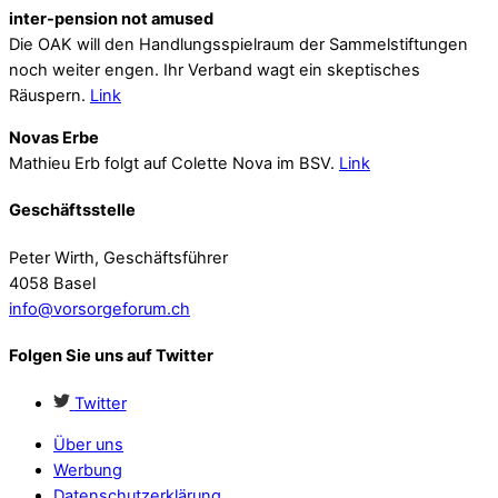
inter-pension not amused
Die OAK will den Handlungsspielraum der Sammelstiftungen
noch weiter engen. Ihr Verband wagt ein skeptisches
Räuspern.
Link
Novas Erbe
Mathieu Erb folgt auf Colette Nova im BSV.
Link
Geschäftsstelle
Peter Wirth, Geschäftsführer
4058 Basel
info@vorsorgeforum.ch
Folgen Sie uns auf Twitter
Twitter
Über uns
Werbung
Datenschutzerklärung