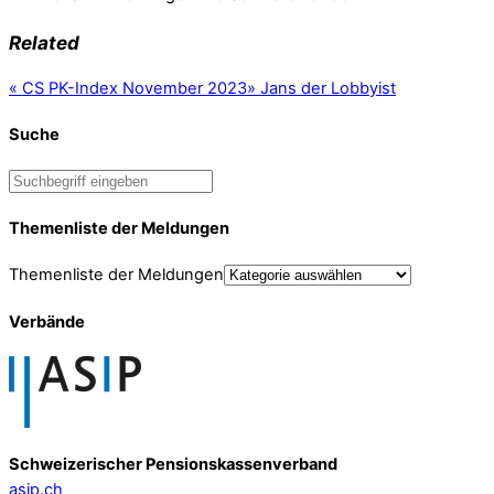
Related
«
CS PK-Index November 2023
»
Jans der Lobbyist
Suche
Themenliste der Meldungen
Themenliste der Meldungen
Verbände
Schweizerischer Pensionskassenverband
asip.ch