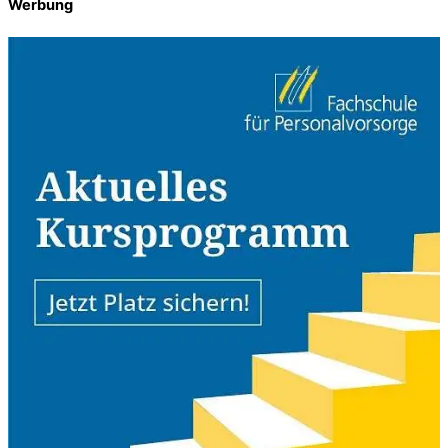
Werbung