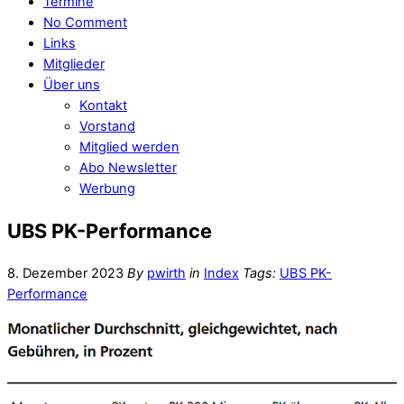
Termine
No Comment
Links
Mitglieder
Über uns
Kontakt
Vorstand
Mitglied werden
Abo Newsletter
Werbung
UBS PK-Performance
8. Dezember 2023
By
pwirth
in
Index
Tags:
UBS PK-
Performance