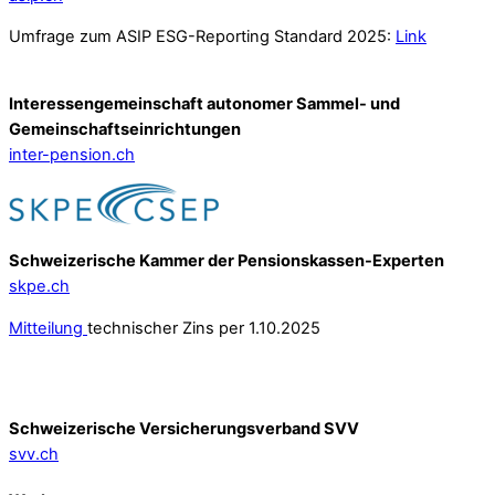
Umfrage zum ASIP ESG-Reporting Standard 2025:
Link
Interessengemeinschaft autonomer Sammel- und
Gemeinschafts­einrichtungen
inter-pension.ch
Schweizerische Kammer der Pensionskassen-Experten
skpe.ch
Mitteilung
technischer Zins per 1.10.2025
Schweizerische Versicherungsverband SVV
svv.ch