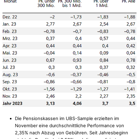
Die Pensionskassen im UBS-Sample erzielten im
November eine durchschnittliche Performance von
2,35% nach Abzug von Gebühren. Seit Jahresbeginn