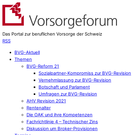
Das Portal zur beruflichen Vorsorge der Schweiz
RSS
BVG-Aktuell
Themen
BVG-Reform 21
Sozialpartner-Kompromiss zur BVG-Revision
Vernehmlassung zur BVG-Revision
Botschaft und Parlament
Umfragen zur BVG-Revision
AHV Revision 2021
Rentenalter
Die OAK und ihre Kompetenzen
Fachrichtlinie 4 – Technischer Zins
Diskussion um Broker-Provisionen