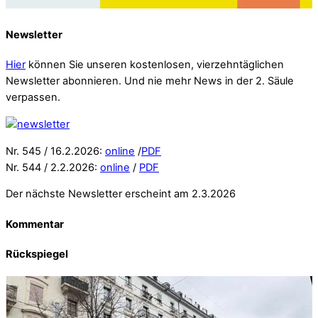
Newsletter
Hier
können Sie unseren kostenlosen, vierzehntäglichen
Newsletter abonnieren. Und nie mehr News in der 2. Säule
verpassen.
Nr. 545 / 16.2.2026:
online
/
PDF
Nr. 544 / 2.2.2026:
online
/
PDF
Der nächste Newsletter erscheint am 2.3.2026
Kommentar
Rückspiegel