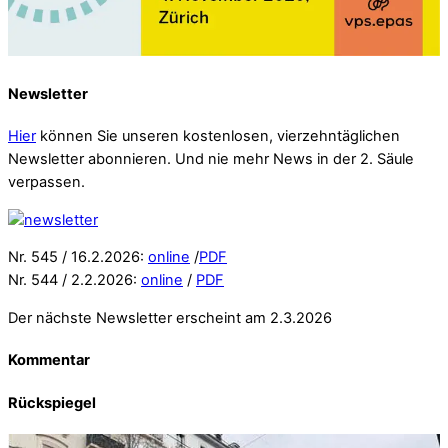
Newsletter
Hier
können Sie unseren kostenlosen, vierzehntäglichen
Newsletter abonnieren. Und nie mehr News in der 2. Säule
verpassen.
Nr. 545 / 16.2.2026:
online
/
PDF
Nr. 544 / 2.2.2026:
online
/
PDF
Der nächste Newsletter erscheint am 2.3.2026
Kommentar
Rückspiegel