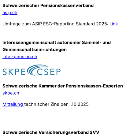
Schweizerischer Pensionskassenverband
asip.ch
Umfrage zum ASIP ESG-Reporting Standard 2025:
Link
Interessengemeinschaft autonomer Sammel- und
Gemeinschafts­einrichtungen
inter-pension.ch
Schweizerische Kammer der Pensionskassen-Experten
skpe.ch
Mitteilung
technischer Zins per 1.10.2025
Schweizerische Versicherungsverband SVV