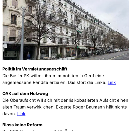
Politik im Vermietungsgeschäft
Die Basler PK will mit ihren Immobilien in Genf eine
angemessene Rendite erzielen. Das stört die Linke.
Link
OAK auf dem Holzweg
Die Oberaufsicht will sich mit der risikobasierten Aufsicht einen
alten Traum verwirklichen. Experte Roger Baumann hält nichts
davon.
Link
Bloss keine Reform