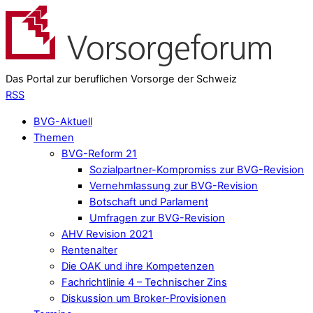
Das Portal zur beruflichen Vorsorge der Schweiz
RSS
BVG-Aktuell
Themen
BVG-Reform 21
Sozialpartner-Kompromiss zur BVG-Revision
Vernehmlassung zur BVG-Revision
Botschaft und Parlament
Umfragen zur BVG-Revision
AHV Revision 2021
Rentenalter
Die OAK und ihre Kompetenzen
Fachrichtlinie 4 – Technischer Zins
Diskussion um Broker-Provisionen