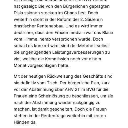
hat gezeigt: Die von den Bürgerlichen geprägten
Diskussionen stecken im Chaos fest. Doch
weiterhin droht in der Reform der 2. Säule ein
drastischer Rentenabbau. Und es wird immer
deutlicher, dass den Frauen medial zwar das Blaue
vom Himmel herab versprochen wurde. Doch
sobald es konkret wird, sind der Mehrheit selbst
die ungenügenden Leistungsverbesserungen zu
viel, welche die Kommission noch vor einem
Monat vorgeschlagen hatte.
Mit der heutigen Rückweisung des Geschäfts sind
sie definitiv vom Tisch. Der bürgerliche Plan, kurz
vor der Abstimmung über AHV 21 im BVG für die
Frauen eine Scheinlösung zu beschliessen, um sie
nach der Abstimmung wieder rückgängig zu
machen, ist damit gescheitert. Doch die Frauen
stehen in der Rentenfrage weiterhin mit leeren
Händen da.