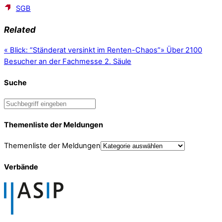
SGB
Related
«
Blick: “Ständerat versinkt im Renten-Chaos”
»
Über 2100
Besucher an der Fachmesse 2. Säule
Suche
Themenliste der Meldungen
Themenliste der Meldungen
Verbände