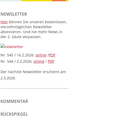
NEWSLETTER
Hier
können Sie unseren kostenlosen,
vierzehntäglichen Newsletter
abonnieren. Und nie mehr News in
der 2. Säule verpassen.
Nr. 545 / 16.2.2026:
online
/
PDF
Nr. 544 / 2.2.2026:
online
/
PDF
Der nächste Newsletter erscheint am
2.3.2026
KOMMENTAR
RÜCKSPIEGEL