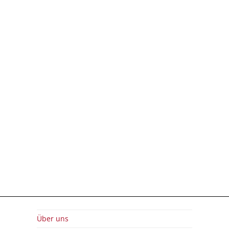
Über uns