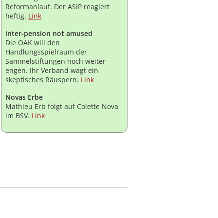
Reformanlauf. Der ASIP reagiert
heftig.
Link
inter-pension not amused
Die OAK will den
Handlungsspielraum der
Sammelstiftungen noch weiter
engen. Ihr Verband wagt ein
skeptisches Räuspern.
Link
Novas Erbe
Mathieu Erb folgt auf Colette Nova
im BSV.
Link