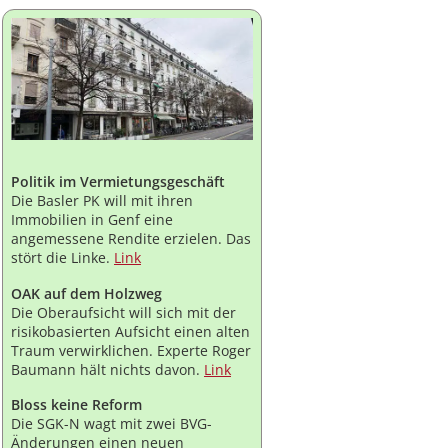
Politik im Vermietungsgeschäft
Die Basler PK will mit ihren
Immobilien in Genf eine
angemessene Rendite erzielen. Das
stört die Linke.
Link
OAK auf dem Holzweg
Die Oberaufsicht will sich mit der
risikobasierten Aufsicht einen alten
Traum verwirklichen. Experte Roger
Baumann hält nichts davon.
Link
Bloss keine Reform
Die SGK-N wagt mit zwei BVG-
Änderungen einen neuen