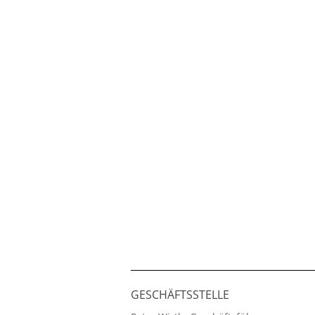
GESCHÄFTSSTELLE