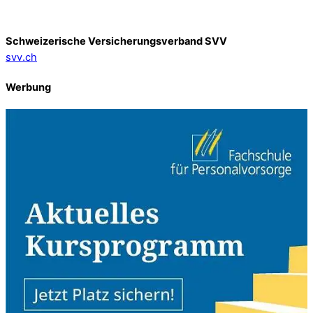
Schweizerische Versicherungsverband SVV
svv.ch
Werbung