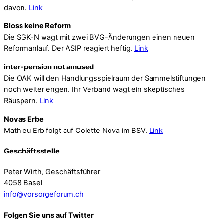
davon.
Link
Bloss keine Reform
Die SGK-N wagt mit zwei BVG-Änderungen einen neuen
Reformanlauf. Der ASIP reagiert heftig.
Link
inter-pension not amused
Die OAK will den Handlungsspielraum der Sammelstiftungen
noch weiter engen. Ihr Verband wagt ein skeptisches
Räuspern.
Link
Novas Erbe
Mathieu Erb folgt auf Colette Nova im BSV.
Link
Geschäftsstelle
Peter Wirth, Geschäftsführer
4058 Basel
info@vorsorgeforum.ch
Folgen Sie uns auf Twitter