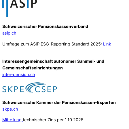
Schweizerischer Pensionskassenverband
asip.ch
Umfrage zum ASIP ESG-Reporting Standard 2025:
Link
Interessengemeinschaft autonomer Sammel- und
Gemeinschafts­einrichtungen
inter-pension.ch
Schweizerische Kammer der Pensionskassen-Experten
skpe.ch
Mitteilung
technischer Zins per 1.10.2025