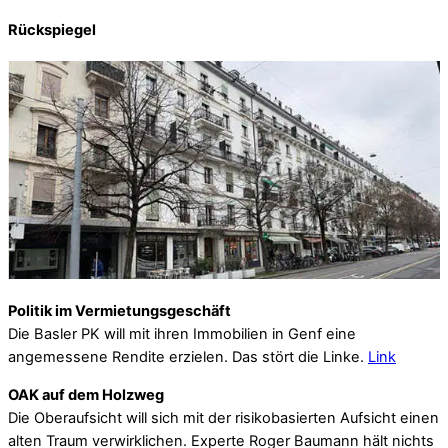
Rückspiegel
Politik im Vermietungsgeschäft
Die Basler PK will mit ihren Immobilien in Genf eine
angemessene Rendite erzielen. Das stört die Linke.
Link
OAK auf dem Holzweg
Die Oberaufsicht will sich mit der risikobasierten Aufsicht einen
alten Traum verwirklichen. Experte Roger Baumann hält nichts