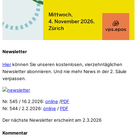
Newsletter
Hier
können Sie unseren kostenlosen, vierzehntäglichen
Newsletter abonnieren. Und nie mehr News in der 2. Säule
verpassen.
Nr. 545 / 16.2.2026:
online
/
PDF
Nr. 544 / 2.2.2026:
online
/
PDF
Der nächste Newsletter erscheint am 2.3.2026
Kommentar