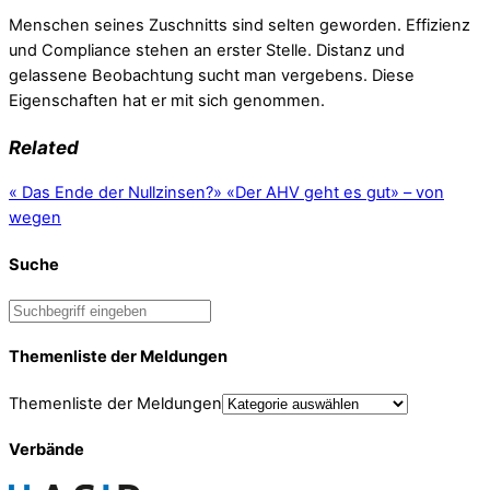
Menschen seines Zuschnitts sind selten geworden. Effizienz
und Compliance stehen an erster Stelle. Distanz und
gelassene Beobachtung sucht man vergebens. Diese
Eigenschaften hat er mit sich genommen.
Related
«
Das Ende der Nullzinsen?
»
«Der AHV geht es gut» – von
wegen
Suche
Themenliste der Meldungen
Themenliste der Meldungen
Verbände