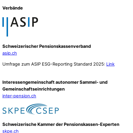
Verbände
Schweizerischer Pensionskassenverband
asip.ch
Umfrage zum ASIP ESG-Reporting Standard 2025:
Link
Interessengemeinschaft autonomer Sammel- und
Gemeinschafts­einrichtungen
inter-pension.ch
Schweizerische Kammer der Pensionskassen-Experten
skpe.ch