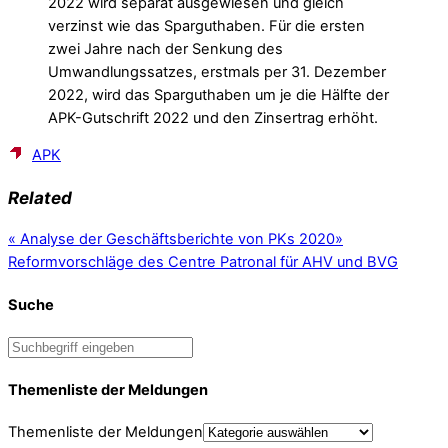
2022 wird separat ausgewiesen und gleich
verzinst wie das Sparguthaben. Für die ersten
zwei Jahre nach der Senkung des
Umwandlungssatzes, erstmals per 31. Dezember
2022, wird das Sparguthaben um je die Hälfte der
APK-Gutschrift 2022 und den Zinsertrag erhöht.
APK
Related
«
Analyse der Geschäftsberichte von PKs 2020
»
Reformvorschläge des Centre Patronal für AHV und BVG
Suche
Themenliste der Meldungen
Themenliste der Meldungen