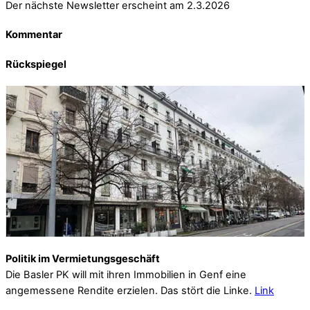
Der nächste Newsletter erscheint am 2.3.2026
Kommentar
Rückspiegel
Politik im Vermietungsgeschäft
Die Basler PK will mit ihren Immobilien in Genf eine
angemessene Rendite erzielen. Das stört die Linke.
Link