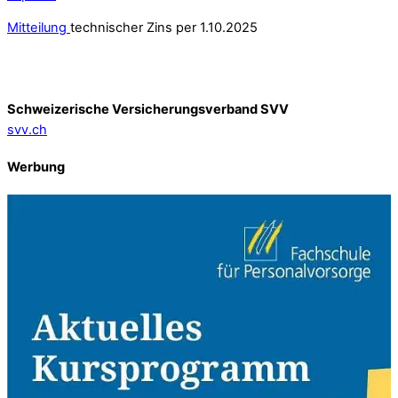
Mitteilung
technischer Zins per 1.10.2025
Schweizerische Versicherungsverband SVV
svv.ch
Werbung