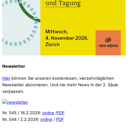
Newsletter
Hier
können Sie unseren kostenlosen, vierzehntäglichen
Newsletter abonnieren. Und nie mehr News in der 2. Säule
verpassen.
Nr. 545 / 16.2.2026:
online
/
PDF
Nr. 544 / 2.2.2026:
online
/
PDF