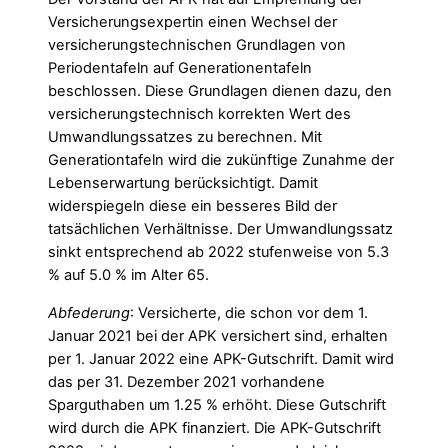
Versicherungsexpertin einen Wechsel der
versicherungstechnischen Grundlagen von
Periodentafeln auf Generationentafeln
beschlossen. Diese Grundlagen dienen dazu, den
versicherungstechnisch korrekten Wert des
Umwandlungssatzes zu berechnen. Mit
Generationtafeln wird die zukünftige Zunahme der
Lebenserwartung berücksichtigt. Damit
widerspiegeln diese ein besseres Bild der
tatsächlichen Verhältnisse. Der Umwandlungssatz
sinkt entsprechend ab 2022 stufenweise von 5.3
% auf 5.0 % im Alter 65.
Abfederung
: Versicherte, die schon vor dem 1.
Januar 2021 bei der APK versichert sind, erhalten
per 1. Januar 2022 eine APK-Gutschrift. Damit wird
das per 31. Dezember 2021 vorhandene
Sparguthaben um 1.25 % erhöht. Diese Gutschrift
wird durch die APK finanziert. Die APK-Gutschrift