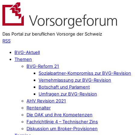
Das Portal zur beruflichen Vorsorge der Schweiz
RSS
BVG-Aktuell
Themen
BVG-Reform 21
Sozialpartner-Kompromiss zur BVG-Revision
Vernehmlassung zur BVG-Revision
Botschaft und Parlament
Umfragen zur BVG-Revision
AHV Revision 2021
Rentenalter
Die OAK und ihre Kompetenzen
Fachrichtlinie 4 – Technischer Zins
Diskussion um Broker-Provisionen