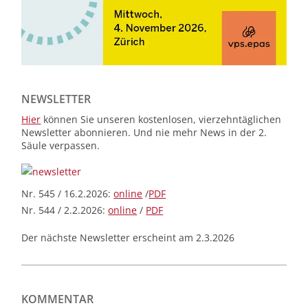
NEWSLETTER
Hier
können Sie unseren kostenlosen, vierzehntäglichen
Newsletter abonnieren. Und nie mehr News in der 2.
Säule verpassen.
Nr. 545 / 16.2.2026:
online
/
PDF
Nr. 544 / 2.2.2026:
online
/
PDF
Der nächste Newsletter erscheint am 2.3.2026
KOMMENTAR