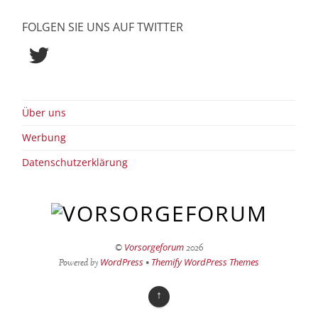
FOLGEN SIE UNS AUF TWITTER
Twitter
Über uns
Werbung
Datenschutzerklärung
Vorsorgeforum
©
2026
WordPress
Themify WordPress Themes
Powered by
•
↑