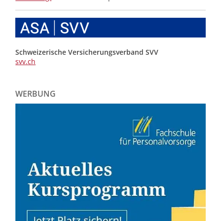
Schweizerische Versicherungsverband SVV
svv.ch
WERBUNG