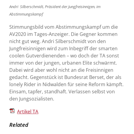
Andri Silberschmidt, Präsident der Jungfreisinnigen, im
Abstimmungskampf
Stimmungsbild vom Abstimmungskampf um die
AV2020 im Tages-Anzeiger. Die Gegner kommen
nicht gut weg. Andri Silberschmidt von den
Jungfreisinnigen wird zum Inbegriff der smarten
coolen Gutverdienenden – wo doch der TA sonst
immer von der jungen, urbanen Elite schwärmt.
Dabei wird aber wohl nicht an die Freisinnigen
gedacht. Gegenstück ist Bundesrat Berset, der als
lonely Rider in Nidwalden für seine Reform kämpft.
Einsam, tapfer, standhaft. Verlassen selbst von
den Jungsozialisten.
Artikel TA
Related