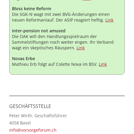
Bloss keine Reform
Die SGK-N wagt mit zwei BVG-Änderungen einen
neuen Reformanlauf. Der ASIP reagiert heftig.
Link
inter-pension not amused
Die OAK will den Handlungsspielraum der
Sammelstiftungen noch weiter engen. Ihr Verband
wagt ein skeptisches Räuspern.
Link
Novas Erbe
Mathieu Erb folgt auf Colette Nova im BSV.
Link
GESCHÄFTSSTELLE
Peter Wirth, Geschäftsführer
4058 Basel
info@vorsorgeforum.ch