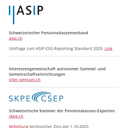
Schweizerischer Pensionskassenverband
asip.ch
Umfrage zum ASIP ESG-Reporting Standard 2025:
Link
Interessengemeinschaft autonomer Sammel- und
Gemeinschafts­einrichtungen
inter-pension.ch
Schweizerische Kammer der Pensionskassen-Experten
skpe.ch
Mitteilung
technischer Zins per 1.10.2025