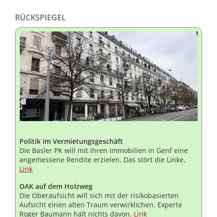
RÜCKSPIEGEL
Politik im Vermietungsgeschäft
Die Basler PK will mit ihren Immobilien in Genf eine
angemessene Rendite erzielen. Das stört die Linke.
Link
OAK auf dem Holzweg
Die Oberaufsicht will sich mit der risikobasierten
Aufsicht einen alten Traum verwirklichen. Experte
Roger Baumann hält nichts davon.
Link