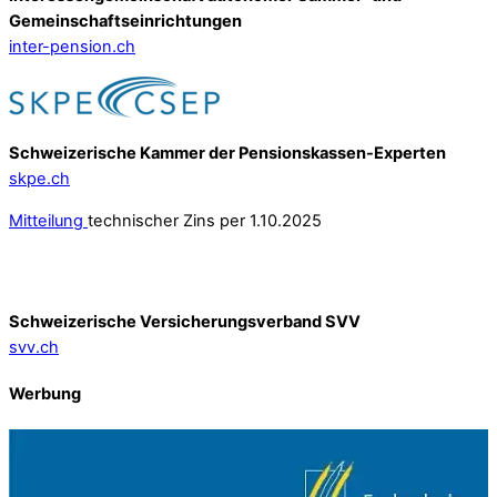
Gemeinschafts­einrichtungen
inter-pension.ch
Schweizerische Kammer der Pensionskassen-Experten
skpe.ch
Mitteilung
technischer Zins per 1.10.2025
Schweizerische Versicherungsverband SVV
svv.ch
Werbung