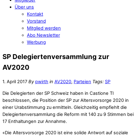
Über uns
Kontakt
Vorstand
Mitglied werden
Abo Newsletter
Werbung
SP Delegiertenversammlung zur
AV2020
1. April 2017
By
pwirth
in
AV2020
,
Parteien
Tags:
SP
Die Delegierten der SP Schweiz haben in Castione TI
beschlossen, die Position der SP zur Altersvorsorge 2020 in
einer Urabstimmung zu ermitteln. Gleichzeitig empfiehlt die
Delegiertenversammlung die Reform mit 140 zu 9 Stimmen bei
17 Enthaltungen zur Annahme.
«Die Altersvorsorge 2020 ist eine solide Antwort auf soziale