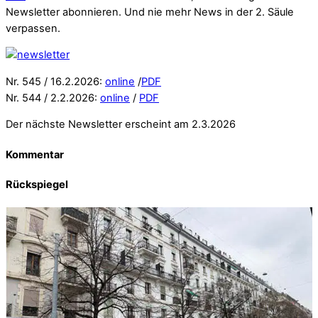
Newsletter abonnieren. Und nie mehr News in der 2. Säule
verpassen.
Nr. 545 / 16.2.2026:
online
/
PDF
Nr. 544 / 2.2.2026:
online
/
PDF
Der nächste Newsletter erscheint am 2.3.2026
Kommentar
Rückspiegel