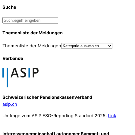
Suche
Themenliste der Meldungen
Themenliste der Meldungen
Verbände
Schweizerischer Pensionskassenverband
asip.ch
Umfrage zum ASIP ESG-Reporting Standard 2025:
Link
Interessengemeinschaft autonomer Sammel- und