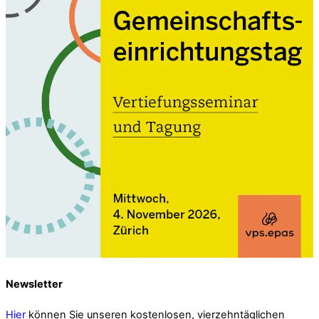
Newsletter
Hier
können Sie unseren kostenlosen, vierzehntäglichen