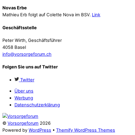
Novas Erbe
Mathieu Erb folgt auf Colette Nova im BSV.
Link
Geschäftsstelle
Peter Wirth, Geschäftsführer
4058 Basel
info@vorsorgeforum.ch
Folgen Sie uns auf Twitter
Twitter
Über uns
Werbung
Datenschutzerklärung
©
Vorsorgeforum
2026
Powered by
WordPress
•
Themify WordPress Themes