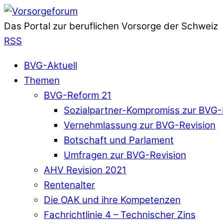
Das Portal zur beruflichen Vorsorge der Schweiz
RSS
BVG-Aktuell
Themen
BVG-Reform 21
Sozialpartner-Kompromiss zur BVG-
Vernehmlassung zur BVG-Revision
Botschaft und Parlament
Umfragen zur BVG-Revision
AHV Revision 2021
Rentenalter
Die OAK und ihre Kompetenzen
Fachrichtlinie 4 – Technischer Zins