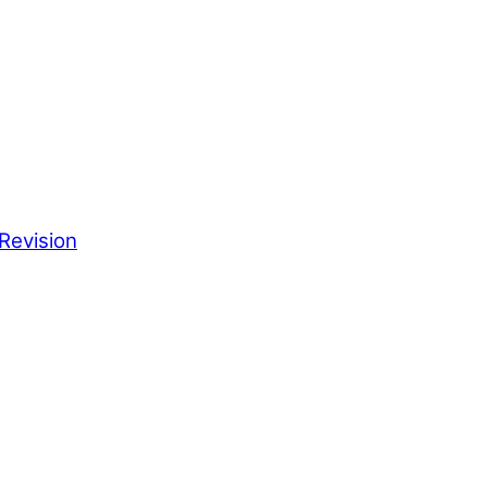
Revision