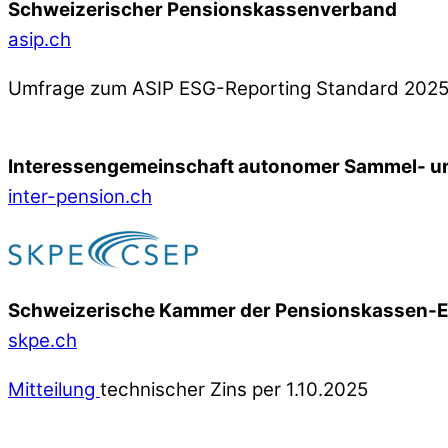
Schweizerischer Pensionskassenverband
asip.ch
Umfrage zum ASIP ESG-Reporting Standard 202
Interessengemeinschaft autonomer Sammel- un
inter-pension.ch
Schweizerische Kammer der Pensionskassen-
skpe.ch
Mitteilung
technischer Zins per 1.10.2025