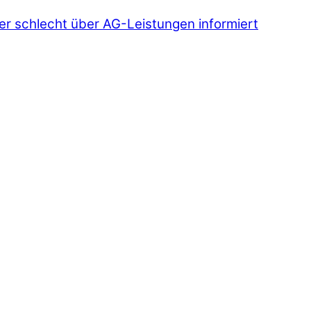
r schlecht über AG-Leistungen informiert