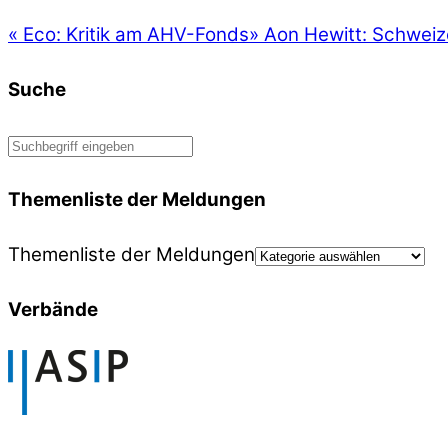
«
Eco: Kritik am AHV-Fonds
»
Aon Hewitt: Schweize
Suche
Themenliste der Meldungen
Themenliste der Meldungen
Verbände