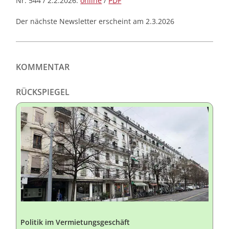
Nr. 544 / 2.2.2026:
online
/
PDF
Der nächste Newsletter erscheint am 2.3.2026
KOMMENTAR
RÜCKSPIEGEL
Politik im Vermietungsgeschäft