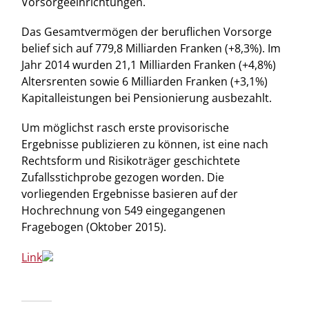
Vorsorgeeinrichtungen.
Das Gesamtvermögen der beruflichen Vorsorge
belief sich auf 779,8 Milliarden Franken (+8,3%). Im
Jahr 2014 wurden 21,1 Milliarden Franken (+4,8%)
Altersrenten sowie 6 Milliarden Franken (+3,1%)
Kapitalleistungen bei Pensionierung ausbezahlt.
Um möglichst rasch erste provisorische
Ergebnisse publizieren zu können, ist eine nach
Rechtsform und Risikoträger geschichtete
Zufallsstichprobe gezogen worden. Die
vorliegenden Ergebnisse basieren auf der
Hochrechnung von 549 eingegangenen
Fragebogen (Oktober 2015).
Link