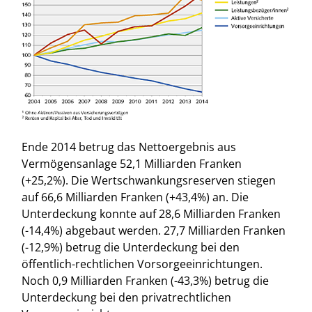
Ende 2014 betrug das Nettoergebnis aus
Vermögensanlage 52,1 Milliarden Franken
(+25,2%). Die Wertschwankungsreserven stiegen
auf 66,6 Milliarden Franken (+43,4%) an. Die
Unterdeckung konnte auf 28,6 Milliarden Franken
(-14,4%) abgebaut werden. 27,7 Milliarden Franken
(-12,9%) betrug die Unterdeckung bei den
öffentlich-rechtlichen Vorsorgeeinrichtungen.
Noch 0,9 Milliarden Franken (-43,3%) betrug die
Unterdeckung bei den privatrechtlichen