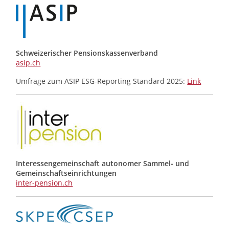
Schweizerischer Pensionskassenverband
asip.ch
Umfrage zum ASIP ESG-Reporting Standard 2025:
Link
Interessengemeinschaft autonomer Sammel- und
Gemeinschafts­einrichtungen
inter-pension.ch