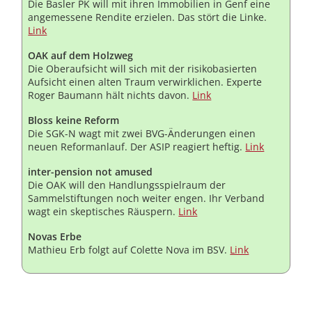
Die Basler PK will mit ihren Immobilien in Genf eine
angemessene Rendite erzielen. Das stört die Linke.
Link
OAK auf dem Holzweg
Die Oberaufsicht will sich mit der risikobasierten
Aufsicht einen alten Traum verwirklichen. Experte
Roger Baumann hält nichts davon.
Link
Bloss keine Reform
Die SGK-N wagt mit zwei BVG-Änderungen einen
neuen Reformanlauf. Der ASIP reagiert heftig.
Link
inter-pension not amused
Die OAK will den Handlungsspielraum der
Sammelstiftungen noch weiter engen. Ihr Verband
wagt ein skeptisches Räuspern.
Link
Novas Erbe
Mathieu Erb folgt auf Colette Nova im BSV.
Link