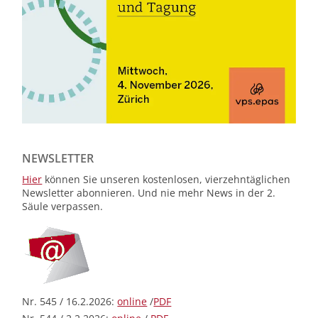
NEWSLETTER
Hier
können Sie unseren kostenlosen, vierzehntäglichen
Newsletter abonnieren. Und nie mehr News in der 2.
Säule verpassen.
Nr. 545 / 16.2.2026:
online
/
PDF