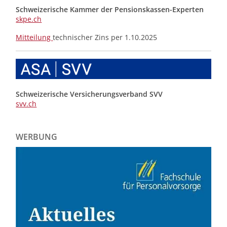
Schweizerische Kammer der Pensionskassen-Experten
skpe.ch
Mitteilung
technischer Zins per 1.10.2025
Schweizerische Versicherungsverband SVV
svv.ch
WERBUNG