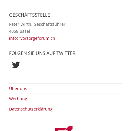
GESCHÄFTSSTELLE
Peter Wirth, Geschäftsführer
4058 Basel
info@vorsorgeforum.ch
FOLGEN SIE UNS AUF TWITTER
Twitter
Über uns
Werbung
Datenschutzerklärung