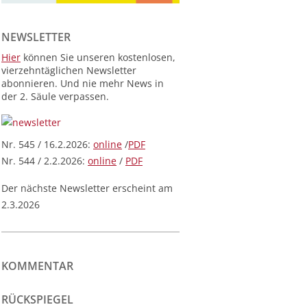
NEWSLETTER
Hier
können Sie unseren kostenlosen,
vierzehntäglichen Newsletter
abonnieren. Und nie mehr News in
der 2. Säule verpassen.
Nr. 545 / 16.2.2026:
online
/
PDF
Nr. 544 / 2.2.2026:
online
/
PDF
Der nächste Newsletter erscheint am
2.3.2026
KOMMENTAR
RÜCKSPIEGEL