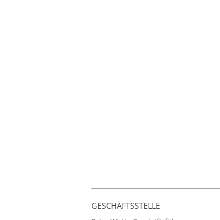
GESCHÄFTSSTELLE