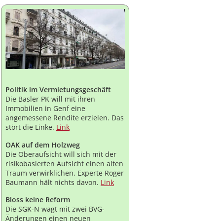
Politik im Vermietungsgeschäft
Die Basler PK will mit ihren
Immobilien in Genf eine
angemessene Rendite erzielen. Das
stört die Linke.
Link
OAK auf dem Holzweg
Die Oberaufsicht will sich mit der
risikobasierten Aufsicht einen alten
Traum verwirklichen. Experte Roger
Baumann hält nichts davon.
Link
Bloss keine Reform
Die SGK-N wagt mit zwei BVG-
Änderungen einen neuen