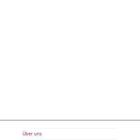
Über uns