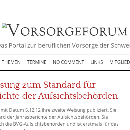
as Portal zur beruflichen Vorsorge der Schwe
THEMEN
TERMINE
NO COMMENT
LINKS
MITGLIE
sung zum Standard für
ichte der Aufsichtsbehörden
mit Datum 5.12.12 ihre zweite Weisung publiziert. Sie
ard der Jahresberichte der Aufsichtsbehörden. Sie
glich die BVG-Aufsichtsbehörden und ist erstmals für das