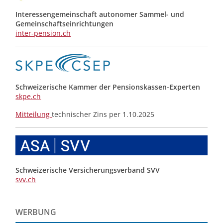
Interessengemeinschaft autonomer Sammel- und
Gemeinschafts­einrichtungen
inter-pension.ch
Schweizerische Kammer der Pensionskassen-Experten
skpe.ch
Mitteilung
technischer Zins per 1.10.2025
Schweizerische Versicherungsverband SVV
svv.ch
WERBUNG