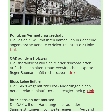
Politik im Vermietungsgeschäft
Die Basler PK will mit ihren Immobilien in Genf eine
angemessene Rendite erzielen. Das stört die Linke.
Link
OAK auf dem Holzweg
Die Oberaufsicht will sich mit der risikobasierten
Aufsicht einen alten Traum verwirklichen. Experte
Roger Baumann hält nichts davon.
Link
Bloss keine Reform
Die SGK-N wagt mit zwei BVG-Änderungen einen
neuen Reformanlauf. Der ASIP reagiert heftig.
Link
inter-pension not amused
Die OAK will den Handlungsspielraum der
Sammelstiftungen noch weiter engen. Ihr Verband