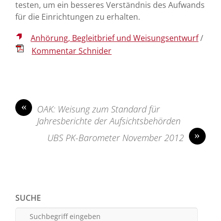
testen, um ein besseres Verständnis des Aufwands
für die Einrichtungen zu erhalten.
Anhörung, Begleitbrief und Weisungsentwurf
/
Kommentar Schnider
«
OAK: Weisung zum Standard für
Jahresberichte der Aufsichtsbehörden
»
UBS PK-Barometer November 2012
SUCHE