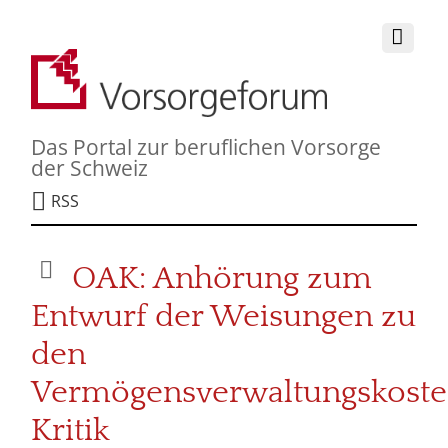
Das Portal zur beruflichen Vorsorge
der Schweiz
RSS
OAK: Anhörung zum
Entwurf der Weisungen zu
den
Vermögensverwaltungskoste
Kritik