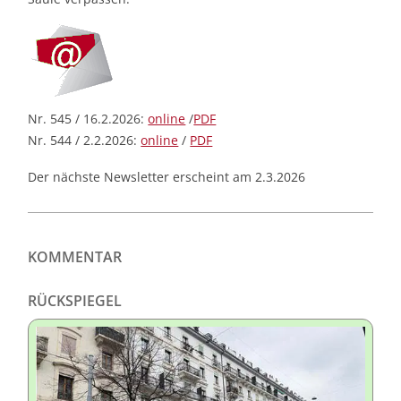
Nr. 545 / 16.2.2026:
online
/
PDF
Nr. 544 / 2.2.2026:
online
/
PDF
Der nächste Newsletter erscheint am 2.3.2026
KOMMENTAR
RÜCKSPIEGEL