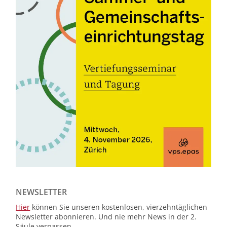
NEWSLETTER
Hier
können Sie unseren kostenlosen, vierzehntäglichen
Newsletter abonnieren. Und nie mehr News in der 2.
Säule verpassen.