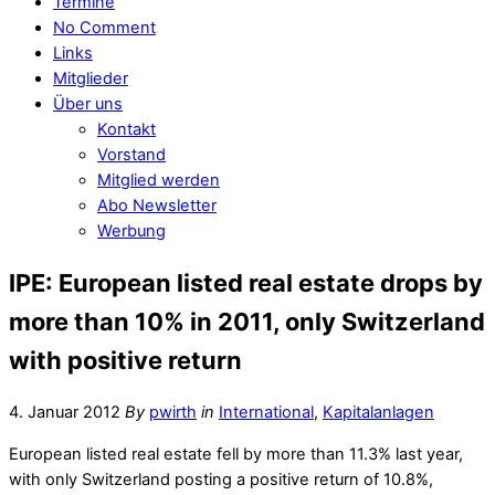
Termine
No Comment
Links
Mitglieder
Über uns
Kontakt
Vorstand
Mitglied werden
Abo Newsletter
Werbung
IPE: European listed real estate drops by
more than 10% in 2011, only Switzerland
with positive return
4. Januar 2012
By
pwirth
in
International
,
Kapitalanlagen
European listed real estate fell by more than 11.3% last year,
with only Switzerland posting a positive return of 10.8%,