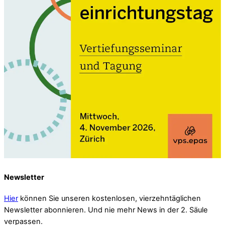
Newsletter
Hier
können Sie unseren kostenlosen, vierzehntäglichen
Newsletter abonnieren. Und nie mehr News in der 2. Säule
verpassen.