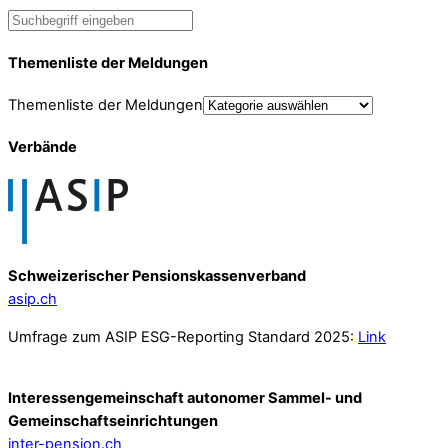
Themenliste der Meldungen
Themenliste der Meldungen
Verbände
Schweizerischer Pensionskassenverband
asip.ch
Umfrage zum ASIP ESG-Reporting Standard 2025:
Link
Interessengemeinschaft autonomer Sammel- und
Gemeinschafts­einrichtungen
inter-pension.ch