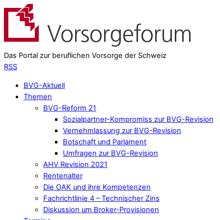
Das Portal zur beruflichen Vorsorge der Schweiz
RSS
BVG-Aktuell
Themen
BVG-Reform 21
Sozialpartner-Kompromiss zur BVG-Revision
Vernehmlassung zur BVG-Revision
Botschaft und Parlament
Umfragen zur BVG-Revision
AHV Revision 2021
Rentenalter
Die OAK und ihre Kompetenzen
Fachrichtlinie 4 – Technischer Zins
Diskussion um Broker-Provisionen