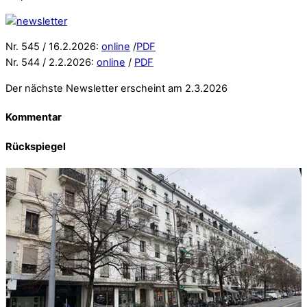
Nr. 545 / 16.2.2026:
online
/
PDF
Nr. 544 / 2.2.2026:
online
/
PDF
Der nächste Newsletter erscheint am 2.3.2026
Kommentar
Rückspiegel