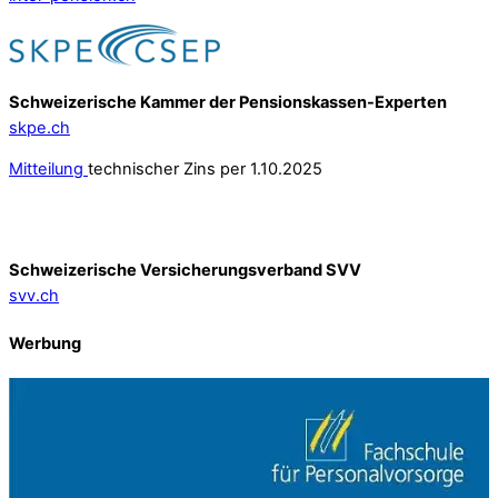
Schweizerische Kammer der Pensionskassen-Experten
skpe.ch
Mitteilung
technischer Zins per 1.10.2025
Schweizerische Versicherungsverband SVV
svv.ch
Werbung