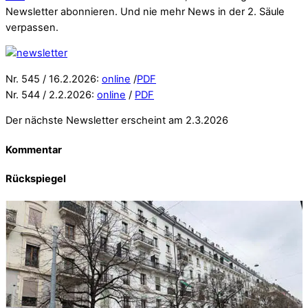
Newsletter abonnieren. Und nie mehr News in der 2. Säule
verpassen.
Nr. 545 / 16.2.2026:
online
/
PDF
Nr. 544 / 2.2.2026:
online
/
PDF
Der nächste Newsletter erscheint am 2.3.2026
Kommentar
Rückspiegel