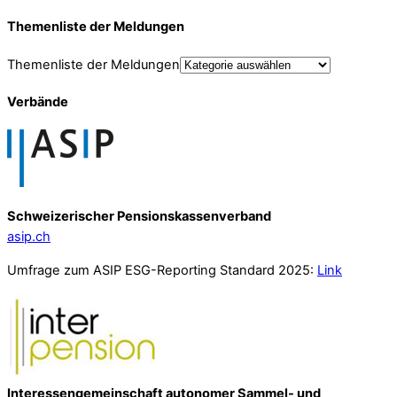
Themenliste der Meldungen
Themenliste der Meldungen
Verbände
Schweizerischer Pensionskassenverband
asip.ch
Umfrage zum ASIP ESG-Reporting Standard 2025:
Link
Interessengemeinschaft autonomer Sammel- und