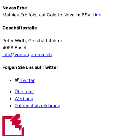
Novas Erbe
Mathieu Erb folgt auf Colette Nova im BSV.
Link
Geschäftsstelle
Peter Wirth, Geschäftsführer
4058 Basel
info@vorsorgeforum.ch
Folgen Sie uns auf Twitter
Twitter
Über uns
Werbung
Datenschutzerklärung