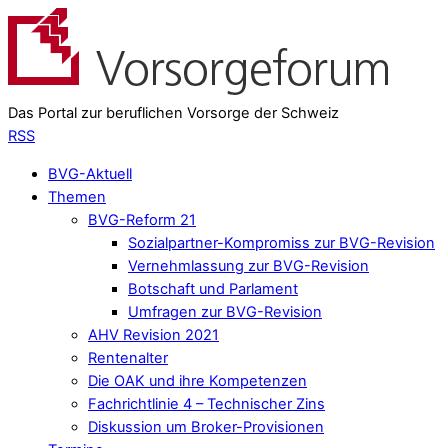
Das Portal zur beruflichen Vorsorge der Schweiz
RSS
BVG-Aktuell
Themen
BVG-Reform 21
Sozialpartner-Kompromiss zur BVG-Revision
Vernehmlassung zur BVG-Revision
Botschaft und Parlament
Umfragen zur BVG-Revision
AHV Revision 2021
Rentenalter
Die OAK und ihre Kompetenzen
Fachrichtlinie 4 – Technischer Zins
Diskussion um Broker-Provisionen