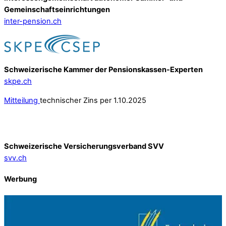
Gemeinschafts­einrichtungen
inter-pension.ch
Schweizerische Kammer der Pensionskassen-Experten
skpe.ch
Mitteilung
technischer Zins per 1.10.2025
Schweizerische Versicherungsverband SVV
svv.ch
Werbung