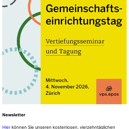
Newsletter
Hier
können Sie unseren kostenlosen, vierzehntäglichen