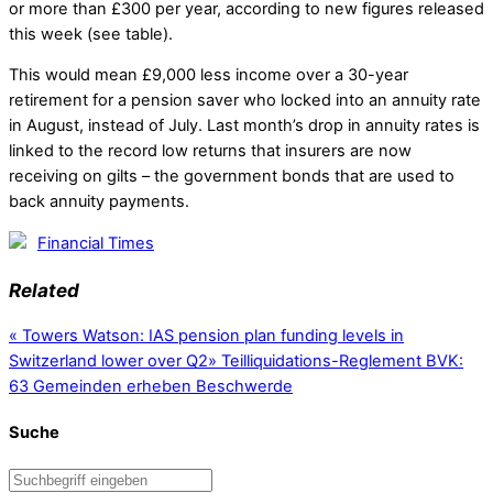
or more than £300 per year, according to new figures released
this week (see table).
This would mean £9,000 less income over a 30-year
retirement for a pension saver who locked into an annuity rate
in August, instead of July. Last month’s drop in annuity rates is
linked to the record low returns that insurers are now
receiving on gilts – the government bonds that are used to
back annuity payments.
Financial Times
Related
«
Towers Watson: IAS pension plan funding levels in
Switzerland lower over Q2
»
Teilliquidations-Reglement BVK:
63 Gemeinden erheben Beschwerde
Suche