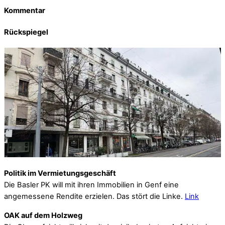
Kommentar
Rückspiegel
Politik im Vermietungsgeschäft
Die Basler PK will mit ihren Immobilien in Genf eine
angemessene Rendite erzielen. Das stört die Linke.
Link
OAK auf dem Holzweg