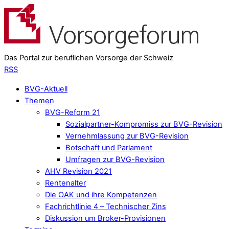
Das Portal zur beruflichen Vorsorge der Schweiz
RSS
BVG-Aktuell
Themen
BVG-Reform 21
Sozialpartner-Kompromiss zur BVG-Revision
Vernehmlassung zur BVG-Revision
Botschaft und Parlament
Umfragen zur BVG-Revision
AHV Revision 2021
Rentenalter
Die OAK und ihre Kompetenzen
Fachrichtlinie 4 – Technischer Zins
Diskussion um Broker-Provisionen