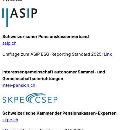
Schweizerischer Pensionskassenverband
asip.ch
Umfrage zum ASIP ESG-Reporting Standard 2025:
Link
Interessengemeinschaft autonomer Sammel- und
Gemeinschafts­einrichtungen
inter-pension.ch
Schweizerische Kammer der Pensionskassen-Experten
skpe.ch