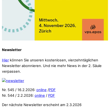
Newsletter
Hier
können Sie unseren kostenlosen, vierzehntäglichen
Newsletter abonnieren. Und nie mehr News in der 2. Säule
verpassen.
Nr. 545 / 16.2.2026:
online
/
PDF
Nr. 544 / 2.2.2026:
online
/
PDF
Der nächste Newsletter erscheint am 2.3.2026