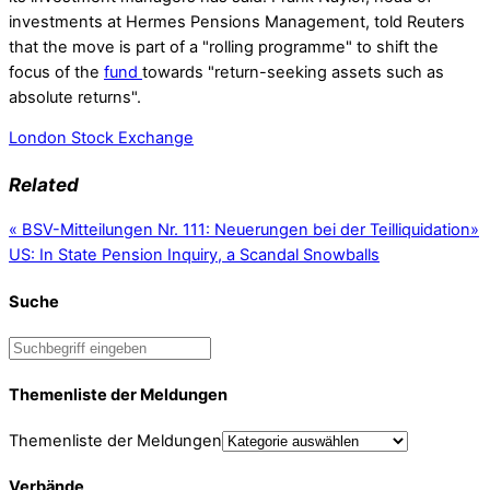
investments at Hermes Pensions Management, told Reuters
that the move is part of a "rolling programme" to shift the
focus of the
fund
towards "return-seeking assets such as
absolute returns".
London Stock Exchange
Related
«
BSV-Mitteilungen Nr. 111: Neuerungen bei der Teilliquidation
»
US: In State Pension Inquiry, a Scandal Snowballs
Suche
Themenliste der Meldungen
Themenliste der Meldungen
Verbände