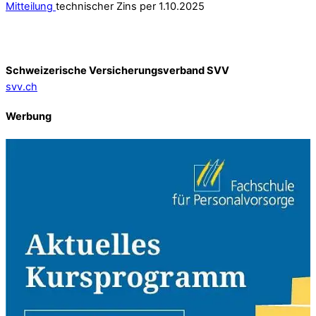
Mitteilung
technischer Zins per 1.10.2025
Schweizerische Versicherungsverband SVV
svv.ch
Werbung