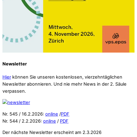
Newsletter
Hier
können Sie unseren kostenlosen, vierzehntäglichen
Newsletter abonnieren. Und nie mehr News in der 2. Säule
verpassen.
Nr. 545 / 16.2.2026:
online
/
PDF
Nr. 544 / 2.2.2026:
online
/
PDF
Der nächste Newsletter erscheint am 2.3.2026