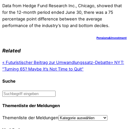
Data from Hedge Fund Research Inc., Chicago, showed that
for the 12-month period ended June 30, there was a 75
percentage point difference between the average
performance of the industry’s top and bottom deciles.
Pensions&Investment
Related
«
Futuristischer Beitrag zur Umwandlungssatz-Debatte
»
NYT:
"Turning 65? Maybe It’s Not Time to Quit"
Suche
Themenliste der Meldungen
Themenliste der Meldungen