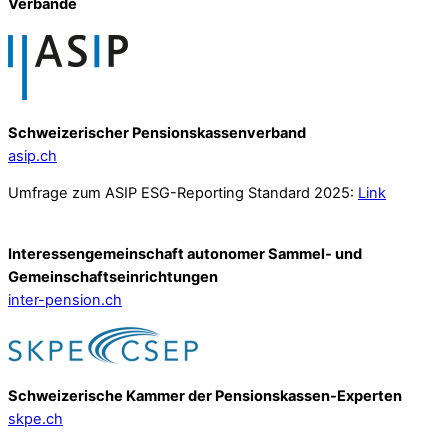
Verbände
Schweizerischer Pensionskassenverband
asip.ch
Umfrage zum ASIP ESG-Reporting Standard 2025:
Link
Interessengemeinschaft autonomer Sammel- und
Gemeinschafts­einrichtungen
inter-pension.ch
Schweizerische Kammer der Pensionskassen-Experten
skpe.ch