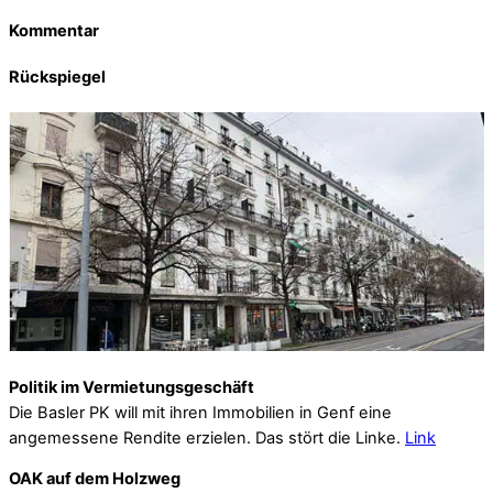
Kommentar
Rückspiegel
Politik im Vermietungsgeschäft
Die Basler PK will mit ihren Immobilien in Genf eine
angemessene Rendite erzielen. Das stört die Linke.
Link
OAK auf dem Holzweg