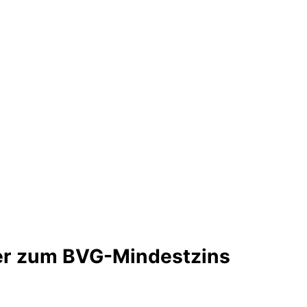
ner zum BVG-Mindestzins