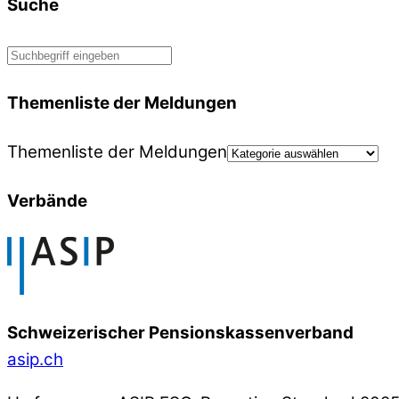
Suche
Themenliste der Meldungen
Themenliste der Meldungen
Verbände
Schweizerischer Pensionskassenverband
asip.ch