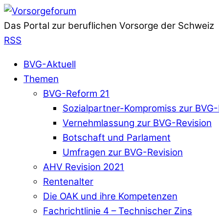
Das Portal zur beruflichen Vorsorge der Schweiz
RSS
BVG-Aktuell
Themen
BVG-Reform 21
Sozialpartner-Kompromiss zur BVG-
Vernehmlassung zur BVG-Revision
Botschaft und Parlament
Umfragen zur BVG-Revision
AHV Revision 2021
Rentenalter
Die OAK und ihre Kompetenzen
Fachrichtlinie 4 – Technischer Zins