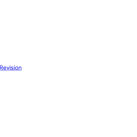
Revision