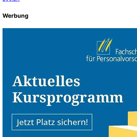
Werbung