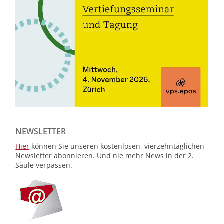
NEWSLETTER
Hier
können Sie unseren kostenlosen, vierzehntäglichen
Newsletter abonnieren. Und nie mehr News in der 2.
Säule verpassen.