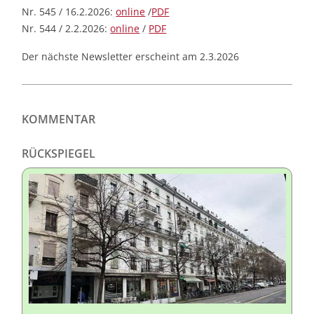
Nr. 545 / 16.2.2026:
online
/
PDF
Nr. 544 / 2.2.2026:
online
/
PDF
Der nächste Newsletter erscheint am 2.3.2026
KOMMENTAR
RÜCKSPIEGEL