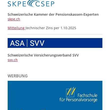
Schweizerische Kammer der Pensionskassen-Experten
skpe.ch
Mitteilung
technischer Zins per 1.10.2025
Schweizerische Versicherungsverband SVV
svv.ch
WERBUNG