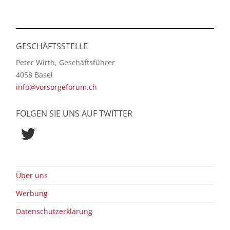
GESCHÄFTSSTELLE
Peter Wirth, Geschäftsführer
4058 Basel
info@vorsorgeforum.ch
FOLGEN SIE UNS AUF TWITTER
Twitter
Über uns
Werbung
Datenschutzerklärung